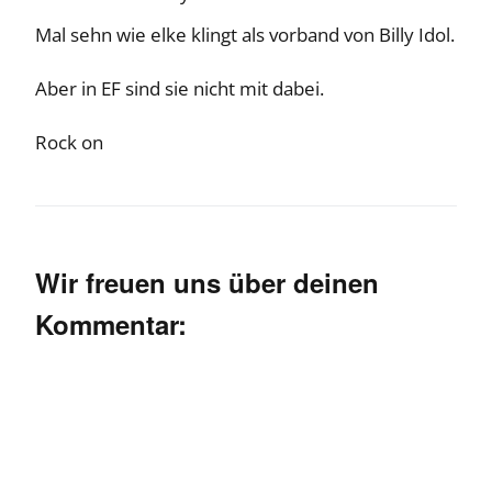
Mal sehn wie elke klingt als vorband von Billy Idol.
Aber in EF sind sie nicht mit dabei.
Rock on
Wir freuen uns über deinen
Kommentar: