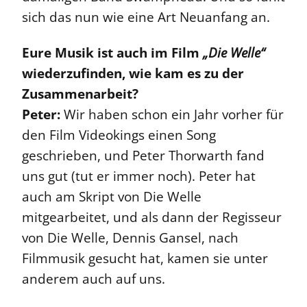
sich das nun wie eine Art Neuanfang an.
Eure Musik ist auch im Film
„Die Welle“
wiederzufinden, wie kam es zu der
Zusammenarbeit?
Peter:
Wir haben schon ein Jahr vorher für
den Film Videokings einen Song
geschrieben, und Peter Thorwarth fand
uns gut (tut er immer noch). Peter hat
auch am Skript von Die Welle
mitgearbeitet, und als dann der Regisseur
von Die Welle, Dennis Gansel, nach
Filmmusik gesucht hat, kamen sie unter
anderem auch auf uns.