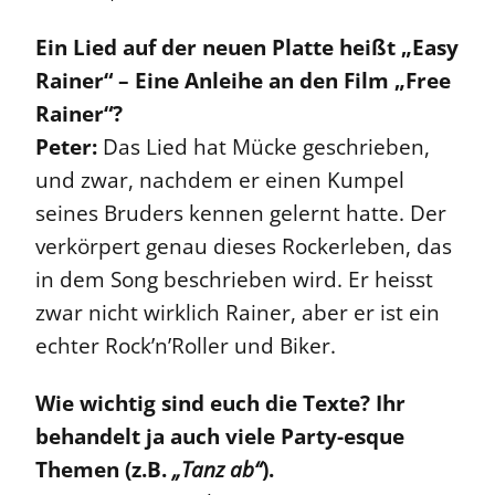
Ein Lied auf der neuen Platte heißt „Easy
Rainer“ – Eine Anleihe an den Film „Free
Rainer“?
Peter:
Das Lied hat Mücke geschrieben,
und zwar, nachdem er einen Kumpel
seines Bruders kennen gelernt hatte. Der
verkörpert genau dieses Rockerleben, das
in dem Song beschrieben wird. Er heisst
zwar nicht wirklich Rainer, aber er ist ein
echter Rock’n’Roller und Biker.
Wie wichtig sind euch die Texte? Ihr
behandelt ja auch viele Party-esque
Themen (z.B.
„Tanz ab“
).