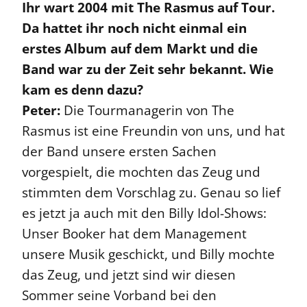
Ihr wart 2004 mit The Rasmus auf Tour.
Da hattet ihr noch nicht einmal ein
erstes Album auf dem Markt und die
Band war zu der Zeit sehr bekannt. Wie
kam es denn dazu?
Peter:
Die Tourmanagerin von The
Rasmus ist eine Freundin von uns, und hat
der Band unsere ersten Sachen
vorgespielt, die mochten das Zeug und
stimmten dem Vorschlag zu. Genau so lief
es jetzt ja auch mit den Billy Idol-Shows:
Unser Booker hat dem Management
unsere Musik geschickt, und Billy mochte
das Zeug, und jetzt sind wir diesen
Sommer seine Vorband bei den