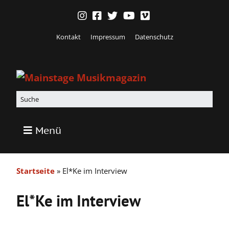
Kontakt
Impressum
Datenschutz
Menü
Startseite
»
El*Ke im Interview
El*Ke im Interview