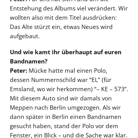
Entstehung des Albums viel verändert. Wir
wollten also mit dem Titel ausdrücken:
Das Alte stürzt ein, etwas Neues wird
aufgebaut.
Und wie kamt ihr überhaupt auf euren
Bandnamen?
Peter:
Mücke hatte mal einen Polo,
dessen Nummernschild war “EL” (für
Emsland, wo wir herkommen) “– KE – 573”.
Mit diesem Auto sind wir damals von
Meppen nach Berlin umgezogen. Als wir
dann später in Berlin einen Bandnamen
gesucht haben, stand der Polo vor dem
Fenster, ein Blick – und die Sache war klar.