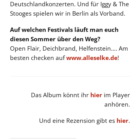
Deutschlandkonzerten. Und für Iggy & The
Stooges spielen wir in Berlin als Vorband.
Auf welchen Festivals läuft man euch
diesen Sommer über den Weg?
Open Flair, Deichbrand, Helfenstein…. Am
besten checken auf
www.alleselke.de
!
Das Album könnt ihr
hier
im Player
anhören.
Und eine Rezension gibt es
hier
.