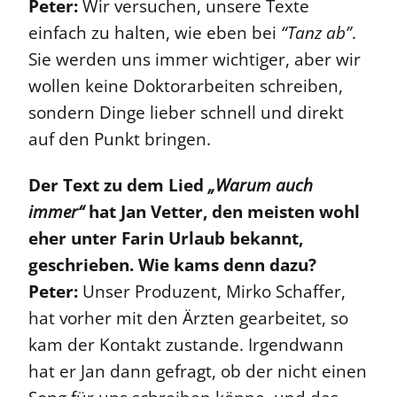
Peter:
Wir versuchen, unsere Texte
einfach zu halten, wie eben bei
“Tanz ab”
.
Sie werden uns immer wichtiger, aber wir
wollen keine Doktorarbeiten schreiben,
sondern Dinge lieber schnell und direkt
auf den Punkt bringen.
Der Text zu dem Lied
„Warum auch
immer“
hat Jan Vetter, den meisten wohl
eher unter Farin Urlaub bekannt,
geschrieben. Wie kams denn dazu?
Peter:
Unser Produzent, Mirko Schaffer,
hat vorher mit den Ärzten gearbeitet, so
kam der Kontakt zustande. Irgendwann
hat er Jan dann gefragt, ob der nicht einen