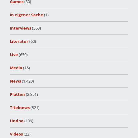
Games
(30)
In eigener Sache
(1)
Interviews
(363)
Literatur
(60)
Live
(650)
Media
(15)
News
(1.420)
Platten
(2.851)
Titelnews
(821)
Und so
(109)
Videos
(22)