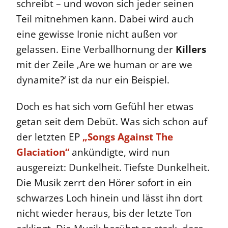
schreibt – und wovon sich jeder seinen
Teil mitnehmen kann. Dabei wird auch
eine gewisse Ironie nicht außen vor
gelassen. Eine Verballhornung der
Killers
mit der Zeile ‚Are we human or are we
dynamite?‘ ist da nur ein Beispiel.
Doch es hat sich vom Gefühl her etwas
getan seit dem Debüt. Was sich schon auf
der letzten EP
„Songs Against The
Glaciation“
ankündigte, wird nun
ausgereizt: Dunkelheit. Tiefste Dunkelheit.
Die Musik zerrt den Hörer sofort in ein
schwarzes Loch hinein und lässt ihn dort
nicht wieder heraus, bis der letzte Ton