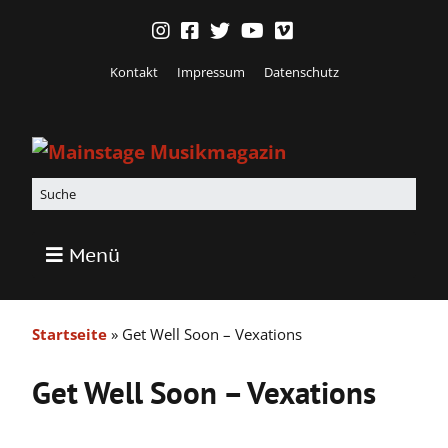
Kontakt
Impressum
Datenschutz
Menü
Startseite
»
Get Well Soon – Vexations
Get Well Soon – Vexations