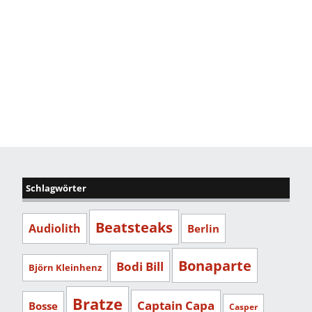
Schlagwörter
Beatsteaks
Audiolith
Berlin
Bonaparte
Bodi Bill
Björn Kleinhenz
Bratze
Captain Capa
Bosse
Casper