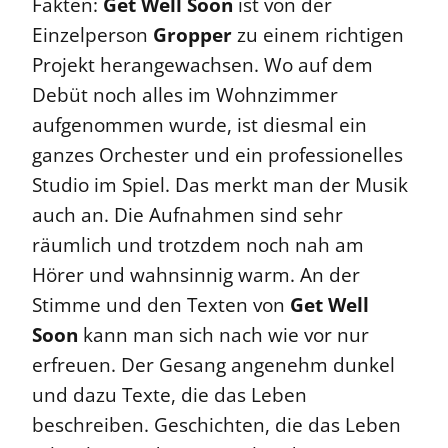
Fakten:
Get Well Soon
ist von der
Einzelperson
Gropper
zu einem richtigen
Projekt herangewachsen. Wo auf dem
Debüt noch alles im Wohnzimmer
aufgenommen wurde, ist diesmal ein
ganzes Orchester und ein professionelles
Studio im Spiel. Das merkt man der Musik
auch an. Die Aufnahmen sind sehr
räumlich und trotzdem noch nah am
Hörer und wahnsinnig warm. An der
Stimme und den Texten von
Get Well
Soon
kann man sich nach wie vor nur
erfreuen. Der Gesang angenehm dunkel
und dazu Texte, die das Leben
beschreiben. Geschichten, die das Leben