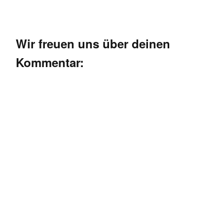
Wir freuen uns über deinen
Kommentar: