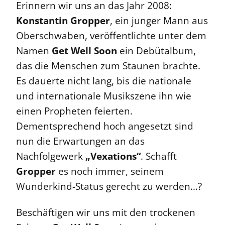
Erinnern wir uns an das Jahr 2008:
Konstantin Gropper
, ein junger Mann aus
Oberschwaben, veröffentlichte unter dem
Namen
Get Well Soon
ein Debütalbum,
das die Menschen zum Staunen brachte.
Es dauerte nicht lang, bis die nationale
und internationale Musikszene ihn wie
einen Propheten feierten.
Dementsprechend hoch angesetzt sind
nun die Erwartungen an das
Nachfolgewerk
„Vexations“
. Schafft
Gropper
es noch immer, seinem
Wunderkind-Status gerecht zu werden…?
Beschäftigen wir uns mit den trockenen