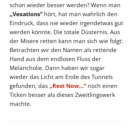
schon wieder besser werden? Wenn man
„Vexations“
hört, hat man wahrlich den
Eindruck, dass nie wieder irgendetwas gut
werden könnte. Die totale Düsternis. Aus
der Misere retten kann man sich wie folgt:
Betrachten wir den Namen als rettende
Hand aus dem endlosen Fluss der
Melancholie. Dann haben wir sogar
wieder das Licht am Ende des Tunnels
gefunden, das
„Rest Now…“
noch einen
Ticken besser als dieses Zweitlingswerk
machte.