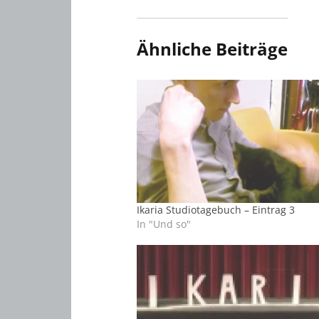
Ähnliche Beiträge
Ikaria Studiotagebuch – Eintrag 3
In "Und so"