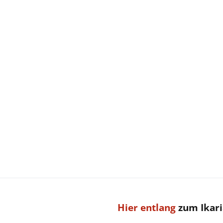
Hier entlang
zum Ikari