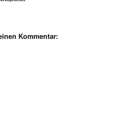
deinen Kommentar: