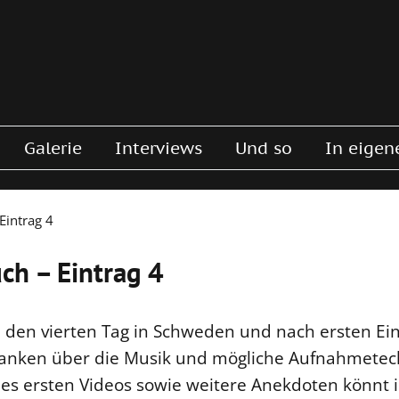
Galerie
Interviews
Und so
In eigen
Eintrag 4
ch – Eintrag 4
den vierten Tag in Schweden und nach ersten Ein
danken über die Musik und mögliche Aufnahmete
es ersten Videos sowie weitere Anekdoten könnt 