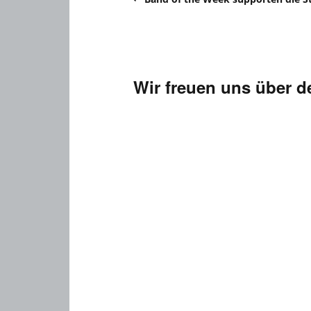
Wir freuen uns über 