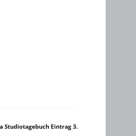
a Studiotagebuch Eintrag 3.