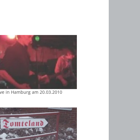
Live in Hamburg am 20.03.2010