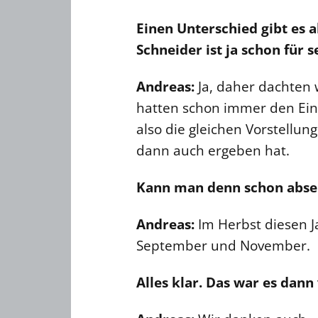
Einen Unterschied gibt es 
Schneider ist ja schon für 
Andreas:
Ja, daher dachten 
hatten schon immer den Ein
also die gleichen Vorstellung
dann auch ergeben hat.
Kann man denn schon abse
Andreas:
Im Herbst diesen J
September und November.
Alles klar. Das war es dann