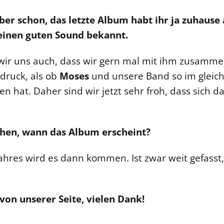
aber schon, das letzte Album habt ihr ja zuha
seinen guten Sound bekannt.
wir uns auch, dass wir gern mal mit ihm zusamm
druck, als ob
Moses
und unsere Band so im gleich
en hat. Daher sind wir jetzt sehr froh, dass sich d
hen, wann das Album erscheint?
ahres wird es dann kommen. Ist zwar weit gefasst,
 von unserer Seite, vielen Dank!