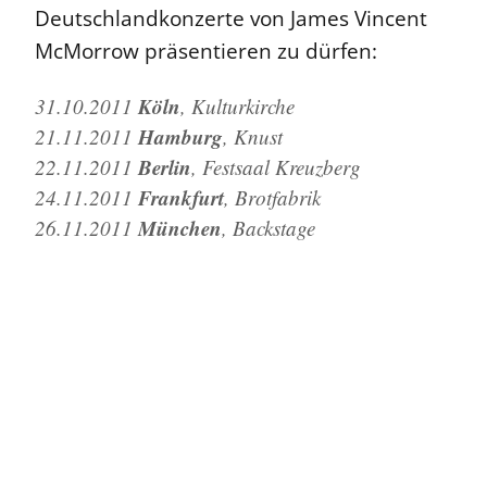
Deutschlandkonzerte von James Vincent
McMorrow präsentieren zu dürfen:
Köln
31.10.2011
, Kulturkirche
Hamburg
21.11.2011
, Knust
Berlin
22.11.2011
, Festsaal Kreuzberg
Frankfurt
24.11.2011
, Brotfabrik
München
26.11.2011
, Backstage