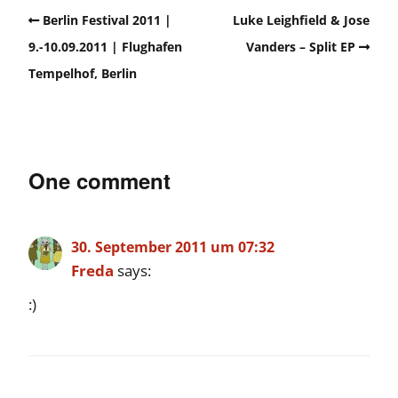
Berlin Festival 2011 |
Luke Leighfield & Jose
9.-10.09.2011 | Flughafen
Vanders – Split EP
Tempelhof, Berlin
One comment
30. September 2011 um 07:32
Freda
says:
:)