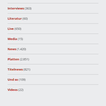
Interviews
(363)
Literatur
(60)
Live
(650)
Media
(15)
News
(1.420)
Platten
(2.851)
Titelnews
(821)
Und so
(109)
Videos
(22)