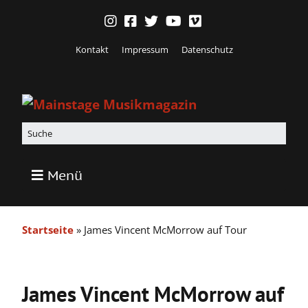
Kontakt
Impressum
Datenschutz
Menü
Startseite
»
James Vincent McMorrow auf Tour
James Vincent McMorrow auf