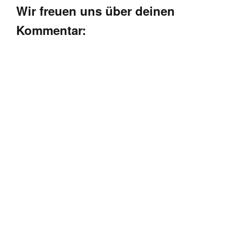
Wir freuen uns über deinen
Kommentar: