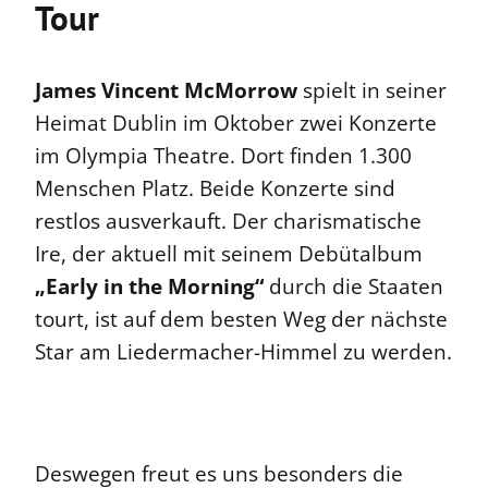
Tour
James Vincent McMorrow
spielt in seiner
Heimat Dublin im Oktober zwei Konzerte
im Olympia Theatre. Dort finden 1.300
Menschen Platz. Beide Konzerte sind
restlos ausverkauft. Der charismatische
Ire, der aktuell mit seinem Debütalbum
„Early in the Morning“
durch die Staaten
tourt, ist auf dem besten Weg der nächste
Star am Liedermacher-Himmel zu werden.
Deswegen freut es uns besonders die