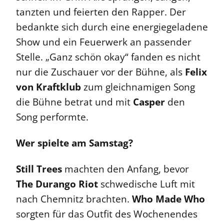
tanzten und feierten den Rapper. Der
bedankte sich durch eine energiegeladene
Show und ein Feuerwerk an passender
Stelle. „Ganz schön okay“ fanden es nicht
nur die Zuschauer vor der Bühne, als
Felix
von Kraftklub
zum gleichnamigen Song
die Bühne betrat und mit
Casper
den
Song performte.
Wer spielte am Samstag?
Still Trees
machten den Anfang, bevor
The Durango Riot
schwedische Luft mit
nach Chemnitz brachten.
Who Made Who
sorgten für das Outfit des Wochenendes