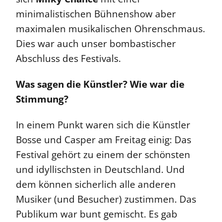
minimalistischen Bühnenshow aber
maximalen musikalischen Ohrenschmaus.
Dies war auch unser bombastischer
Abschluss des Festivals.
Was sagen die Künstler? Wie war die
Stimmung?
In einem Punkt waren sich die Künstler
Bosse und Casper am Freitag einig: Das
Festival gehört zu einem der schönsten
und idyllischsten in Deutschland. Und
dem können sicherlich alle anderen
Musiker (und Besucher) zustimmen. Das
Publikum war bunt gemischt. Es gab