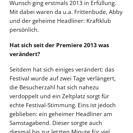
Wunsch ging erstmals 2013 in Erfüllung.
Mit dabei waren da u.a. Frittenbude, Abby
und der geheime Headliner: Kraftklub
persönlich.
Hat sich seit der Premiere 2013 was
verändert?
Seitdem hat sich einiges verändert: das
Festival wurde auf zwei Tage verlängert,
die Besucherzahl hat sich nahezu
verdoppelt und ein Zeltplatz sorgt für
echte Festival-Stimmung. Eins ist jedoch
geblieben: ein geheimer Headliner am
Samstagabend. Dieser sorgte auch
diesmal bis zur letzten Minute für viel