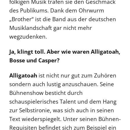
folkigen Musik trafen sie den Geschmack
des Publikums. Dank dem Ohrwurm
„Brother“ ist die Band aus der deutschen
Musiklandschaft gar nicht mehr
wegzudenken.
Ja, klingt toll. Aber wie waren Alligatoah,
Bosse und Casper?
Alligatoah
ist nicht nur gut zum Zuhören
sondern auch lustig anzuschauen. Seine
Bühnenshow besticht durch
schauspielerisches Talent und dem Hang
zur Selbstironie, was sich auch in seinen
Text wiederspiegelt. Unter seinen Bühnen-
Requisiten befindet sich zum Beispiel ein