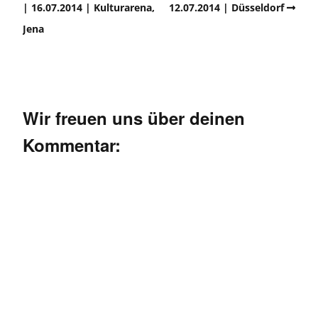
| 16.07.2014 | Kulturarena,
12.07.2014 | Düsseldorf
Jena
Wir freuen uns über deinen
Kommentar: