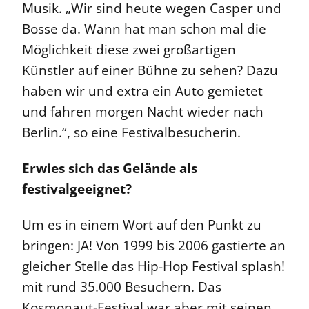
Musik. „Wir sind heute wegen Casper und
Bosse da. Wann hat man schon mal die
Möglichkeit diese zwei großartigen
Künstler auf einer Bühne zu sehen? Dazu
haben wir und extra ein Auto gemietet
und fahren morgen Nacht wieder nach
Berlin.“, so eine Festivalbesucherin.
Erwies sich das Gelände als
festivalgeeignet?
Um es in einem Wort auf den Punkt zu
bringen: JA! Von 1999 bis 2006 gastierte an
gleicher Stelle das Hip-Hop Festival splash!
mit rund 35.000 Besuchern. Das
Kosmonaut-Festival war aber mit seinen