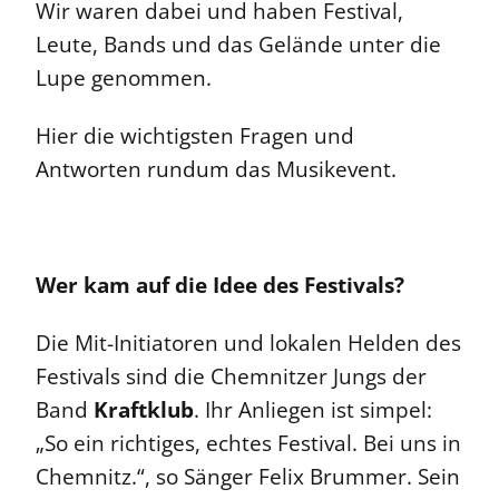
Wir waren dabei und haben Festival,
Leute, Bands und das Gelände unter die
Lupe genommen.
Hier die wichtigsten Fragen und
Antworten rundum das Musikevent.
Wer kam auf die Idee des Festivals?
Die Mit-Initiatoren und lokalen Helden des
Festivals sind die Chemnitzer Jungs der
Band
Kraftklub
. Ihr Anliegen ist simpel:
„So ein richtiges, echtes Festival. Bei uns in
Chemnitz.“, so Sänger Felix Brummer. Sein