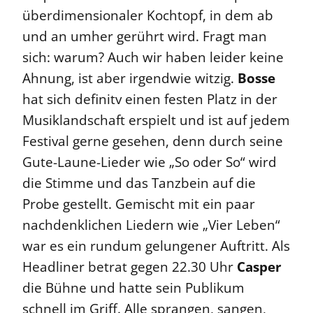
überdimensionaler Kochtopf, in dem ab
und an umher gerührt wird. Fragt man
sich: warum? Auch wir haben leider keine
Ahnung, ist aber irgendwie witzig.
Bosse
hat sich definitv einen festen Platz in der
Musiklandschaft erspielt und ist auf jedem
Festival gerne gesehen, denn durch seine
Gute-Laune-Lieder wie „So oder So“ wird
die Stimme und das Tanzbein auf die
Probe gestellt. Gemischt mit ein paar
nachdenklichen Liedern wie „Vier Leben“
war es ein rundum gelungener Auftritt. Als
Headliner betrat gegen 22.30 Uhr
Casper
die Bühne und hatte sein Publikum
schnell im Griff. Alle sprangen, sangen,