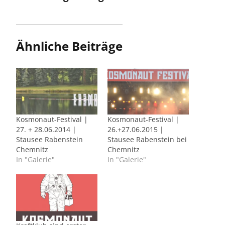
Ähnliche Beiträge
Kosmonaut-Festival |
Kosmonaut-Festival |
27. + 28.06.2014 |
26.+27.06.2015 |
Stausee Rabenstein
Stausee Rabenstein bei
Chemnitz
Chemnitz
In "Galerie"
In "Galerie"