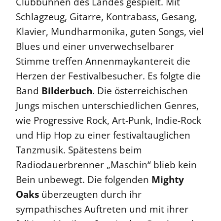
Clubbühnen des Landes gespielt. Mit
Schlagzeug, Gitarre, Kontrabass, Gesang,
Klavier, Mundharmonika, guten Songs, viel
Blues und einer unverwechselbarer
Stimme treffen Annenmaykantereit die
Herzen der Festivalbesucher. Es folgte die
Band
Bilderbuch
. Die österreichischen
Jungs mischen unterschiedlichen Genres,
wie Progressive Rock, Art-Punk, Indie-Rock
und Hip Hop zu einer festivaltauglichen
Tanzmusik. Spätestens beim
Radiodauerbrenner „Maschin“ blieb kein
Bein unbewegt. Die folgenden
Mighty
Oaks
überzeugten durch ihr
sympathisches Auftreten und mit ihrer