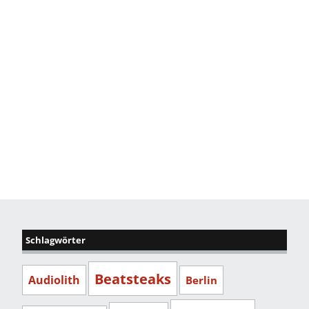
Schlagwörter
Beatsteaks
Audiolith
Berlin