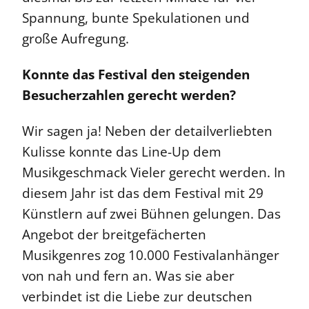
Spannung, bunte Spekulationen und
große Aufregung.
Konnte das Festival den steigenden
Besucherzahlen gerecht werden?
Wir sagen ja! Neben der detailverliebten
Kulisse konnte das Line-Up dem
Musikgeschmack Vieler gerecht werden. In
diesem Jahr ist das dem Festival mit 29
Künstlern auf zwei Bühnen gelungen. Das
Angebot der breitgefächerten
Musikgenres zog 10.000 Festivalanhänger
von nah und fern an. Was sie aber
verbindet ist die Liebe zur deutschen