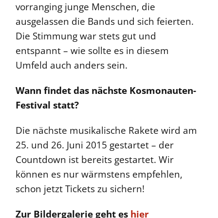
vorranging junge Menschen, die
ausgelassen die Bands und sich feierten.
Die Stimmung war stets gut und
entspannt – wie sollte es in diesem
Umfeld auch anders sein.
Wann findet das nächste Kosmonauten-
Festival statt?
Die nächste musikalische Rakete wird am
25. und 26. Juni 2015 gestartet – der
Countdown ist bereits gestartet. Wir
können es nur wärmstens empfehlen,
schon jetzt Tickets zu sichern!
Zur Bildergalerie geht es
hier