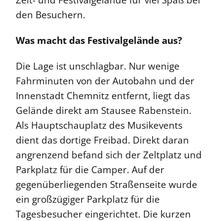
Zelt- und Festivalgelände für viel Spaß bei
den Besuchern.
Was macht das Festivalgelände aus?
Die Lage ist unschlagbar. Nur wenige
Fahrminuten von der Autobahn und der
Innenstadt Chemnitz entfernt, liegt das
Gelände direkt am Stausee Rabenstein.
Als Hauptschauplatz des Musikevents
dient das dortige Freibad. Direkt daran
angrenzend befand sich der Zeltplatz und
Parkplatz für die Camper. Auf der
gegenüberliegenden Straßenseite wurde
ein großzügiger Parkplatz für die
Tagesbesucher eingerichtet. Die kurzen