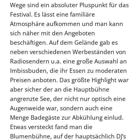
Wege sind ein absoluter Pluspunkt für das
Festival. Es lässt eine familiäre
Atmosphäre aufkommen und man kann
sich näher mit den Angeboten
beschäftigen. Auf dem Gelände gab es
neben verschiedenen Werbeständen von
Radiosendern u.a. eine große Auswahl an
Imbissbuden, die ihr Essen zu moderaten
Preisen anboten. Das größte Highlight war
aber sicher der an die Hauptbühne
angrenzte See, der nicht nur optisch eine
Augenweide war, sondern auch eine
Menge Badegäste zur Abkühlung einlud.
Etwas versteckt fand man die
Blumenbühne, auf der hauptsächlich DJ’s