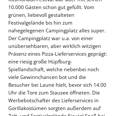
10.000 Gästen schon gut gefüllt. Vom
grünen, liebevoll gestalteten
Festivalgelände bis hin zum
nahegelegenen Campingplatz alles super.
Der Campingplatz war u.a. von einer
unübersehbaren, aber wirklich witzigen
Präsenz eines Pizza-Lieferservices geprägt:
eine riesig große Hüpfburg-
Spiellandschaft, welche nebenbei noch
viele Gewinnchancen bot und die
Besucher bei Laune hielt, bevor sich 14.00
Uhr die Tore zum Stausee öffneten. Die
Werbebotschafter des Lieferservices in
Gorillakostümen sorgten außerdem auf