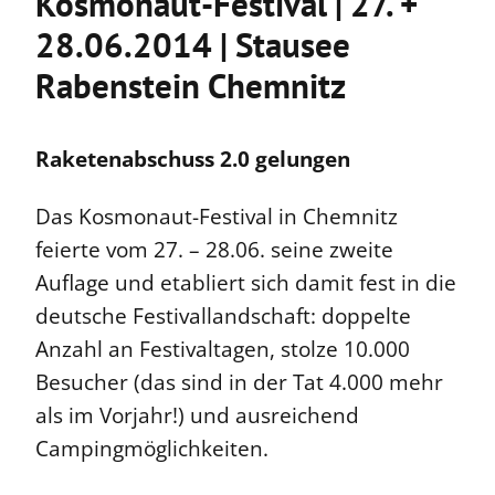
Kosmonaut-Festival | 27. +
28.06.2014 | Stausee
Rabenstein Chemnitz
Raketenabschuss 2.0 gelungen
Das Kosmonaut-Festival in Chemnitz
feierte vom 27. – 28.06. seine zweite
Auflage und etabliert sich damit fest in die
deutsche Festivallandschaft: doppelte
Anzahl an Festivaltagen, stolze 10.000
Besucher (das sind in der Tat 4.000 mehr
als im Vorjahr!) und ausreichend
Campingmöglichkeiten.