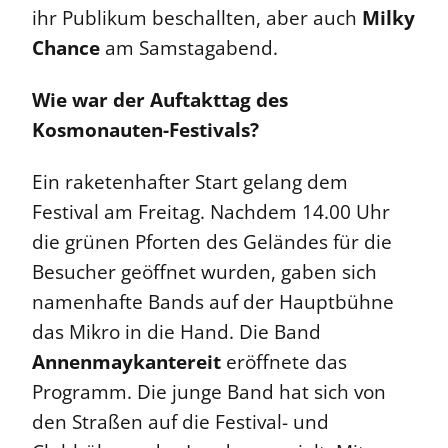
ihr Publikum beschallten, aber auch
Milky
Chance
am Samstagabend.
Wie war der Auftakttag des
Kosmonauten-Festivals?
Ein raketenhafter Start gelang dem
Festival am Freitag. Nachdem 14.00 Uhr
die grünen Pforten des Geländes für die
Besucher geöffnet wurden, gaben sich
namenhafte Bands auf der Hauptbühne
das Mikro in die Hand. Die Band
Annenmaykantereit
eröffnete das
Programm. Die junge Band hat sich von
den Straßen auf die Festival- und