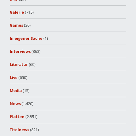
Galerie
(715)
Games
(30)
In eigener Sache
(1)
Interviews
(363)
Literatur
(60)
Live
(650)
Media
(15)
News
(1.420)
Platten
(2.851)
Titelnews
(821)