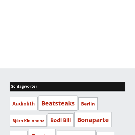
Schlagwörter
Beatsteaks
Audiolith
Berlin
Bonaparte
Bodi Bill
Björn Kleinhenz