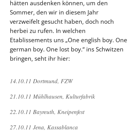
hätten ausdenken können, um den
Sommer, den wir in diesem Jahr
verzweifelt gesucht haben, doch noch
herbei zu rufen. In welchen
Etablissements uns „One english boy. One
german boy. One lost boy.“ ins Schwitzen
bringen, seht ihr hier:
14.10.11 Dortmund, FZW
21.10.11 Mühlhausen, Kulturfabrik
22.10.11 Bayreuth, Kneipenfest
27.10.11 Jena, Kassablanca