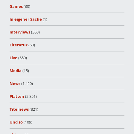
Games
(30)
In eigener Sache
(1)
Interviews
(363)
Literatur
(60)
Live
(650)
Media
(15)
News
(1.420)
Platten
(2.851)
Titelnews
(821)
Und so
(109)