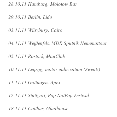
28.10.11 Hamburg, Molotow Bar
29.10.11 Berlin, Lido
03.11.11 Würzburg, Cairo
04.11.11 Weißenfels, MDR Sputnik Heimmattour
05.11.11 Rostock, MauClub
10.11.11 Leipzig, motor indie.cation (Sweat!)
11.11.11 Göttingen, Apex
12.11.11 Stuttgart, Pop.NotPop Festival
18.11.11 Cottbus, Gladhouse