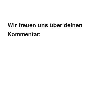
Wir freuen uns über deinen
Kommentar: