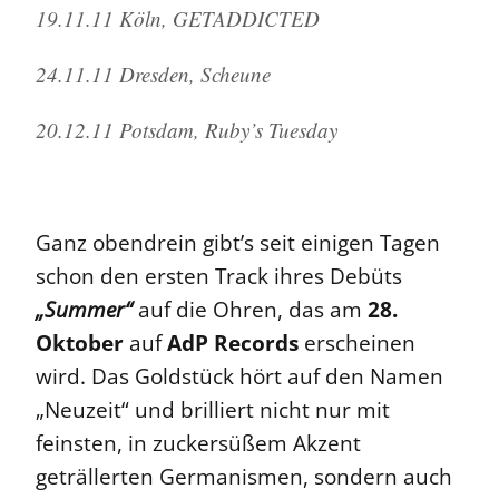
19.11.11 Köln, GETADDICTED
24.11.11 Dresden, Scheune
20.12.11 Potsdam, Ruby’s Tuesday
Ganz obendrein gibt’s seit einigen Tagen
schon den ersten Track ihres Debüts
„Summer“
auf die Ohren, das am
28.
Oktober
auf
AdP Records
erscheinen
wird. Das Goldstück hört auf den Namen
„Neuzeit“ und brilliert nicht nur mit
feinsten, in zuckersüßem Akzent
geträllerten Germanismen, sondern auch