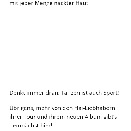
mit jeder Menge nackter Haut.
Denkt immer dran: Tanzen ist auch Sport!
Übrigens, mehr von den Hai-Liebhabern,
ihrer Tour und ihrem neuen Album gibt’s
demnächst hier!