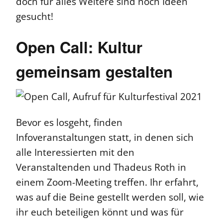
doch für alles Weitere sind noch Ideen
gesucht!
Open Call: Kultur
gemeinsam gestalten
Bevor es losgeht, finden
Infoveranstaltungen statt, in denen sich
alle Interessierten mit den
Veranstaltenden und Thadeus Roth in
einem Zoom-Meeting treffen. Ihr erfahrt,
was auf die Beine gestellt werden soll, wie
ihr euch beteiligen könnt und was für