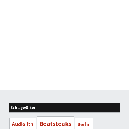
Schlagwörter
Beatsteaks
Audiolith
Berlin