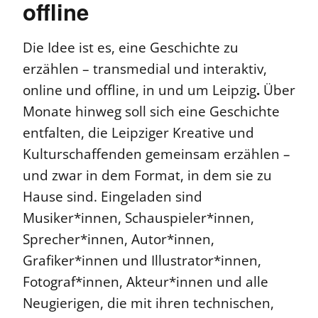
offline
Die Idee ist es, eine Geschichte zu
erzählen – transmedial und interaktiv,
online und offline, in und um Leipzig
.
Über
Monate hinweg soll sich eine Geschichte
entfalten, die Leipziger Kreative und
Kulturschaffenden gemeinsam erzählen –
und zwar in dem Format, in dem sie zu
Hause sind. Eingeladen sind
Musiker*innen, Schauspieler*innen,
Sprecher*innen, Autor*innen,
Grafiker*innen und Illustrator*innen,
Fotograf*innen, Akteur*innen und alle
Neugierigen, die mit ihren technischen,