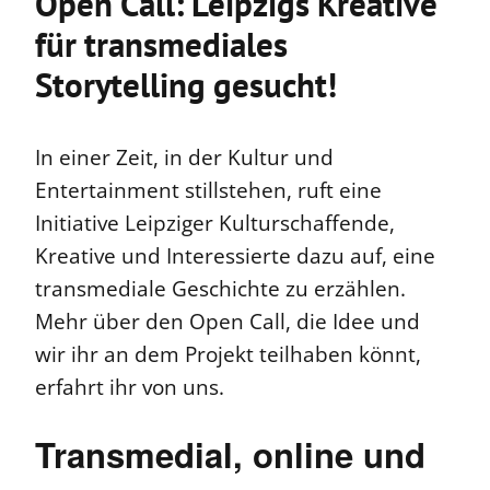
Open Call: Leipzigs Kreative
für transmediales
Storytelling gesucht!
In einer Zeit, in der Kultur und
Entertainment stillstehen, ruft eine
Initiative Leipziger Kulturschaffende,
Kreative und Interessierte dazu auf, eine
transmediale Geschichte zu erzählen.
Mehr über den Open Call, die Idee und
wir ihr an dem Projekt teilhaben könnt,
erfahrt ihr von uns.
Transmedial, online und