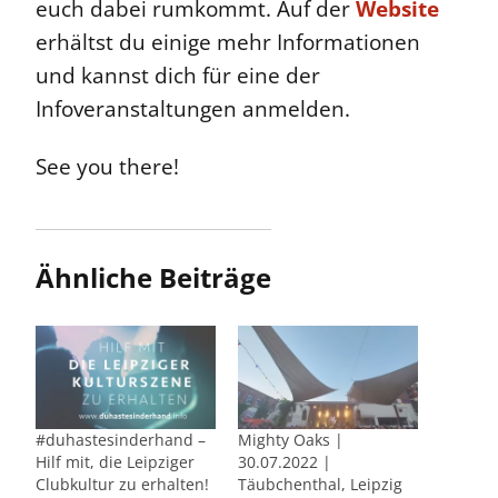
euch dabei rumkommt. Auf der
Website
erhältst du einige mehr Informationen
und kannst dich für eine der
Infoveranstaltungen anmelden.
See you there!
Ähnliche Beiträge
#duhastesinderhand –
Mighty Oaks |
Hilf mit, die Leipziger
30.07.2022 |
Clubkultur zu erhalten!
Täubchenthal, Leipzig