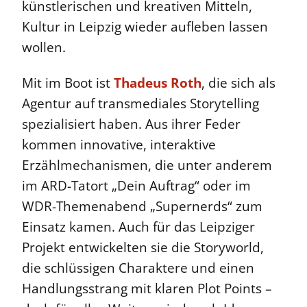
künstlerischen und kreativen Mitteln,
Kultur in Leipzig wieder aufleben lassen
wollen.
Mit im Boot ist
Thadeus Roth
, die sich als
Agentur auf transmediales Storytelling
spezialisiert haben. Aus ihrer Feder
kommen innovative, interaktive
Erzählmechanismen, die unter anderem
im ARD-Tatort „Dein Auftrag“ oder im
WDR-Themenabend „Supernerds“ zum
Einsatz kamen. Auch für das Leipziger
Projekt entwickelten sie die Storyworld,
die schlüssigen Charaktere und einen
Handlungsstrang mit klaren Plot Points –