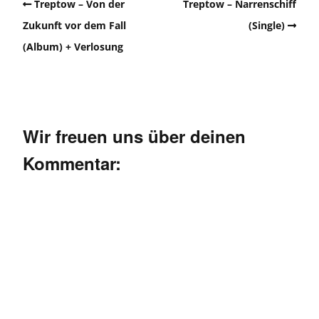
Treptow – Von der
Treptow – Narrenschiff
Zukunft vor dem Fall
(Single)
(Album) + Verlosung
Wir freuen uns über deinen
Kommentar: