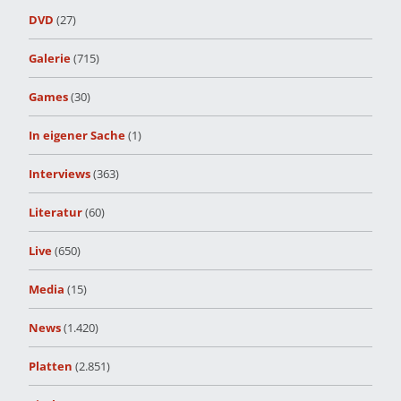
DVD
(27)
Galerie
(715)
Games
(30)
In eigener Sache
(1)
Interviews
(363)
Literatur
(60)
Live
(650)
Media
(15)
News
(1.420)
Platten
(2.851)