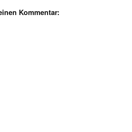
deinen Kommentar: