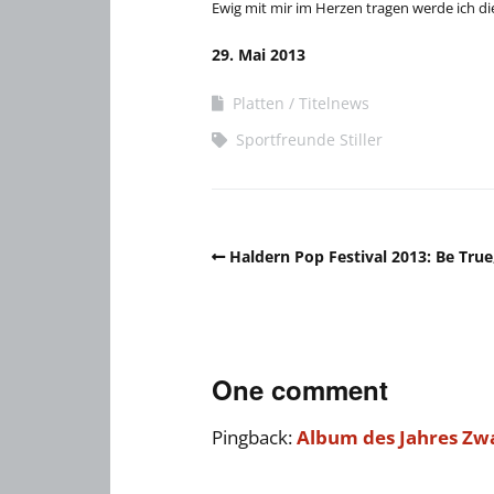
Ewig mit mir im Herzen tragen werde ich di
29. Mai 2013
Platten
Titelnews
Sportfreunde Stiller
Haldern Pop Festival 2013: Be True
One comment
Pingback:
Album des Jahres Zwa