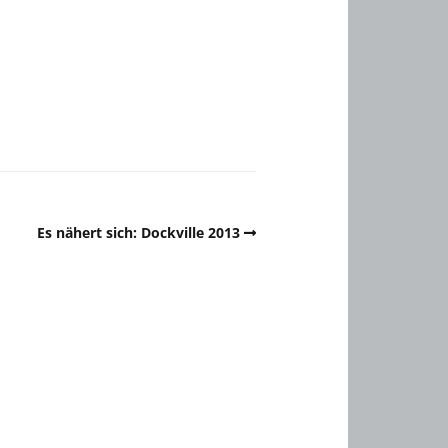
Es nähert sich: Dockville 2013