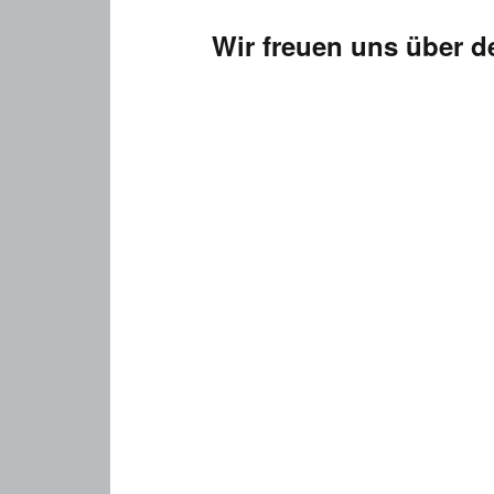
Wir freuen uns über 