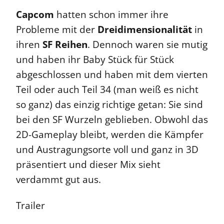
Capcom
hatten schon immer ihre
Probleme mit der
Dreidimensionalität
in
ihren
SF Reihen
. Dennoch waren sie mutig
und haben ihr Baby Stück für Stück
abgeschlossen und haben mit dem vierten
Teil oder auch Teil 34 (man weiß es nicht
so ganz) das einzig richtige getan: Sie sind
bei den SF Wurzeln geblieben. Obwohl das
2D-Gameplay bleibt, werden die Kämpfer
und Austragungsorte voll und ganz in 3D
präsentiert und dieser Mix sieht
verdammt gut aus.
Trailer