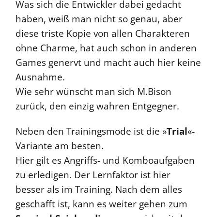
Was sich die Entwickler dabei gedacht
haben, weiß man nicht so genau, aber
diese triste Kopie von allen Charakteren
ohne Charme, hat auch schon in anderen
Games genervt und macht auch hier keine
Ausnahme.
Wie sehr wünscht man sich M.Bison
zurück, den einzig wahren Entgegner.
Neben den Trainingsmode ist die »
Trial
«-
Variante am besten.
Hier gilt es Angriffs- und Komboaufgaben
zu erledigen. Der Lernfaktor ist hier
besser als im Training. Nach dem alles
geschafft ist, kann es weiter gehen zum