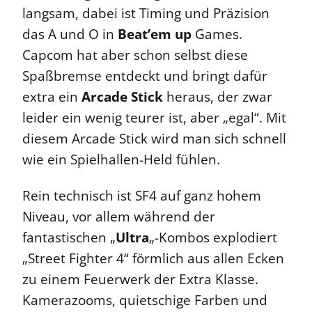
langsam, dabei ist Timing und Präzision
das A und O in
Beat’em up
Games.
Capcom hat aber schon selbst diese
Spaßbremse entdeckt und bringt dafür
extra ein
Arcade Stick
heraus, der zwar
leider ein wenig teurer ist, aber „egal“. Mit
diesem Arcade Stick wird man sich schnell
wie ein Spielhallen-Held fühlen.
Rein technisch ist SF4 auf ganz hohem
Niveau, vor allem während der
fantastischen „
Ultra
„-Kombos explodiert
„Street Fighter 4“ förmlich aus allen Ecken
zu einem Feuerwerk der Extra Klasse.
Kamerazooms, quietschige Farben und