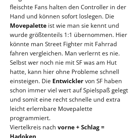
fleischte Fans halten den Controller in der
Hand und können sofort loslegen. Die
Movepalette
ist wie man sie kennt und
wurde größtenteils 1:1 übernommen. Hier
könnte man Street Fighter mit Fahrrad
fahren vergleichen. Man verlernt es nie.
Selbst wer noch nie mit SF was am Hut
hatte, kann hier ohne Probleme schnell
einsteigen. Die
Entwickler
von SF haben
schon immer viel wert auf Spielspaß gelegt
und somit eine recht schnelle und extra
leicht erlernbare Movepalette
programmiert.
Viertelkreis nach
vorne + Schlag =
Hadoken