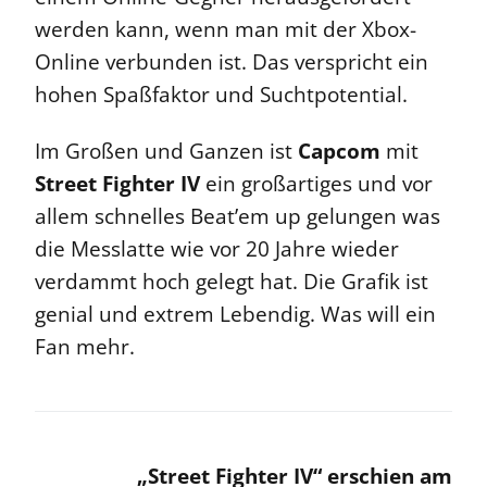
werden kann, wenn man mit der Xbox-
Online verbunden ist. Das verspricht ein
hohen Spaßfaktor und Suchtpotential.
Im Großen und Ganzen ist
Capcom
mit
Street Fighter IV
ein großartiges und vor
allem schnelles Beat’em up gelungen was
die Messlatte wie vor 20 Jahre wieder
verdammt hoch gelegt hat. Die Grafik ist
genial und extrem Lebendig. Was will ein
Fan mehr.
„Street Fighter IV“ erschien am