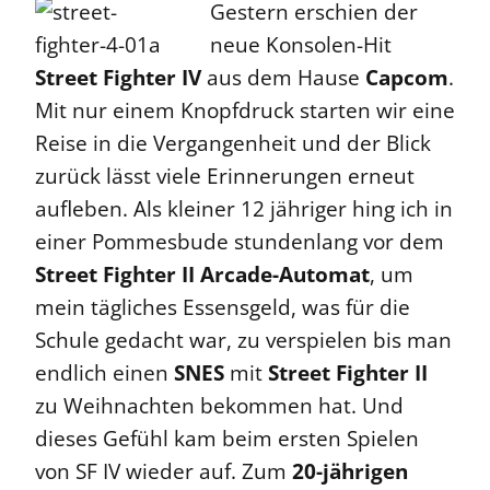
Gestern erschien der
neue Konsolen-Hit
Street Fighter IV
aus dem Hause
Capcom
.
Mit nur einem Knopfdruck starten wir eine
Reise in die Vergangenheit und der Blick
zurück lässt viele Erinnerungen erneut
aufleben. Als kleiner 12 jähriger hing ich in
einer Pommesbude stundenlang vor dem
Street Fighter II Arcade-Automat
, um
mein tägliches Essensgeld, was für die
Schule gedacht war, zu verspielen bis man
endlich einen
SNES
mit
Street Fighter II
zu Weihnachten bekommen hat. Und
dieses Gefühl kam beim ersten Spielen
von SF IV wieder auf. Zum
20-jährigen