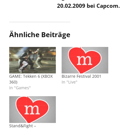
20.02.2009 bei Capcom.
Ähnliche Beiträge
GAME: Tekken 6 (XBOX
Bizarre Festival 2001
360)
In "Live"
In "Games"
Stand&Fight –