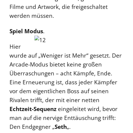
Filme und Artwork, die freigeschaltet
werden müssen.
Spiel Modus
.
Hier
wurde auf „Weniger ist Mehr“ gesetzt. Der
Arcade-Modus bietet keine großen
Überraschungen – acht Kämpfe, Ende.
Eine Erneuerung ist, dass jeder Kämpfer
vor dem eigentlichen Boss auf seinen
Rivalen trifft, der mit einer netten
Echtzeit-Sequenz
eingeleitet wird, bevor
man auf die nervige Enttäuschung trifft:
Den Endgegner „
Seth
„.