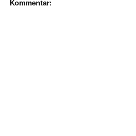
Kommentar: