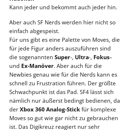
Kann jeder und bekommt auch jeder hin.
Aber auch SF Nerds werden hier nicht so
einfach abgespeist.
Für uns gibt es eine Palette von Moves, die
für jede Figur anders auszuführen sind
die sogenannten
Super
-,
Ultra
-,
Fokus
–
und
Ex-Manöver
. Aber auch für die
Newbies genau wie für die Nerds kann es
schnell zu Frustration führen. Der größte
Schwachpunkt ist das Pad. SF4 lässt sich
nämlich nur äußerst bedingt bedienen, da
der
Xbox 360
Analog-Stick
für komplexe
Moves so gut wie gar nicht zu gebrauchen
ist. Das Digikreuz reagiert nur sehr