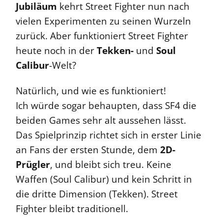
Jubiläum
kehrt Street Fighter nun nach
vielen Experimenten zu seinen Wurzeln
zurück. Aber funktioniert Street Fighter
heute noch in der
Tekken-
und
Soul
Calibur
-Welt?
Natürlich, und wie es funktioniert!
Ich würde sogar behaupten, dass SF4 die
beiden Games sehr alt aussehen lässt.
Das Spielprinzip richtet sich in erster Linie
an Fans der ersten Stunde, dem
2D-
Prügler
, und bleibt sich treu. Keine
Waffen (Soul Calibur) und kein Schritt in
die dritte Dimension (Tekken). Street
Fighter bleibt traditionell.