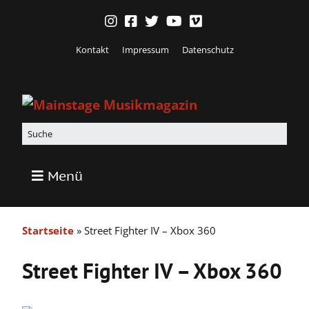
Kontakt
Impressum
Datenschutz
Menü
Startseite
»
Street Fighter IV – Xbox 360
Street Fighter IV – Xbox 360