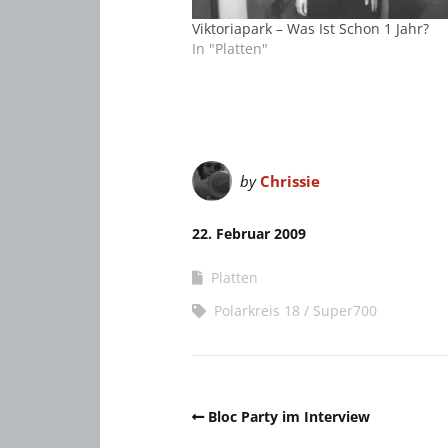
Viktoriapark – Was Ist Schon 1 Jahr?
In "Platten"
by
Chrissie
22. Februar 2009
Platten
Polarkreis 18
Super700
Bloc Party im Interview