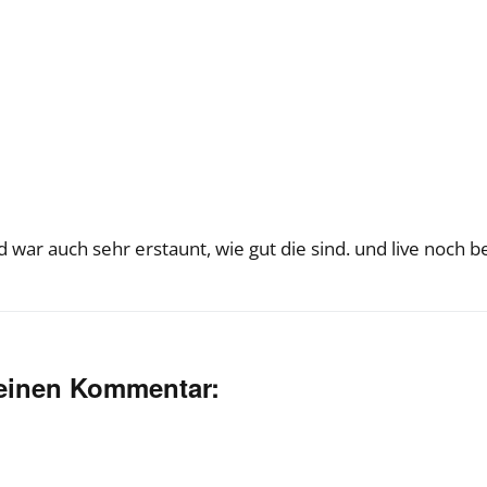
 war auch sehr erstaunt, wie gut die sind. und live noch be
deinen Kommentar: