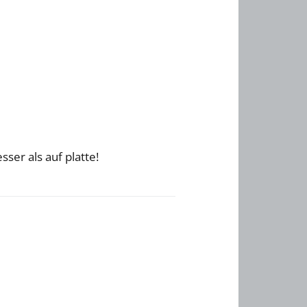
sser als auf platte!