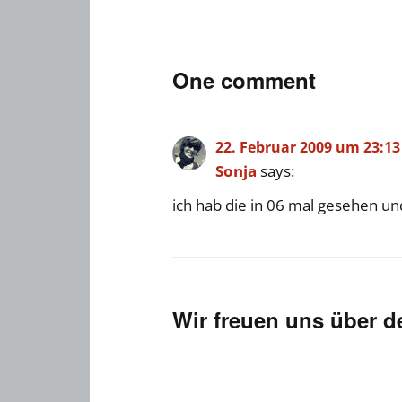
One comment
22. Februar 2009 um 23:13
Sonja
says:
ich hab die in 06 mal gesehen und
Wir freuen uns über 