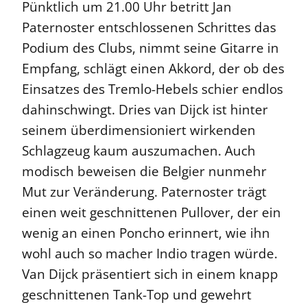
Pünktlich um 21.00 Uhr betritt Jan
Paternoster entschlossenen Schrittes das
Podium des Clubs, nimmt seine Gitarre in
Empfang, schlägt einen Akkord, der ob des
Einsatzes des Tremlo-Hebels schier endlos
dahinschwingt. Dries van Dijck ist hinter
seinem überdimensioniert wirkenden
Schlagzeug kaum auszumachen. Auch
modisch beweisen die Belgier nunmehr
Mut zur Veränderung. Paternoster trägt
einen weit geschnittenen Pullover, der ein
wenig an einen Poncho erinnert, wie ihn
wohl auch so macher Indio tragen würde.
Van Dijck präsentiert sich in einem knapp
geschnittenen Tank-Top und gewehrt