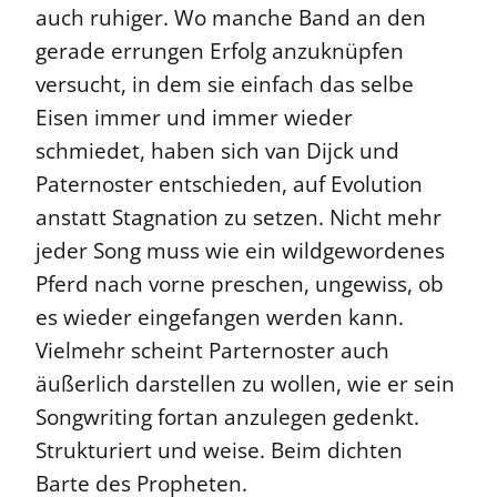
auch ruhiger. Wo manche Band an den
gerade errungen Erfolg anzuknüpfen
versucht, in dem sie einfach das selbe
Eisen immer und immer wieder
schmiedet, haben sich van Dijck und
Paternoster entschieden, auf Evolution
anstatt Stagnation zu setzen. Nicht mehr
jeder Song muss wie ein wildgewordenes
Pferd nach vorne preschen, ungewiss, ob
es wieder eingefangen werden kann.
Vielmehr scheint Parternoster auch
äußerlich darstellen zu wollen, wie er sein
Songwriting fortan anzulegen gedenkt.
Strukturiert und weise. Beim dichten
Barte des Propheten.