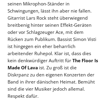
seinen Mikrophon-Ständer in
Schwingungen, lässt ihn aber nie fallen.
Gitarrist Lars Rock steht überwiegend
breitbenig hinter seinen Effekt-Geräten
oder vor Schlagzeuger Ace, mit dem
Rücken zum Publikum. Bassist Simon Visti
ist hingegen ein eher beharrlich
arbeitender Ruhepol. Klar ist, dass dies
kein denkwürdiger Auftritt für
The Floor Is
Made Of Lava
ist. Zu groß ist die
Diskrpanz zu den eigenen Konzerten der
Band in ihrer dänischen Heimat. Bemüht
sind die vier Musiker jedoch allemal.
Respekt dafür.