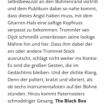
selbstbewusst an den Bühnenrand vortritt
und dem Publikum dabei so nahe kommt,
dass dieses Angst haben muss, mit dem
Gitarren-Hals eine saftige Kopfnuss
verpasst zu bekommen. Trommler van
Dijck schmeißt unterdessen seine lockige
Mähne hin und her. Dass ihm dabei der
ein oder andere Trommel-Stock
ausrutscht, schlägt nicht weiter ins Kontor.
Es sind die großen Gesten, die im
Gedächtnis bleiben. Und der dichte Klang.
Denn der poltert, kratzt und vibriert, als
ob sechs Instrumentalisten auf der Bühne
stünden. Hinzu kommt Paternosters
schnoddriger Gesang.
The Black Box