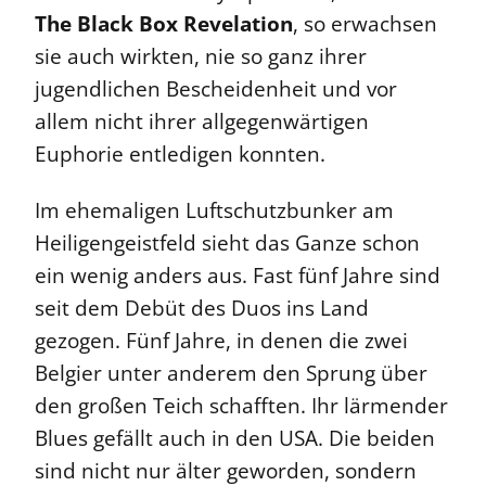
The Black Box Revelation
, so erwachsen
sie auch wirkten, nie so ganz ihrer
jugendlichen Bescheidenheit und vor
allem nicht ihrer allgegenwärtigen
Euphorie entledigen konnten.
Im ehemaligen Luftschutzbunker am
Heiligengeistfeld sieht das Ganze schon
ein wenig anders aus. Fast fünf Jahre sind
seit dem Debüt des Duos ins Land
gezogen. Fünf Jahre, in denen die zwei
Belgier unter anderem den Sprung über
den großen Teich schafften. Ihr lärmender
Blues gefällt auch in den USA. Die beiden
sind nicht nur älter geworden, sondern