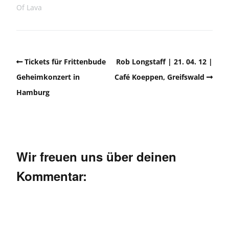
Of Lava
Tickets für Frittenbude
Rob Longstaff | 21. 04. 12 |
Geheimkonzert in
Café Koeppen, Greifswald
Hamburg
Wir freuen uns über deinen
Kommentar: