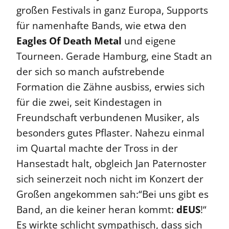
großen Festivals in ganz Europa, Supports
für namenhafte Bands, wie etwa den
Eagles Of Death Metal
und eigene
Tourneen. Gerade Hamburg, eine Stadt an
der sich so manch aufstrebende
Formation die Zähne ausbiss, erwies sich
für die zwei, seit Kindestagen in
Freundschaft verbundenen Musiker, als
besonders gutes Pflaster. Nahezu einmal
im Quartal machte der Tross in der
Hansestadt halt, obgleich Jan Paternoster
sich seinerzeit noch nicht im Konzert der
Großen angekommen sah:“Bei uns gibt es
Band, an die keiner heran kommt:
dEUS
!“
Es wirkte schlicht sympathisch, dass sich