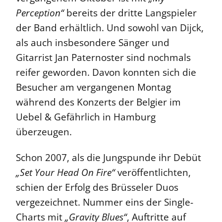
Perception“
bereits der dritte Langspieler
der Band erhältlich. Und sowohl van Dijck,
als auch insbesondere Sänger und
Gitarrist Jan Paternoster sind nochmals
reifer geworden. Davon konnten sich die
Besucher am vergangenen Montag
während des Konzerts der Belgier im
Uebel & Gefährlich in Hamburg
überzeugen.
Schon 2007, als die Jungspunde ihr Debüt
„Set Your Head On Fire“
veröffentlichten,
schien der Erfolg des Brüsseler Duos
vergezeichnet. Nummer eins der Single-
Charts mit
„Gravity Blues“
, Auftritte auf