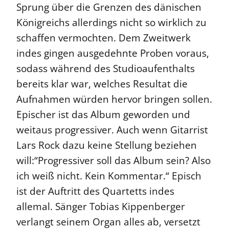
Sprung über die Grenzen des dänischen
Königreichs allerdings nicht so wirklich zu
schaffen vermochten. Dem Zweitwerk
indes gingen ausgedehnte Proben voraus,
sodass während des Studioaufenthalts
bereits klar war, welches Resultat die
Aufnahmen würden hervor bringen sollen.
Epischer ist das Album geworden und
weitaus progressiver. Auch wenn Gitarrist
Lars Rock dazu keine Stellung beziehen
will:“Progressiver soll das Album sein? Also
ich weiß nicht. Kein Kommentar.“ Episch
ist der Auftritt des Quartetts indes
allemal. Sänger Tobias Kippenberger
verlangt seinem Organ alles ab, versetzt