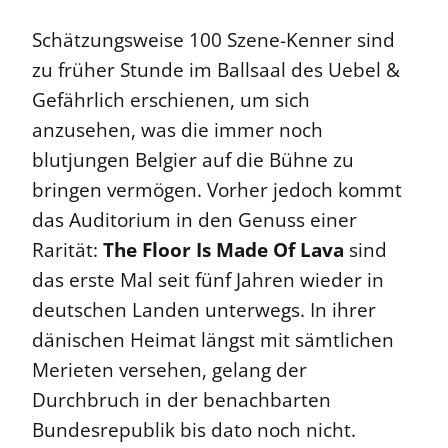
Schätzungsweise 100 Szene-Kenner sind
zu früher Stunde im Ballsaal des Uebel &
Gefährlich erschienen, um sich
anzusehen, was die immer noch
blutjungen Belgier auf die Bühne zu
bringen vermögen. Vorher jedoch kommt
das Auditorium in den Genuss einer
Rarität:
The Floor Is Made Of Lava
sind
das erste Mal seit fünf Jahren wieder in
deutschen Landen unterwegs. In ihrer
dänischen Heimat längst mit sämtlichen
Merieten versehen, gelang der
Durchbruch in der benachbarten
Bundesrepublik bis dato noch nicht.