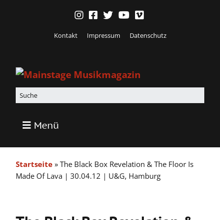
Kontakt
Impressum
Datenschutz
Menü
Startseite
»
The Black Box Revelation & The Floor Is
Made Of Lava | 30.04.12 | U&G, Hamburg