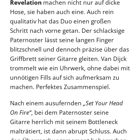
Revelation
machen nicht nur auf dicke
Hose, sie haben auch eine. Auch rein
qualitativ hat das Duo einen großen
Schritt nach vorne getan. Der schlacksige
Paternoster lässt seine langen Finger
blitzschnell und dennoch präzise über das
Griffbrett seiner Gitarre gleiten. Van Dijck
trommelt wie ein Uhrwerk, ohne dabei mit
unnötigen Fills auf sich aufmerksam zu
machen. Perfektes Zusammenspiel.
Nach einem ausufernden
„Set Your Head
On Fire“
, bei dem Paternoster seine
Gitarre herrlich mit seinem Bottleneck
malträtiert, ist dann abrupt Schluss. Auch