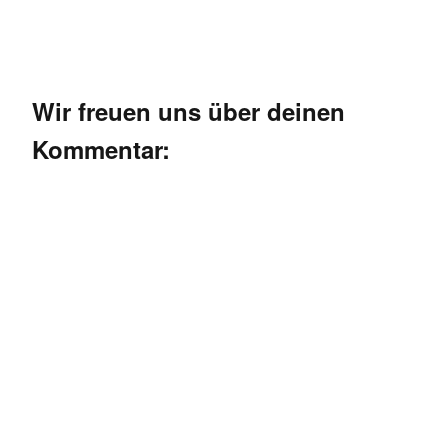
Wir freuen uns über deinen
Kommentar: