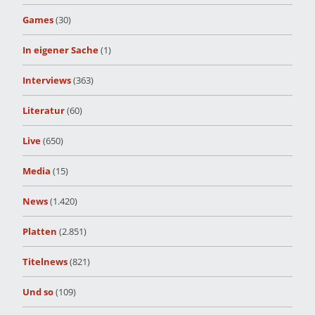
Games
(30)
In eigener Sache
(1)
Interviews
(363)
Literatur
(60)
Live
(650)
Media
(15)
News
(1.420)
Platten
(2.851)
Titelnews
(821)
Und so
(109)