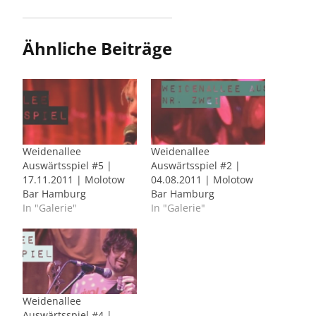
Ähnliche Beiträge
Weidenallee
Weidenallee
Auswärtsspiel #5 |
Auswärtsspiel #2 |
17.11.2011 | Molotow
04.08.2011 | Molotow
Bar Hamburg
Bar Hamburg
In "Galerie"
In "Galerie"
Weidenallee
Auswärtsspiel #4 |