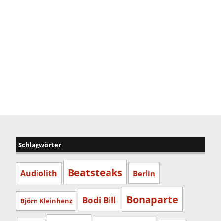
Schlagwörter
Beatsteaks
Audiolith
Berlin
Bonaparte
Bodi Bill
Björn Kleinhenz