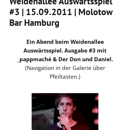
Weidenallee Auswärtsspiel
#3 | 15.09.2011 | Molotow
Bar Hamburg
Ein Abend beim Weidenallee
Auswärtsspiel. Ausgabe #3 mit
_pappmaché & Der Don und Daniel.
(Navigation in der Galerie über
Pfeiltasten.)