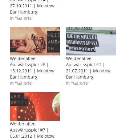
27.10.2011 | Molotow
Bar Hamburg
In "Galerie"
Weidenallee
Weidenallee
Auswärtsspiel #6 |
Auswärtsspiel #1 |
13.12.2011 | Molotow
21.07.2011 | Molotow
Bar Hamburg
Bar Hamburg
In "Galerie"
In "Galerie"
Weidenallee
Auswärtsspiel #7 |
05.01.2012 | Molotow