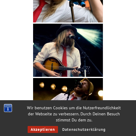
Wir benutzen Cookies um die Nutzerfreundlichkeit
der Webseite zu verbessern. Durch Deinen Besuch
stimmst Du dem zu.
Akzeptieren
Datenschutzerklärung