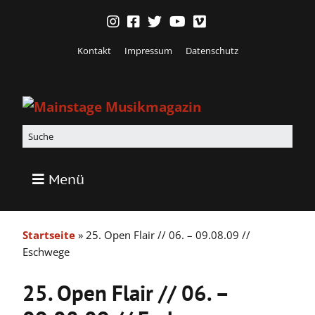
Kontakt
Impressum
Datenschutz
Menü
Startseite
»
25. Open Flair // 06. – 09.08.09 //
Eschwege
25. Open Flair // 06. –