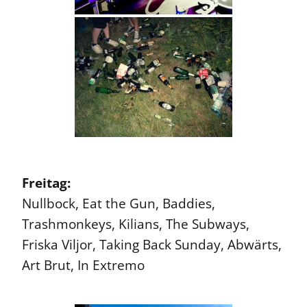
Freitag:
Nullbock, Eat the Gun, Baddies,
Trashmonkeys, Kilians, The Subways,
Friska Viljor, Taking Back Sunday, Abwärts,
Art Brut, In Extremo