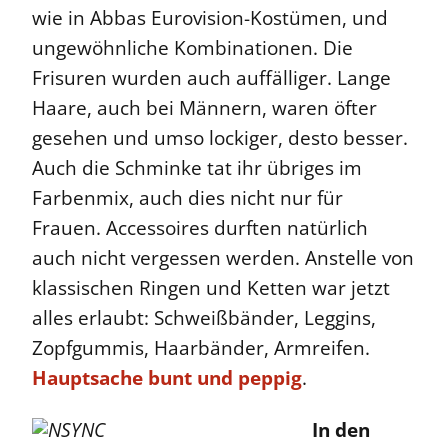
wie in Abbas Eurovision-Kostümen, und
ungewöhnliche Kombinationen. Die
Frisuren wurden auch auffälliger. Lange
Haare, auch bei Männern, waren öfter
gesehen und umso lockiger, desto besser.
Auch die Schminke tat ihr übriges im
Farbenmix, auch dies nicht nur für
Frauen. Accessoires durften natürlich
auch nicht vergessen werden. Anstelle von
klassischen Ringen und Ketten war jetzt
alles erlaubt: Schweißbänder, Leggins,
Zopfgummis, Haarbänder, Armreifen.
Hauptsache bunt und peppig
.
In den