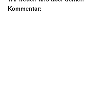
Kommentar: