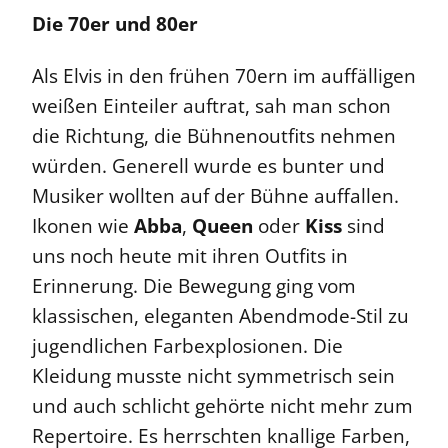
Die 70er und 80er
Als Elvis in den frühen 70ern im auffälligen
weißen Einteiler auftrat, sah man schon
die Richtung, die Bühnenoutfits nehmen
würden. Generell wurde es bunter und
Musiker wollten auf der Bühne auffallen.
Ikonen wie
Abba
,
Queen
oder
Kiss
sind
uns noch heute mit ihren Outfits in
Erinnerung. Die Bewegung ging vom
klassischen, eleganten Abendmode-Stil zu
jugendlichen Farbexplosionen. Die
Kleidung musste nicht symmetrisch sein
und auch schlicht gehörte nicht mehr zum
Repertoire. Es herrschten knallige Farben,