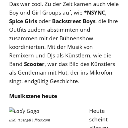
Das war cool. Zu der Zeit kamen auch viele
Boy und Girl Groups auf, wie
*NSYNC
,
Spice Girls
oder
Backstreet Boys
, die ihre
Outfits zudem abstimmten und
zusammen mit der Bühnenshow
koordinierten. Mit der Musik von
Remixern und DJs als Künstlern, wie die
Band
Scooter
, war das Bild des Künstlers
als Gentleman mit Hut, der ins Mikrofon
singt, endgültig Geschichte.
Musikszene heute
Heute
scheint
Bild: TJ Sengel | flickr.com