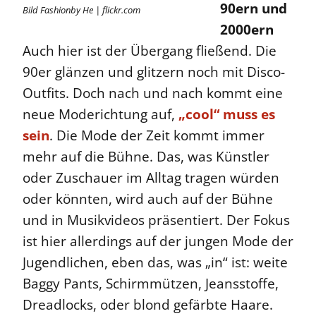
90ern und
Bild Fashionby He | flickr.com
2000ern
Auch hier ist der Übergang fließend. Die
90er glänzen und glitzern noch mit Disco-
Outfits. Doch nach und nach kommt eine
neue Moderichtung auf,
„cool“ muss es
sein
. Die Mode der Zeit kommt immer
mehr auf die Bühne. Das, was Künstler
oder Zuschauer im Alltag tragen würden
oder könnten, wird auch auf der Bühne
und in Musikvideos präsentiert. Der Fokus
ist hier allerdings auf der jungen Mode der
Jugendlichen, eben das, was „in“ ist: weite
Baggy Pants, Schirmmützen, Jeansstoffe,
Dreadlocks, oder blond gefärbte Haare.