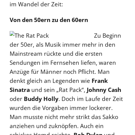
im Wandel der Zeit:
Von den 50ern zu den 60ern
Zu Beginn
der 50er, als Musik immer mehr in den
Mainstream rückte und die ersten
Sendungen im Fernsehen liefen, waren
Anzüge für Männer noch Pflicht. Man
denkt gleich an Legenden wie
Frank
Sinatra
und sein „Rat Pack“,
Johnny Cash
oder
Buddy Holly
. Doch im Laufe der Zeit
wurden die Vorgaben immer lockerer.
Man musste nicht mehr strikt das Sakko
anziehen und zuknöpfen. Auch ein