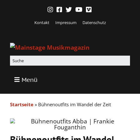
Kontakt
Impressum
Datenschutz
Menü
Startseite
»
Bühnenoutfits im Wandel der Zeit
Bühnenoutfits im Wandel