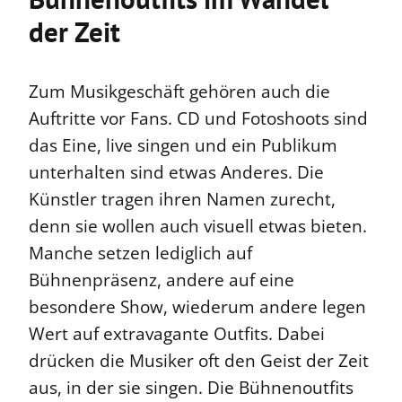
der Zeit
Zum Musikgeschäft gehören auch die
Auftritte vor Fans. CD und Fotoshoots sind
das Eine, live singen und ein Publikum
unterhalten sind etwas Anderes. Die
Künstler tragen ihren Namen zurecht,
denn sie wollen auch visuell etwas bieten.
Manche setzen lediglich auf
Bühnenpräsenz, andere auf eine
besondere Show, wiederum andere legen
Wert auf extravagante Outfits. Dabei
drücken die Musiker oft den Geist der Zeit
aus, in der sie singen. Die Bühnenoutfits