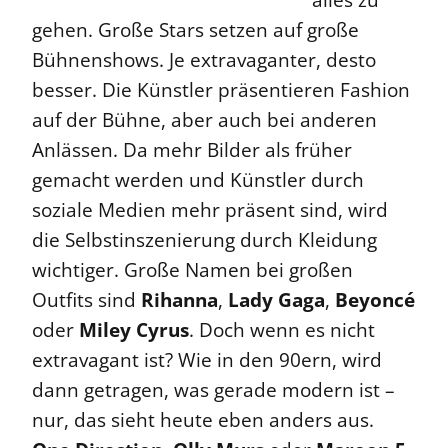
alles zu
gehen. Große Stars setzen auf große
Bühnenshows. Je extravaganter, desto
besser. Die Künstler präsentieren Fashion
auf der Bühne, aber auch bei anderen
Anlässen. Da mehr Bilder als früher
gemacht werden und Künstler durch
soziale Medien mehr präsent sind, wird
die Selbstinszenierung durch Kleidung
wichtiger. Große Namen bei großen
Outfits sind
Rihanna
,
Lady Gaga
,
Beyoncé
oder
Miley Cyrus
. Doch wenn es nicht
extravagant ist? Wie in den 90ern, wird
dann getragen, was gerade modern ist –
nur, das sieht heute eben anders aus.