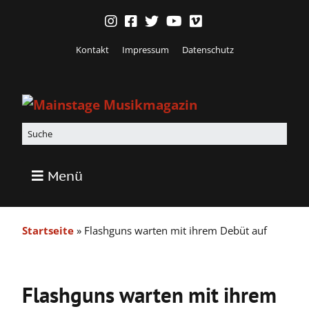
Kontakt
Impressum
Datenschutz
Menü
Startseite
»
Flashguns warten mit ihrem Debüt auf
Flashguns warten mit ihrem