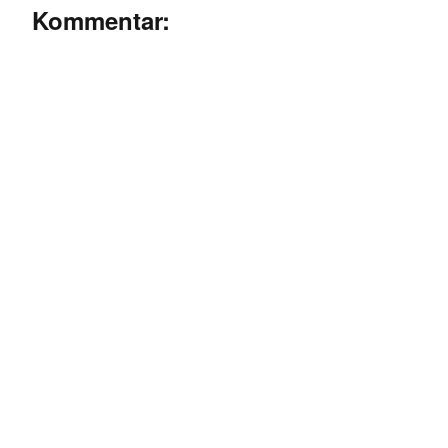
Kommentar: