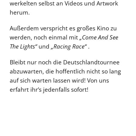
werkelten selbst an Videos und Artwork
herum.
Außerdem verspricht es großes Kino zu
werden, noch einmal mit
„Come And See
The Lights“
und
„Racing Race“
.
Bleibt nur noch die Deutschlandtournee
abzuwarten, die hoffentlich nicht so lang
auf sich warten lassen wird! Von uns
erfahrt ihr’s jedenfalls sofort!