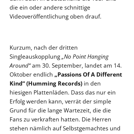
die ein oder andere schnittige
Videoveröffentlichung oben drauf.
Kurzum, nach der dritten
Singleauskopplung
„No Point Hanging
Around“
am 30. September, landet am 14.
Oktober endlich
„Passions Of A Different
Kind“ (Humming Records)
in den
hiesigen Plattenläden. Dass das nur ein
Erfolg werden kann, verrät der simple
Grund für die lange Wartezeit, die die
Fans zu verkraften hatten. Die Herren
stehen nämlich auf Selbstgemachtes und