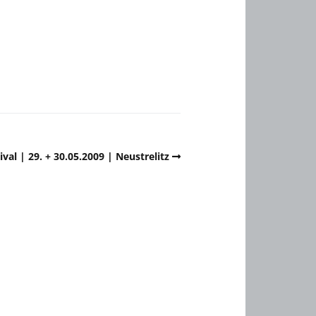
al | 29. + 30.05.2009 | Neustrelitz