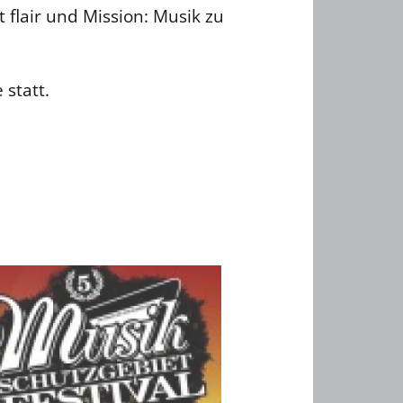
 flair und Mission: Musik zu
statt.