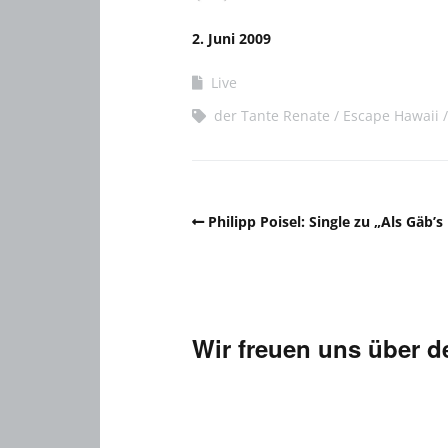
2. Juni 2009
Live
der Tante Renate
Escape Hawaii
Philipp Poisel: Single zu „Als Gäb
Wir freuen uns über 