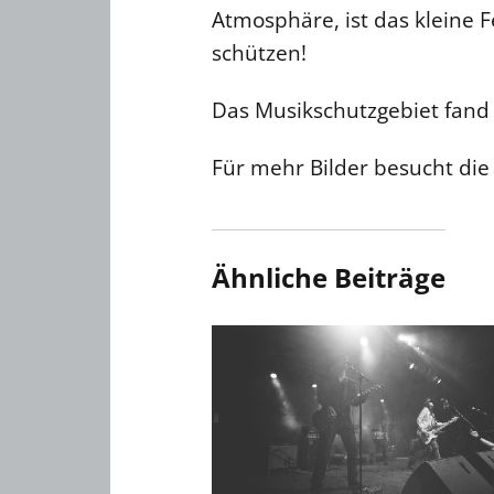
Atmosphäre, ist das kleine F
schützen!
Das Musikschutzgebiet fand 
Für mehr Bilder besucht di
Ähnliche Beiträge