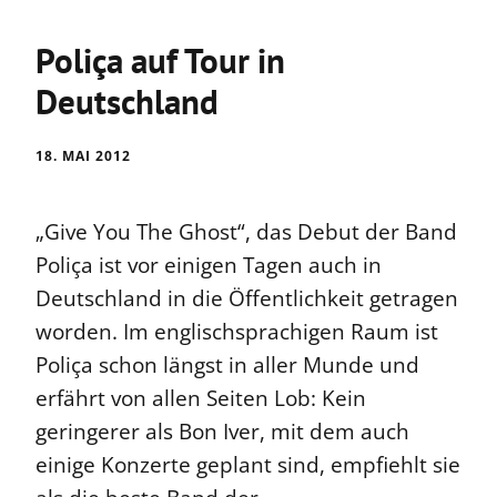
Poliça auf Tour in
Deutschland
18. MAI 2012
„Give You The Ghost“, das Debut der Band
Poliça ist vor einigen Tagen auch in
Deutschland in die Öffentlichkeit getragen
worden. Im englischsprachigen Raum ist
Poliça schon längst in aller Munde und
erfährt von allen Seiten Lob: Kein
geringerer als Bon Iver, mit dem auch
einige Konzerte geplant sind, empfiehlt sie