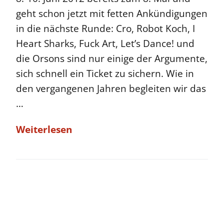
geht schon jetzt mit fetten Ankündigungen
in die nächste Runde: Cro, Robot Koch, I
Heart Sharks, Fuck Art, Let’s Dance! und
die Orsons sind nur einige der Argumente,
sich schnell ein Ticket zu sichern. Wie in
den vergangenen Jahren begleiten wir das
…
Weiterlesen