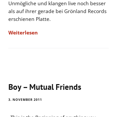
Unmögliche und klangen live noch besser
als auf ihrer gerade bei Grönland Records
erschienen Platte.
Weiterlesen
Boy – Mutual Friends
3. NOVEMBER 2011