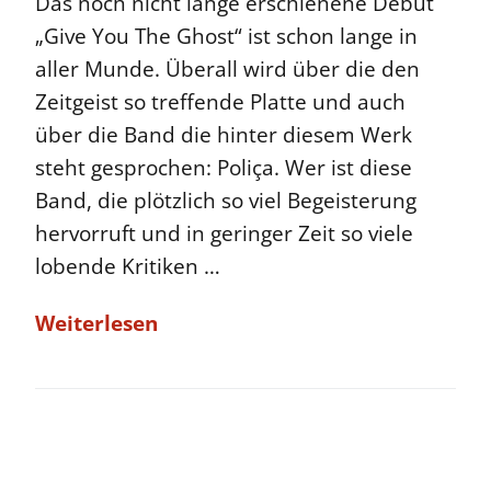
Das noch nicht lange erschienene Debut
„Give You The Ghost“ ist schon lange in
aller Munde. Überall wird über die den
Zeitgeist so treffende Platte und auch
über die Band die hinter diesem Werk
steht gesprochen: Poliça. Wer ist diese
Band, die plötzlich so viel Begeisterung
hervorruft und in geringer Zeit so viele
lobende Kritiken …
Weiterlesen