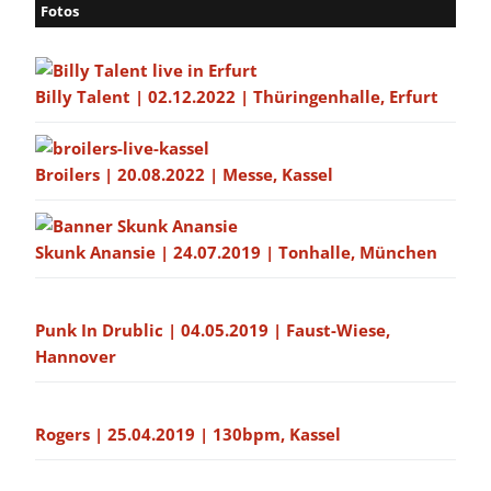
Fotos
Billy Talent | 02.12.2022 | Thüringenhalle, Erfurt
Broilers | 20.08.2022 | Messe, Kassel
Skunk Anansie | 24.07.2019 | Tonhalle, München
Punk In Drublic | 04.05.2019 | Faust-Wiese,
Hannover
Rogers | 25.04.2019 | 130bpm, Kassel