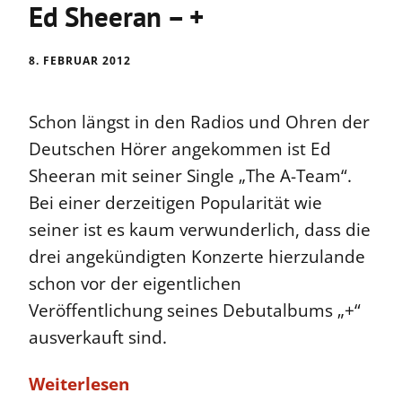
Ed Sheeran – +
8. FEBRUAR 2012
Schon längst in den Radios und Ohren der
Deutschen Hörer angekommen ist Ed
Sheeran mit seiner Single „The A-Team“.
Bei einer derzeitigen Popularität wie
seiner ist es kaum verwunderlich, dass die
drei angekündigten Konzerte hierzulande
schon vor der eigentlichen
Veröffentlichung seines Debutalbums „+“
ausverkauft sind.
Weiterlesen