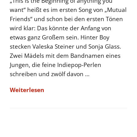
„This is the Beginning of anything you
want“ heißt es im ersten Song von „Mutual
Friends“ und schon bei den ersten Tönen
wird klar: Das könnte der Anfang von
etwas ganz Großem sein. Hinter Boy
stecken Valeska Steiner und Sonja Glass.
Zwei Mädels mit dem Bandnamen eines
Jungen, die feine Indiepop-Perlen
schreiben und zwölf davon …
Weiterlesen