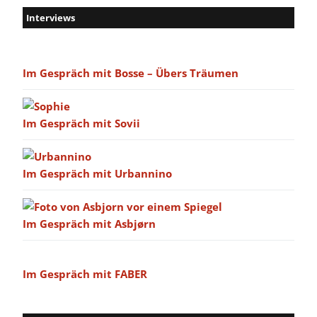
Interviews
Im Gespräch mit Bosse – Übers Träumen
Im Gespräch mit Sovii
Im Gespräch mit Urbannino
Im Gespräch mit Asbjørn
Im Gespräch mit FABER