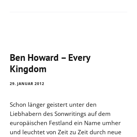
Ben Howard – Every
Kingdom
29. JANUAR 2012
Schon länger geistert unter den
Liebhabern des Sonwritings auf dem
europäischen Festland ein Name umher
und leuchtet von Zeit zu Zeit durch neue