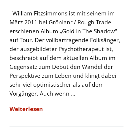
William Fitzsimmons ist mit seinem im
März 2011 bei Grönland/ Rough Trade
erschienen Album „Gold In The Shadow“
auf Tour. Der vollbartragende Folksänger,
der ausgebildeter Psychotherapeut ist,
beschreibt auf dem aktuellen Album im
Gegensatz zum Debut den Wandel der
Perspektive zum Leben und klingt dabei
sehr viel optimistischer als auf dem
Vorgänger. Auch wenn …
Weiterlesen