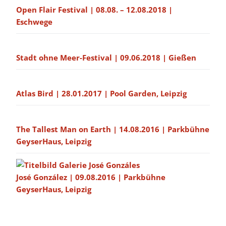
Open Flair Festival | 08.08. – 12.08.2018 |
Eschwege
Stadt ohne Meer-Festival | 09.06.2018 | Gießen
Atlas Bird | 28.01.2017 | Pool Garden, Leipzig
The Tallest Man on Earth | 14.08.2016 | Parkbühne
GeyserHaus, Leipzig
José González | 09.08.2016 | Parkbühne
GeyserHaus, Leipzig