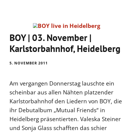
BOY | 03. November |
Karlstorbahnhof, Heidelberg
5. NOVEMBER 2011
Am vergangen Donnerstag lauschte ein
scheinbar aus allen Nähten platzender
Karlstorbahnhof den Liedern von BOY, die
ihr Debutalbum „Mutual Friends“ in
Heidelberg präsentierten. Valeska Steiner
und Sonja Glass schafften das schier