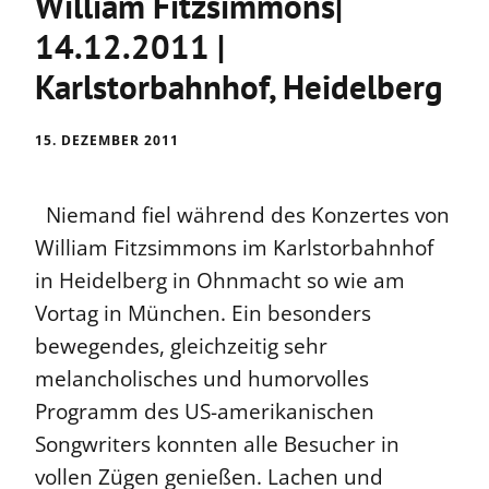
William Fitzsimmons|
14.12.2011 |
Karlstorbahnhof, Heidelberg
15. DEZEMBER 2011
Niemand fiel während des Konzertes von
William Fitzsimmons im Karlstorbahnhof
in Heidelberg in Ohnmacht so wie am
Vortag in München. Ein besonders
bewegendes, gleichzeitig sehr
melancholisches und humorvolles
Programm des US-amerikanischen
Songwriters konnten alle Besucher in
vollen Zügen genießen. Lachen und