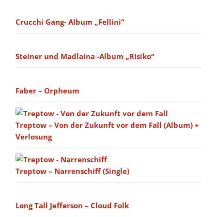
Crucchi Gang- Album „Fellini“
Steiner und Madlaina -Album „Risiko“
Faber – Orpheum
Treptow – Von der Zukunft vor dem Fall (Album) +
Verlosung
Treptow – Narrenschiff (Single)
Long Tall Jefferson – Cloud Folk