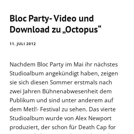
Bloc Party- Video und
Download zu „Octopus“
11. JULI 2012
Nachdem Bloc Party im Mai ihr nächstes
Studioalbum angekündigt haben, zeigen
sie sich diesen Sommer erstmals nach
zwei Jahren Bühnenabwesenheit dem
Publikum und sind unter anderem auf
dem Metl!- Festival zu sehen. Das vierte
Studioalbum wurde von Alex Newport
produziert, der schon für Death Cap for