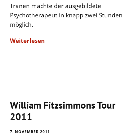
Tränen machte der ausgebildete
Psychotherapeut in knapp zwei Stunden
möglich.
Weiterlesen
William Fitzsimmons Tour
2011
7. NOVEMBER 2011