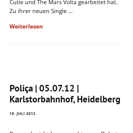
Cutie und The Mars Volta gearbeitet hat.
Zu ihrer neuen Single …
Weiterlesen
Poliça | 05.07.12 |
Karlstorbahnhof, Heidelberg
10. JULI 2012