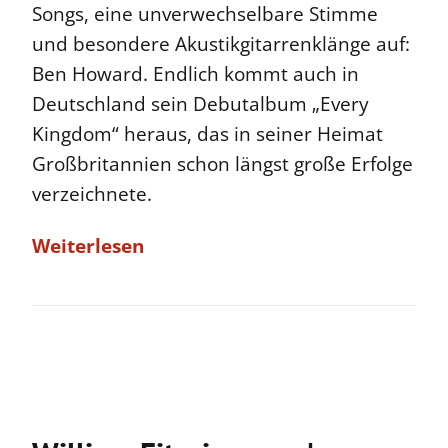
Songs, eine unverwechselbare Stimme
und besondere Akustikgitarrenklänge auf:
Ben Howard. Endlich kommt auch in
Deutschland sein Debutalbum „Every
Kingdom“ heraus, das in seiner Heimat
Großbritannien schon längst große Erfolge
verzeichnete.
Weiterlesen