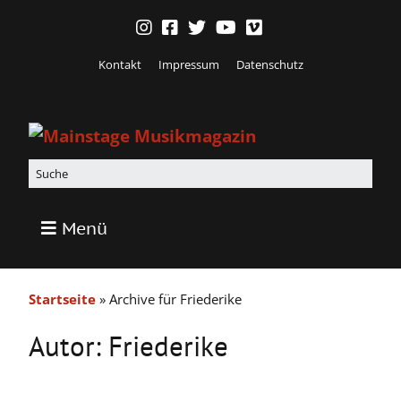
Kontakt
Impressum
Datenschutz
Menü
Startseite
»
Archive für Friederike
Autor:
Friederike