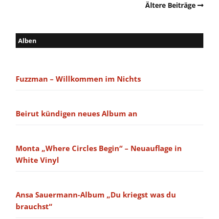
Ältere Beiträge
Alben
Fuzzman – Willkommen im Nichts
Beirut kündigen neues Album an
Monta „Where Circles Begin“ – Neuauflage in
White Vinyl
Ansa Sauermann-Album „Du kriegst was du
brauchst“