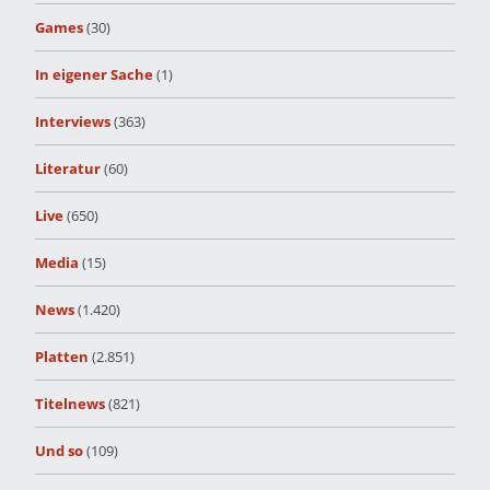
Games
(30)
In eigener Sache
(1)
Interviews
(363)
Literatur
(60)
Live
(650)
Media
(15)
News
(1.420)
Platten
(2.851)
Titelnews
(821)
Und so
(109)