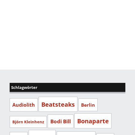
Schlagwörter
Beatsteaks
Audiolith
Berlin
Bonaparte
Bodi Bill
Björn Kleinhenz