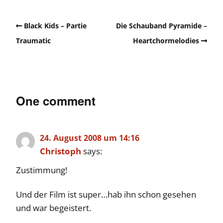
Black Kids – Partie
Die Schauband Pyramide –
Traumatic
Heartchormelodies
One comment
24. August 2008 um 14:16
Christoph
says:
Zustimmung!
Und der Film ist super…hab ihn schon gesehen
und war begeistert.