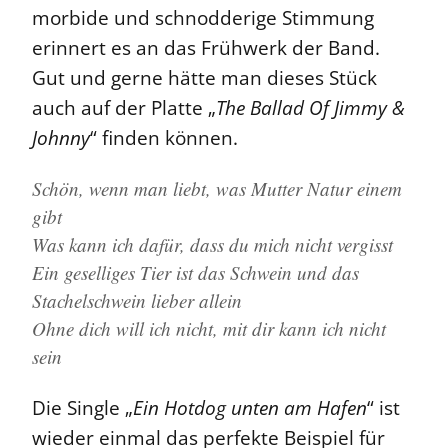
morbide und schnodderige Stimmung
erinnert es an das Frühwerk der Band.
Gut und gerne hätte man dieses Stück
auch auf der Platte „
The Ballad Of Jimmy &
Johnny
“ finden können.
Schön, wenn man liebt, was Mutter Natur einem
gibt
Was kann ich dafür, dass du mich nicht vergisst
Ein geselliges Tier ist das Schwein und das
Stachelschwein lieber allein
Ohne dich will ich nicht, mit dir kann ich nicht
sein
Die Single „
Ein Hotdog unten am Hafen
“ ist
wieder einmal das perfekte Beispiel für