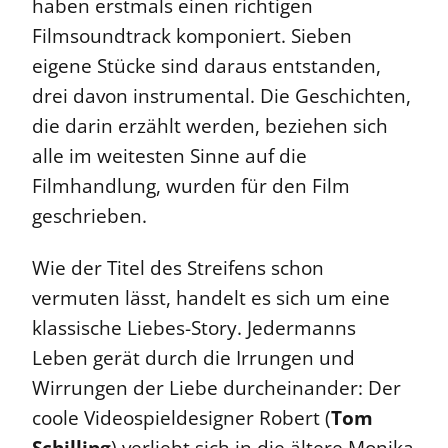
haben erstmals einen richtigen
Filmsoundtrack komponiert. Sieben
eigene Stücke sind daraus entstanden,
drei davon instrumental. Die Geschichten,
die darin erzählt werden, beziehen sich
alle im weitesten Sinne auf die
Filmhandlung, wurden für den Film
geschrieben.
Wie der Titel des Streifens schon
vermuten lässt, handelt es sich um eine
klassische Liebes-Story. Jedermanns
Leben gerät durch die Irrungen und
Wirrungen der Liebe durcheinander: Der
coole Videospieldesigner Robert (
Tom
Schilling
) verliebt sich in die ältere Monika