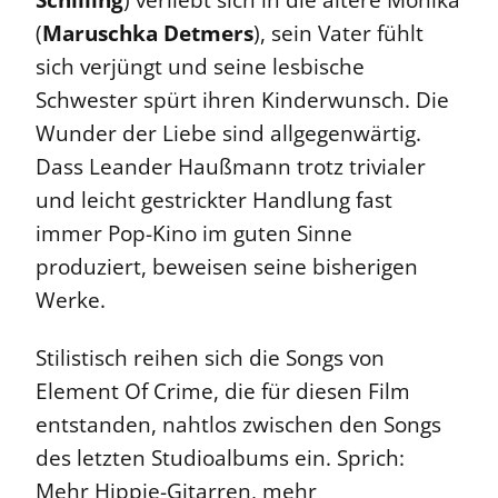
(
Maruschka Detmers
), sein Vater fühlt
sich verjüngt und seine lesbische
Schwester spürt ihren Kinderwunsch. Die
Wunder der Liebe sind allgegenwärtig.
Dass Leander Haußmann trotz trivialer
und leicht gestrickter Handlung fast
immer Pop-Kino im guten Sinne
produziert, beweisen seine bisherigen
Werke.
Stilistisch reihen sich die Songs von
Element Of Crime, die für diesen Film
entstanden, nahtlos zwischen den Songs
des letzten Studioalbums ein. Sprich:
Mehr Hippie-Gitarren, mehr