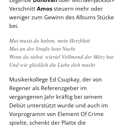
Verschnitt
Amos
steuern mehr oder
weniger zum Gewinn des Albums Stücke
bei.
Mut musst du haben, mein Herzblatt
Mut an der Straße heut Nacht
Wenn du siehst, wieviel Vollmond der März hat
Und wie glücklich die Liebe dich macht
Musikerkollege Ed Csupkay, der von
Regener als Referenzgeber im
vergangenen Jahr kräftig bei seinem
Debüt unterstützt wurde und auch im
Vorprogramm von Element Of Crime
spielte, schenkt der Platte die