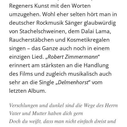
Regeners Kunst mit den Worten
umzugehen. Wohl eher selten hört man in
deutscher Rockmusik Sänger glaubwürdig
von Stachelschweinen, dem Dalai Lama,
Raucherstäbchen und Kosmetikregalen
singen – das Ganze auch noch in einem
einzigen Lied. „
Robert Zimmermann
“
erinnert am stärksten an die Handlung
des Films und zugleich musikalisch auch
sehr an die Single „
Delmenhorst
“ vom
letzten Album.
Verschlungen und dunkel sind die Wege des Herrn
Vater und Mutter haben dich gern
Doch du weißt, dass man nicht einfach dreist und