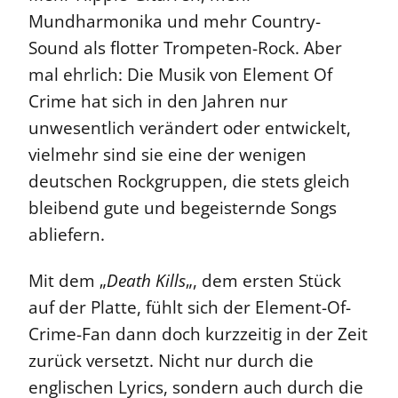
Mundharmonika und mehr Country-
Sound als flotter Trompeten-Rock. Aber
mal ehrlich: Die Musik von Element Of
Crime hat sich in den Jahren nur
unwesentlich verändert oder entwickelt,
vielmehr sind sie eine der wenigen
deutschen Rockgruppen, die stets gleich
bleibend gute und begeisternde Songs
abliefern.
Mit dem „
Death Kills
„, dem ersten Stück
auf der Platte, fühlt sich der Element-Of-
Crime-Fan dann doch kurzzeitig in der Zeit
zurück versetzt. Nicht nur durch die
englischen Lyrics, sondern auch durch die