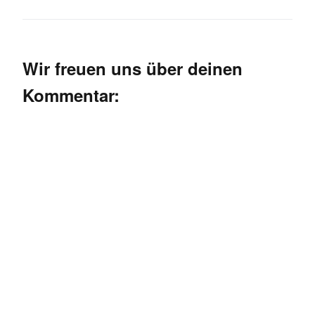
Wir freuen uns über deinen
Kommentar: