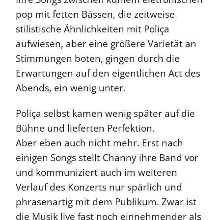
pop mit fetten Bässen, die zeitweise
stilistische Ähnlichkeiten mit Poliça
aufwiesen, aber eine größere Varietät an
Stimmungen boten, gingen durch die
Erwartungen auf den eigentlichen Act des
Abends, ein wenig unter.
Poliça selbst kamen wenig später auf die
Bühne und lieferten Perfektion.
Aber eben auch nicht mehr. Erst nach
einigen Songs stellt Channy ihre Band vor
und kommuniziert auch im weiteren
Verlauf des Konzerts nur spärlich und
phrasenartig mit dem Publikum. Zwar ist
die Musik live fast noch einnehmender als