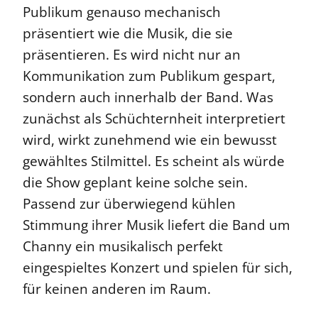
Publikum genauso mechanisch
präsentiert wie die Musik, die sie
präsentieren. Es wird nicht nur an
Kommunikation zum Publikum gespart,
sondern auch innerhalb der Band. Was
zunächst als Schüchternheit interpretiert
wird, wirkt zunehmend wie ein bewusst
gewähltes Stilmittel. Es scheint als würde
die Show geplant keine solche sein.
Passend zur überwiegend kühlen
Stimmung ihrer Musik liefert die Band um
Channy ein musikalisch perfekt
eingespieltes Konzert und spielen für sich,
für keinen anderen im Raum.