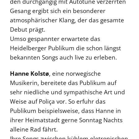
den durchgängig mit Autotune verzerrten
Gesang ergibt sich ein besonderer
atmosphärischer Klang, der das gesamte
Debut prägt.
Umso gespannter erwartete das
Heidelberger Publikum die schon längst
bekannten Songs auch live zu erleben.
Hanne Kolstø
, eine norwegische
Musikerin, bereitete das Publikum auf
sehr niedliche und sympathische Art und
Weise auf Poliça vor. So erfuhr das
Publikum beispielsweise, dass Hanne in
ihrer Heimatstadt gerne Sonntag Nachts
alleine Rad fährt.
Ihre Songs zwischen kühlem eletronischen