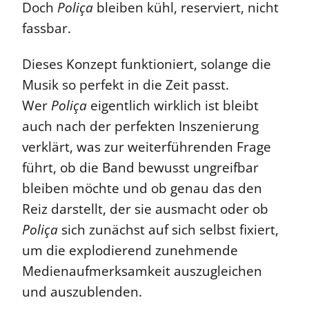
Doch
Poliça
bleiben kühl, reserviert, nicht
fassbar.
Dieses Konzept funktioniert, solange die
Musik so perfekt in die Zeit passt.
Wer
Poliça
eigentlich wirklich ist bleibt
auch nach der perfekten Inszenierung
verklärt, was zur weiterführenden Frage
führt, ob die Band bewusst ungreifbar
bleiben möchte und ob genau das den
Reiz darstellt, der sie ausmacht oder ob
Poliça
sich zunächst auf sich selbst fixiert,
um die explodierend zunehmende
Medienaufmerksamkeit auszugleichen
und auszublenden.