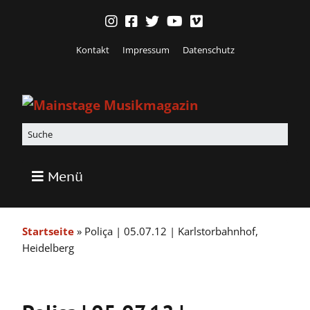
Kontakt
Impressum
Datenschutz
Menü
Startseite
»
Poliça | 05.07.12 | Karlstorbahnhof,
Heidelberg