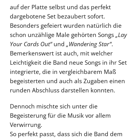
auf der Platte selbst und das perfekt
dargebotene Set bezaubert sofort.
Besonders gefeiert wurden natürlich die
schon unzählige Male gehörten Songs
„Lay
Your Cards Out“
und
„Wandering Star“
.
Bemerkenswert ist auch, mit welcher
Leichtigkeit die Band neue Songs in ihr Set
integrierte, die in vergleichbarem Maß
begeisterten und auch als Zugaben einen
runden Abschluss darstellen konnten.
Dennoch mischte sich unter die
Begeisterung für die Musik vor allem
Verwirrung.
So perfekt passt, dass sich die Band dem