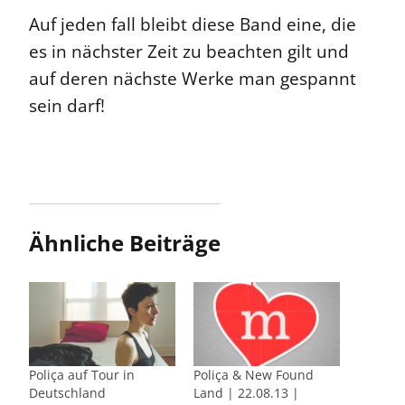
Auf jeden fall bleibt diese Band eine, die
es in nächster Zeit zu beachten gilt und
auf deren nächste Werke man gespannt
sein darf!
Ähnliche Beiträge
Poliça auf Tour in
Poliça & New Found
Deutschland
Land | 22.08.13 |