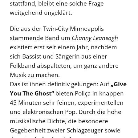
stattfand, bleibt eine solche Frage
weitgehend ungeklärt.
Die aus der Twin-City Minneapolis
stammende Band um
Channy Leaneagh
existiert erst seit einem Jahr, nachdem
sich Bassist und Sängerin aus einer
Folkband abspalteten, um ganz andere
Musik zu machen.
Das ist ihnen definitiv gelungen: Auf
„Give
You The Ghost“
bieten Poliça in knappen
45 Minuten sehr feinen, experimentellen
und elektronischen Pop. Durch die hohe
musikalische Dichte, die besondere
Gegebenheit zweier Schlagzeuger sowie