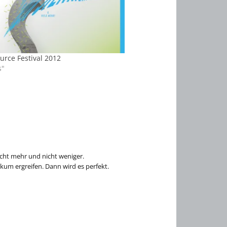
rce Festival 2012
s"
cht mehr und nicht weniger.
kum ergreifen. Dann wird es perfekt.