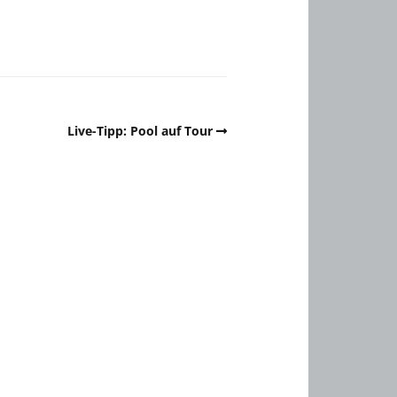
Live-Tipp: Pool auf Tour