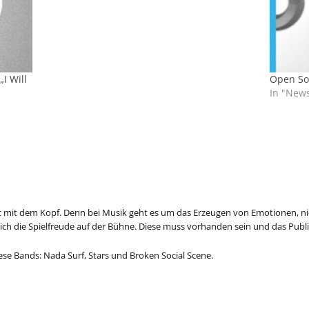
I Will
Open Sou
In "New
t mit dem Kopf. Denn bei Musik geht es um das Erzeugen von Emotionen, ni
ich die Spielfreude auf der Bühne. Diese muss vorhanden sein und das Publi
ese Bands: Nada Surf, Stars und Broken Social Scene.