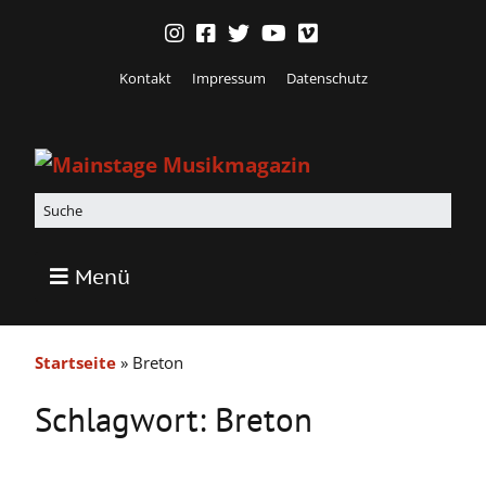
Kontakt
Impressum
Datenschutz
Menü
Startseite
»
Breton
Schlagwort:
Breton