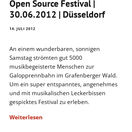
Open Source Festival |
30.06.2012 | Düsseldorf
14. JULI 2012
An einem wunderbaren, sonnigen
Samstag strömten gut 5000
musikbegeisterte Menschen zur
Galopprennbahn im Grafenberger Wald.
Um ein super entspanntes, angenehmes
und mit musikalischen Leckerbissen
gespicktes Festival zu erleben.
Weiterlesen