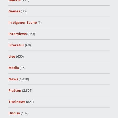
Games
(30)
In eigener Sache
(1)
Interviews
(363)
Literatur
(60)
Live
(650)
Media
(15)
News
(1.420)
Platten
(2.851)
Titelnews
(821)
Und so
(109)