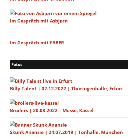
Im Gespräch mit Asbjørn
Im Gespräch mit FABER
Fotos
Billy Talent | 02.12.2022 | Thüringenhalle, Erfurt
Broilers | 20.08.2022 | Messe, Kassel
Skunk Anansie | 24.07.2019 | Tonhalle, München