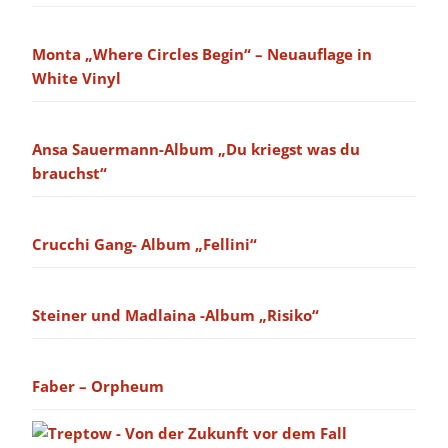
Monta „Where Circles Begin“ – Neuauflage in
White Vinyl
Ansa Sauermann-Album „Du kriegst was du
brauchst“
Crucchi Gang- Album „Fellini“
Steiner und Madlaina -Album „Risiko“
Faber – Orpheum