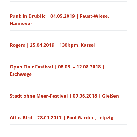
Punk In Drublic | 04.05.2019 | Faust-Wiese,
Hannover
Rogers | 25.04.2019 | 130bpm, Kassel
Open Flair Festival | 08.08. – 12.08.2018 |
Eschwege
Stadt ohne Meer-Festival | 09.06.2018 | Gießen
Atlas Bird | 28.01.2017 | Pool Garden, Leipzig