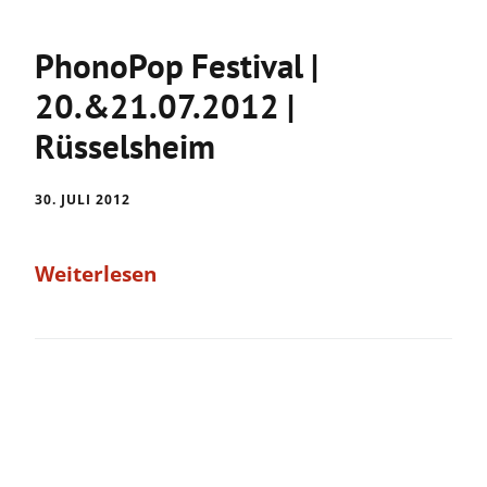
PhonoPop Festival |
20.&21.07.2012 |
Rüsselsheim
30. JULI 2012
Weiterlesen