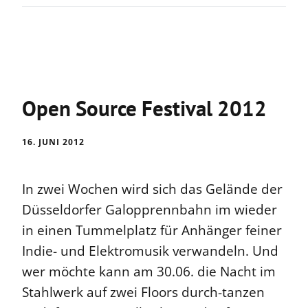
Open Source Festival 2012
16. JUNI 2012
In zwei Wochen wird sich das Gelände der
Düsseldorfer Galopprennbahn im wieder
in einen Tummelplatz für Anhänger feiner
Indie- und Elektromusik verwandeln. Und
wer möchte kann am 30.06. die Nacht im
Stahlwerk auf zwei Floors durch-tanzen