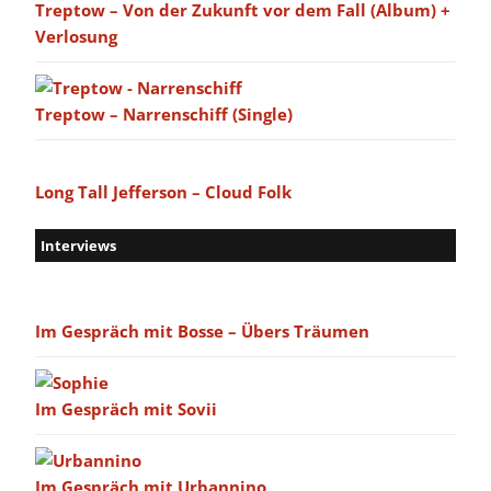
Treptow – Von der Zukunft vor dem Fall (Album) +
Verlosung
Treptow – Narrenschiff (Single)
Long Tall Jefferson – Cloud Folk
Interviews
Im Gespräch mit Bosse – Übers Träumen
Im Gespräch mit Sovii
Im Gespräch mit Urbannino