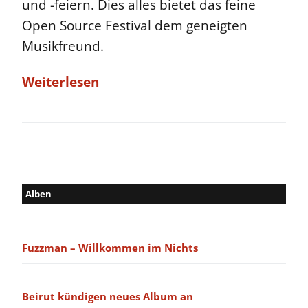
und -feiern. Dies alles bietet das feine
Open Source Festival dem geneigten
Musikfreund.
Weiterlesen
Alben
Fuzzman – Willkommen im Nichts
Beirut kündigen neues Album an