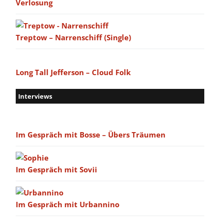
Verlosung
Treptow – Narrenschiff (Single)
Long Tall Jefferson – Cloud Folk
Interviews
Im Gespräch mit Bosse – Übers Träumen
Im Gespräch mit Sovii
Im Gespräch mit Urbannino