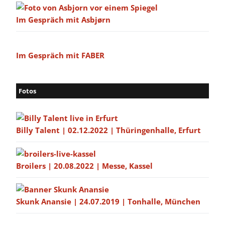
Im Gespräch mit Asbjørn
Im Gespräch mit FABER
Fotos
Billy Talent | 02.12.2022 | Thüringenhalle, Erfurt
Broilers | 20.08.2022 | Messe, Kassel
Skunk Anansie | 24.07.2019 | Tonhalle, München