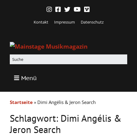
Kontakt
Impressum
Datenschutz
Menü
Startseite
»
Dimi Angélis & Jeron Search
Schlagwort:
Dimi Angélis &
Jeron Search