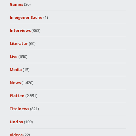
Games
(30)
In eigener Sache
(1)
Interviews
(363)
Literatur
(60)
Live
(650)
Media
(15)
News
(1.420)
Platten
(2.851)
Titelnews
(821)
Und so
(109)
Videos
(22)