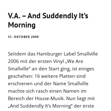
V.A. – And Suddendly It’s
Morning
31. OKTOBER 2009
Seitdem das Hamburger Label Smallville
2006 mit der ersten Vinyl „We Are
Smallville“ an den Start ging, ist einiges
geschehen: 16 weitere Platten sind
erschienen und der Name Smallville
machte sich rasch einen Namen im
Bereich der House-Musik. Nun liegt mit
„And Suddendly It’s Morning“ der erste