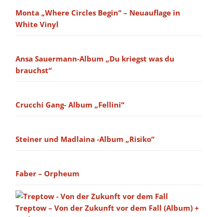
Monta „Where Circles Begin“ – Neuauflage in
White Vinyl
Ansa Sauermann-Album „Du kriegst was du
brauchst“
Crucchi Gang- Album „Fellini“
Steiner und Madlaina -Album „Risiko“
Faber – Orpheum
Treptow – Von der Zukunft vor dem Fall (Album) +