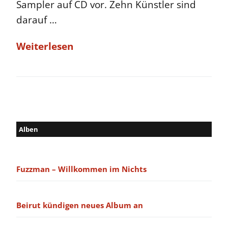
Sampler auf CD vor. Zehn Künstler sind
darauf …
Weiterlesen
Alben
Fuzzman – Willkommen im Nichts
Beirut kündigen neues Album an