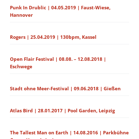
Punk In Drublic | 04.05.2019 | Faust-Wiese,
Hannover
Rogers | 25.04.2019 | 130bpm, Kassel
Open Flair Festival | 08.08. – 12.08.2018 |
Eschwege
Stadt ohne Meer-Festival | 09.06.2018 | Gießen
Atlas Bird | 28.01.2017 | Pool Garden, Leipzig
The Tallest Man on Earth | 14.08.2016 | Parkbühne