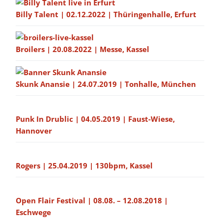
Billy Talent | 02.12.2022 | Thüringenhalle, Erfurt
Broilers | 20.08.2022 | Messe, Kassel
Skunk Anansie | 24.07.2019 | Tonhalle, München
Punk In Drublic | 04.05.2019 | Faust-Wiese,
Hannover
Rogers | 25.04.2019 | 130bpm, Kassel
Open Flair Festival | 08.08. – 12.08.2018 |
Eschwege