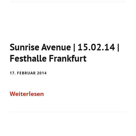
Sunrise Avenue | 15.02.14 |
Festhalle Frankfurt
17. FEBRUAR 2014
Weiterlesen