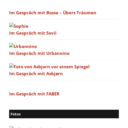
Im Gespräch mit Bosse – Übers Träumen
Im Gespräch mit Sovii
Im Gespräch mit Urbannino
Im Gespräch mit Asbjørn
Im Gespräch mit FABER
Fotos