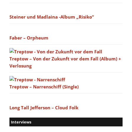
Steiner und Madlaina -Album „Risiko“
Faber – Orpheum
Treptow – Von der Zukunft vor dem Fall (Album) +
Verlosung
Treptow – Narrenschiff (Single)
Long Tall Jefferson – Cloud Folk
Interviews