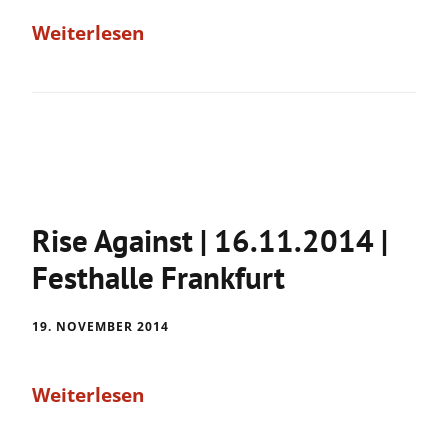
Weiterlesen
Rise Against | 16.11.2014 |
Festhalle Frankfurt
19. NOVEMBER 2014
Weiterlesen