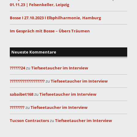
01.11.23 | Felsenkeller, Leipzig
Bosse I 27.10.2023 I Elbphilharmonie, Hamburg
Im Gespräch mit Bosse – Übers Träumen
Neueste Kommentare
??????24
zu
Tiefseetaucher im Interview
???????????????????
zu
Tiefseetaucher im Interview
sabaibet168
zu
Tiefseetaucher im Interview
????????
zu
Tiefseetaucher im Interview
Tucson Contractors
zu
Tiefseetaucher im Interview