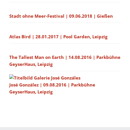
Stadt ohne Meer-Festival | 09.06.2018 | Gießen
Atlas Bird | 28.01.2017 | Pool Garden, Leipzig
The Tallest Man on Earth | 14.08.2016 | Parkbühne
GeyserHaus, Leipzig
José González | 09.08.2016 | Parkbühne
GeyserHaus, Leipzig