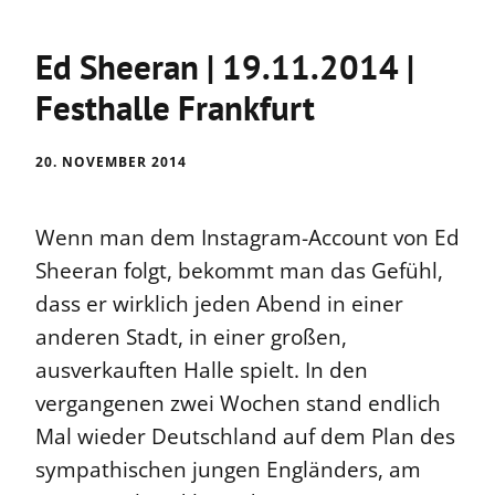
Ed Sheeran | 19.11.2014 |
Festhalle Frankfurt
20. NOVEMBER 2014
Wenn man dem Instagram-Account von Ed
Sheeran folgt, bekommt man das Gefühl,
dass er wirklich jeden Abend in einer
anderen Stadt, in einer großen,
ausverkauften Halle spielt. In den
vergangenen zwei Wochen stand endlich
Mal wieder Deutschland auf dem Plan des
sympathischen jungen Engländers, am