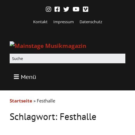
Kontakt
Impressum
Datenschutz
Menü
Startseite
»
Festhalle
Schlagwort:
Festhalle