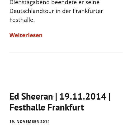
Dienstagabend beendete er seine
Deutschlandtour in der Frankfurter
Festhalle.
Weiterlesen
Ed Sheeran | 19.11.2014 |
Festhalle Frankfurt
19. NOVEMBER 2014