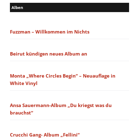
Alben
Fuzzman – Willkommen im Nichts
Beirut kündigen neues Album an
Monta „Where Circles Begin“ – Neuauflage in
White Vinyl
Ansa Sauermann-Album „Du kriegst was du
brauchst“
Crucchi Gang- Album „Fellini“