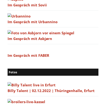
Im Gespräch mit Sovii
Im Gespräch mit Urbannino
Im Gespräch mit Asbjørn
Im Gespräch mit FABER
Fotos
Billy Talent | 02.12.2022 | Thüringenhalle, Erfurt