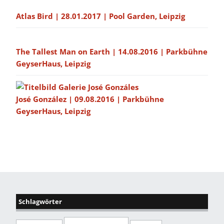
Atlas Bird | 28.01.2017 | Pool Garden, Leipzig
The Tallest Man on Earth | 14.08.2016 | Parkbühne
GeyserHaus, Leipzig
José González | 09.08.2016 | Parkbühne
GeyserHaus, Leipzig
Schlagwörter