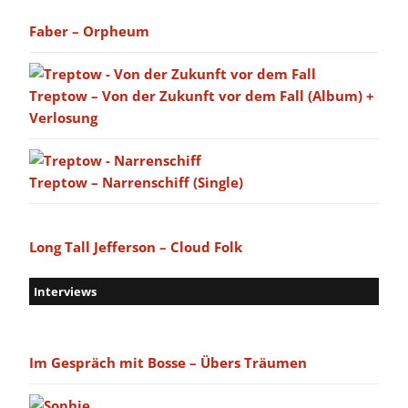
Faber – Orpheum
Treptow – Von der Zukunft vor dem Fall (Album) +
Verlosung
Treptow – Narrenschiff (Single)
Long Tall Jefferson – Cloud Folk
Interviews
Im Gespräch mit Bosse – Übers Träumen