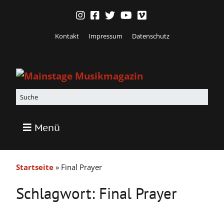
Kontakt
Impressum
Datenschutz
Menü
Startseite
»
Final Prayer
Schlagwort:
Final Prayer