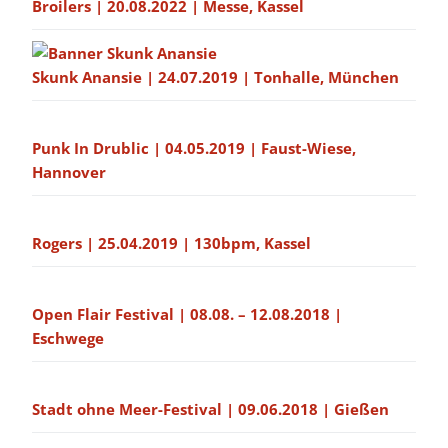
Broilers | 20.08.2022 | Messe, Kassel
Skunk Anansie | 24.07.2019 | Tonhalle, München
Punk In Drublic | 04.05.2019 | Faust-Wiese,
Hannover
Rogers | 25.04.2019 | 130bpm, Kassel
Open Flair Festival | 08.08. – 12.08.2018 |
Eschwege
Stadt ohne Meer-Festival | 09.06.2018 | Gießen