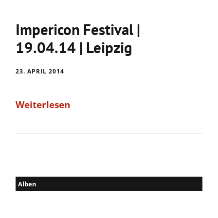
Impericon Festival |
19.04.14 | Leipzig
23. APRIL 2014
Weiterlesen
Alben