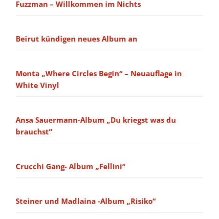
Fuzzman – Willkommen im Nichts
Beirut kündigen neues Album an
Monta „Where Circles Begin“ – Neuauflage in
White Vinyl
Ansa Sauermann-Album „Du kriegst was du
brauchst“
Crucchi Gang- Album „Fellini“
Steiner und Madlaina -Album „Risiko“