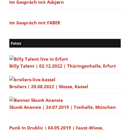
Im Gespräch mit Asbjørn
Im Gespräch mit FABER
Fotos
Billy Talent | 02.12.2022 | Thüringenhalle, Erfurt
Broilers | 20.08.2022 | Messe, Kassel
Skunk Anansie | 24.07.2019 | Tonhalle, München
Punk In Drublic | 04.05.2019 | Faust-Wiese,