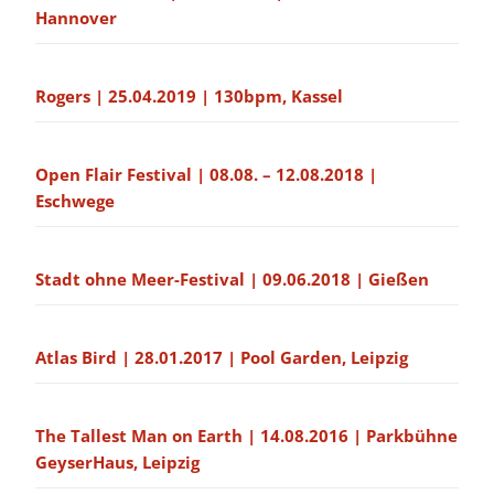
Hannover
Rogers | 25.04.2019 | 130bpm, Kassel
Open Flair Festival | 08.08. – 12.08.2018 |
Eschwege
Stadt ohne Meer-Festival | 09.06.2018 | Gießen
Atlas Bird | 28.01.2017 | Pool Garden, Leipzig
The Tallest Man on Earth | 14.08.2016 | Parkbühne
GeyserHaus, Leipzig