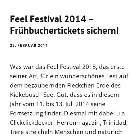
Feel Festival 2014 –
Frühbuchertickets sichern!
25. FEBRUAR 2014
Was war das Feel Festival 2013, das erste
seiner Art, für ein wunderschönes Fest auf
dem bezaubernden Fleckchen Erde des
Kiekebusch See. Gut, dass es in diesem
Jahr vom 11. bis 13. Juli 2014 seine
Fortsetzung findet. Diesmal mit dabei u.a.
Clickclickdecker, Herrenmagazin, Trinidad,
Tiere streicheln Menschen und natürlich