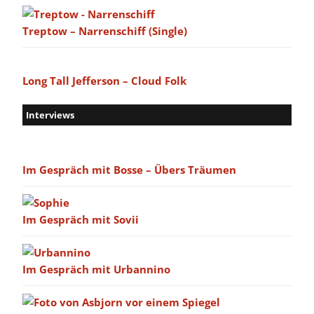
Treptow – Narrenschiff (Single)
Long Tall Jefferson – Cloud Folk
Interviews
Im Gespräch mit Bosse – Übers Träumen
Im Gespräch mit Sovii
Im Gespräch mit Urbannino