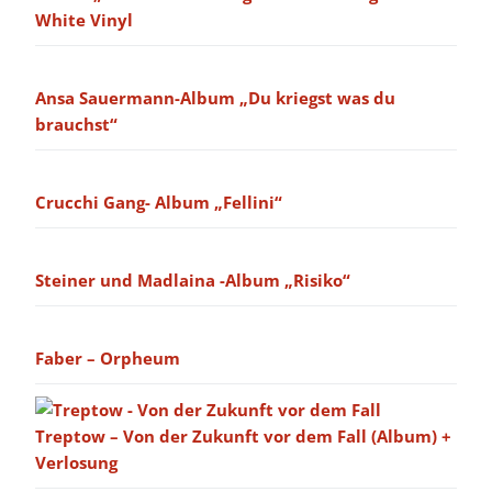
White Vinyl
Ansa Sauermann-Album „Du kriegst was du
brauchst“
Crucchi Gang- Album „Fellini“
Steiner und Madlaina -Album „Risiko“
Faber – Orpheum
Treptow – Von der Zukunft vor dem Fall (Album) +
Verlosung