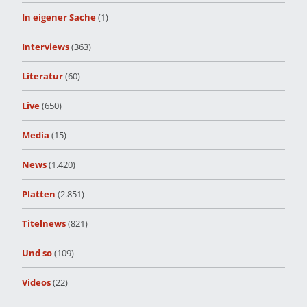
In eigener Sache
(1)
Interviews
(363)
Literatur
(60)
Live
(650)
Media
(15)
News
(1.420)
Platten
(2.851)
Titelnews
(821)
Und so
(109)
Videos
(22)