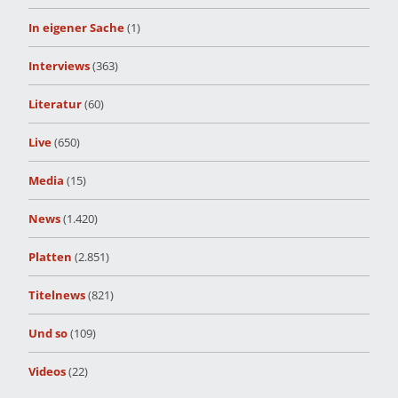
In eigener Sache
(1)
Interviews
(363)
Literatur
(60)
Live
(650)
Media
(15)
News
(1.420)
Platten
(2.851)
Titelnews
(821)
Und so
(109)
Videos
(22)