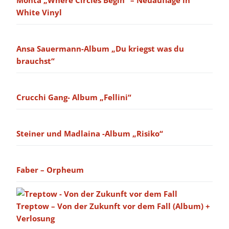
White Vinyl
Ansa Sauermann-Album „Du kriegst was du
brauchst“
Crucchi Gang- Album „Fellini“
Steiner und Madlaina -Album „Risiko“
Faber – Orpheum
Treptow – Von der Zukunft vor dem Fall (Album) +
Verlosung