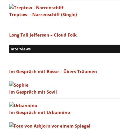
Treptow – Narrenschiff (Single)
Long Tall Jefferson – Cloud Folk
Interviews
Im Gespräch mit Bosse – Übers Träumen
Im Gespräch mit Sovii
Im Gespräch mit Urbannino