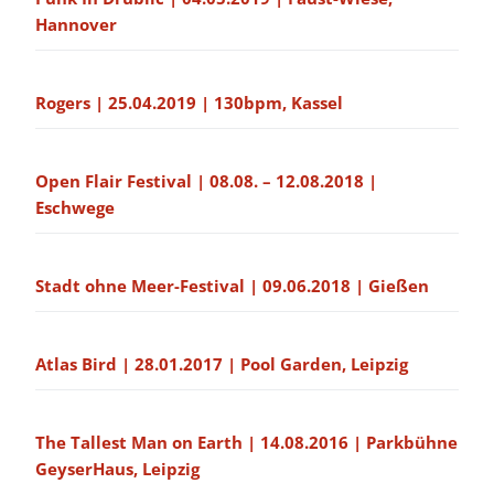
Hannover
Rogers | 25.04.2019 | 130bpm, Kassel
Open Flair Festival | 08.08. – 12.08.2018 |
Eschwege
Stadt ohne Meer-Festival | 09.06.2018 | Gießen
Atlas Bird | 28.01.2017 | Pool Garden, Leipzig
The Tallest Man on Earth | 14.08.2016 | Parkbühne
GeyserHaus, Leipzig