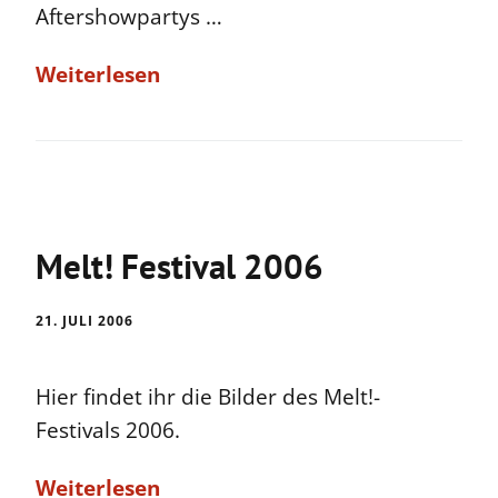
Aftershowpartys …
Weiterlesen
Melt! Festival 2006
21. JULI 2006
Hier findet ihr die Bilder des Melt!-
Festivals 2006.
Weiterlesen