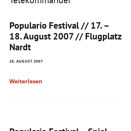
Populario Festival // 17. –
18. August 2007 // Flugplatz
Nardt
28. AUGUST 2007
Weiterlesen