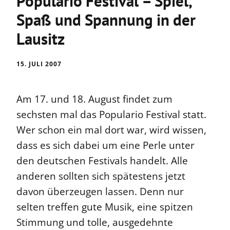
Populario Festival – Spiel,
Spaß und Spannung in der
Lausitz
15. JULI 2007
Am 17. und 18. August findet zum
sechsten mal das Populario Festival statt.
Wer schon ein mal dort war, wird wissen,
dass es sich dabei um eine Perle unter
den deutschen Festivals handelt. Alle
anderen sollten sich spätestens jetzt
davon überzeugen lassen. Denn nur
selten treffen gute Musik, eine spitzen
Stimmung und tolle, ausgedehnte