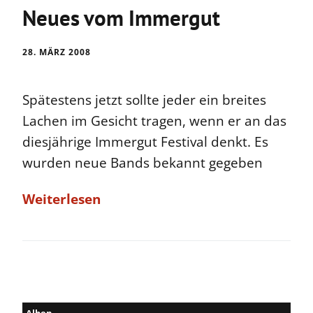
Neues vom Immergut
28. MÄRZ 2008
Spätestens jetzt sollte jeder ein breites
Lachen im Gesicht tragen, wenn er an das
diesjährige Immergut Festival denkt. Es
wurden neue Bands bekannt gegeben
Weiterlesen
Alben