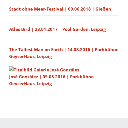
Stadt ohne Meer-Festival | 09.06.2018 | Gießen
Atlas Bird | 28.01.2017 | Pool Garden, Leipzig
The Tallest Man on Earth | 14.08.2016 | Parkbühne
GeyserHaus, Leipzig
José González | 09.08.2016 | Parkbühne
GeyserHaus, Leipzig