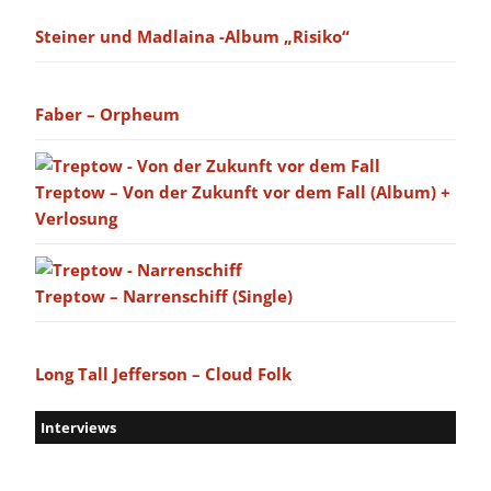
Steiner und Madlaina -Album „Risiko“
Faber – Orpheum
Treptow – Von der Zukunft vor dem Fall (Album) +
Verlosung
Treptow – Narrenschiff (Single)
Long Tall Jefferson – Cloud Folk
Interviews