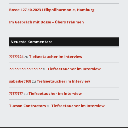
Bosse I 27.10.2023 I Elbphilharmonie, Hamburg
Im Gespräch mit Bosse – Übers Träumen
Neueste Kommentare
??????24
zu
Tiefseetaucher im Interview
???????????????????
zu
Tiefseetaucher im Interview
sabaibet168
zu
Tiefseetaucher im Interview
????????
zu
Tiefseetaucher im Interview
Tucson Contractors
zu
Tiefseetaucher im Interview