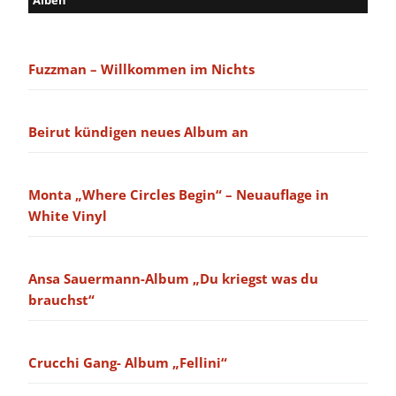
Fuzzman – Willkommen im Nichts
Beirut kündigen neues Album an
Monta „Where Circles Begin“ – Neuauflage in
White Vinyl
Ansa Sauermann-Album „Du kriegst was du
brauchst“
Crucchi Gang- Album „Fellini“