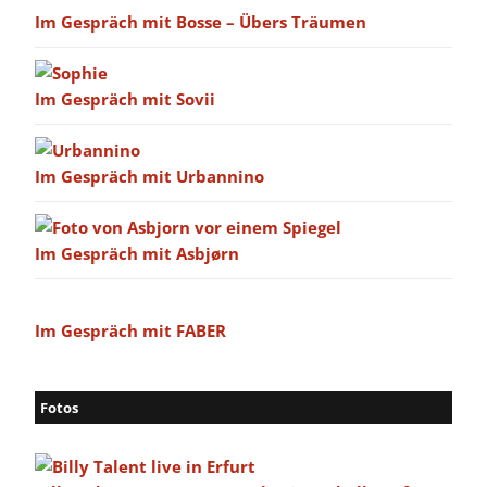
Im Gespräch mit Bosse – Übers Träumen
Im Gespräch mit Sovii
Im Gespräch mit Urbannino
Im Gespräch mit Asbjørn
Im Gespräch mit FABER
Fotos