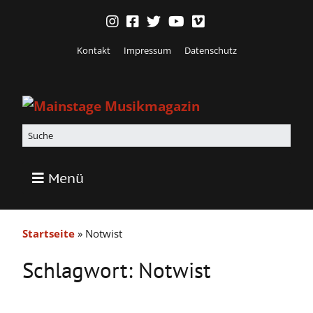
Kontakt
Impressum
Datenschutz
Menü
Startseite
»
Notwist
Schlagwort:
Notwist