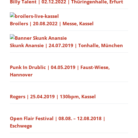
Billy Talent | 02.12.2022 | Thüringenhalle, Erfurt
Broilers | 20.08.2022 | Messe, Kassel
Skunk Anansie | 24.07.2019 | Tonhalle, München
Punk In Drublic | 04.05.2019 | Faust-Wiese,
Hannover
Rogers | 25.04.2019 | 130bpm, Kassel
Open Flair Festival | 08.08. – 12.08.2018 |
Eschwege