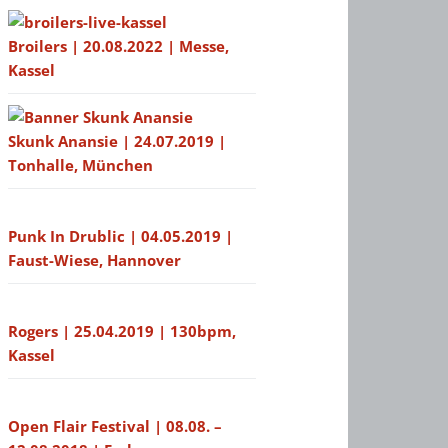
Broilers | 20.08.2022 | Messe,
Kassel
Skunk Anansie | 24.07.2019 |
Tonhalle, München
Punk In Drublic | 04.05.2019 |
Faust-Wiese, Hannover
Rogers | 25.04.2019 | 130bpm,
Kassel
Open Flair Festival | 08.08. –