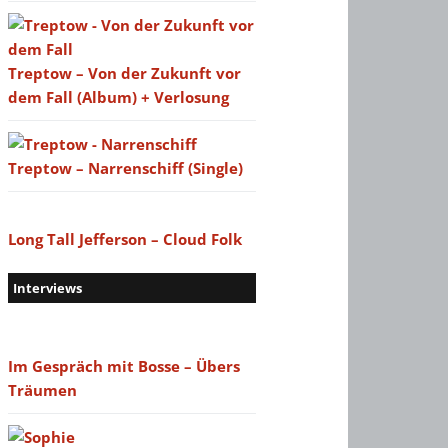
Treptow – Von der Zukunft vor
dem Fall (Album) + Verlosung
Treptow – Narrenschiff (Single)
Long Tall Jefferson – Cloud Folk
Interviews
Im Gespräch mit Bosse – Übers
Träumen