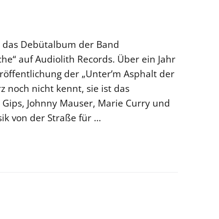
t das Debütalbum der Band
he“ auf Audiolith Records. Über ein Jahr
öffentlichung der „Unter’m Asphalt der
noch nicht kennt, sie ist das
Gips, Johnny Mauser, Marie Curry und
ik von der Straße für …