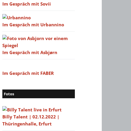
Im Gespräch mit Sovii
Im Gespräch mit Urbannino
Im Gespräch mit Asbjørn
Im Gespräch mit FABER
Fotos
Billy Talent | 02.12.2022 |
Thüringenhalle, Erfurt