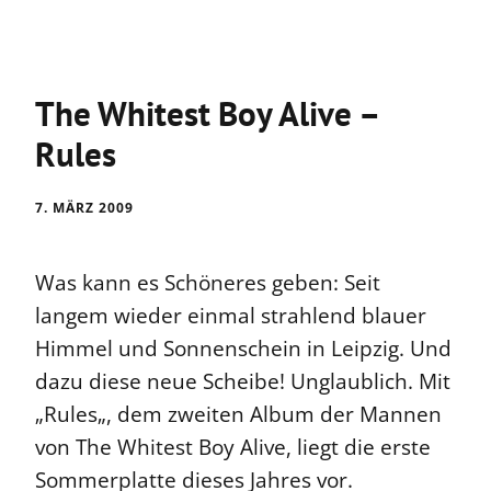
The Whitest Boy Alive –
Rules
7. MÄRZ 2009
Was kann es Schöneres geben: Seit
langem wieder einmal strahlend blauer
Himmel und Sonnenschein in Leipzig. Und
dazu diese neue Scheibe! Unglaublich. Mit
„Rules„, dem zweiten Album der Mannen
von The Whitest Boy Alive, liegt die erste
Sommerplatte dieses Jahres vor.