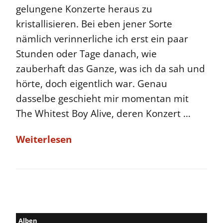
gelungene Konzerte heraus zu
kristallisieren. Bei eben jener Sorte
nämlich verinnerliche ich erst ein paar
Stunden oder Tage danach, wie
zauberhaft das Ganze, was ich da sah und
hörte, doch eigentlich war. Genau
dasselbe geschieht mir momentan mit
The Whitest Boy Alive, deren Konzert …
Weiterlesen
Alben