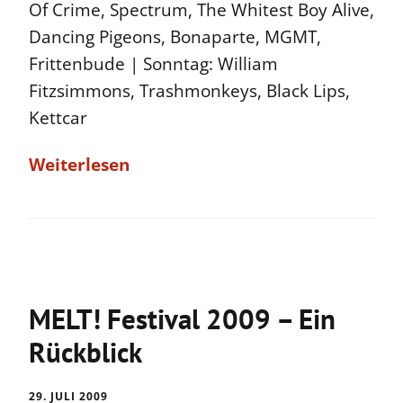
Of Crime, Spectrum, The Whitest Boy Alive,
Dancing Pigeons, Bonaparte, MGMT,
Frittenbude | Sonntag: William
Fitzsimmons, Trashmonkeys, Black Lips,
Kettcar
Weiterlesen
MELT! Festival 2009 – Ein
Rückblick
29. JULI 2009