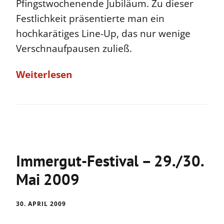
Pfingstwochenende Jubiläum. Zu dieser
Festlichkeit präsentierte man ein
hochkarätiges Line-Up, das nur wenige
Verschnaufpausen zuließ.
Weiterlesen
Immergut-Festival – 29./30.
Mai 2009
30. APRIL 2009