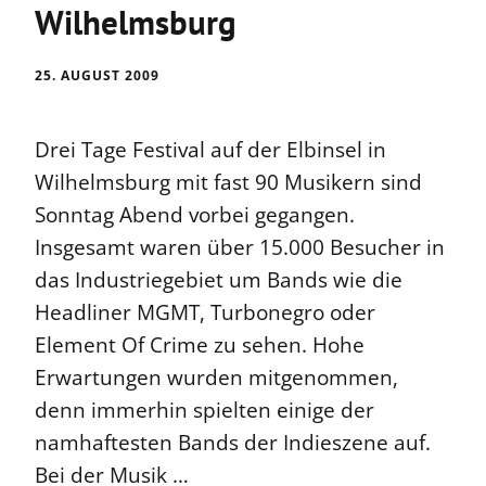
Wilhelmsburg
25. AUGUST 2009
Drei Tage Festival auf der Elbinsel in
Wilhelmsburg mit fast 90 Musikern sind
Sonntag Abend vorbei gegangen.
Insgesamt waren über 15.000 Besucher in
das Industriegebiet um Bands wie die
Headliner MGMT, Turbonegro oder
Element Of Crime zu sehen. Hohe
Erwartungen wurden mitgenommen,
denn immerhin spielten einige der
namhaftesten Bands der Indieszene auf.
Bei der Musik …