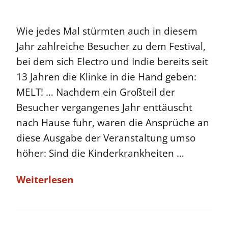
Wie jedes Mal stürmten auch in diesem
Jahr zahlreiche Besucher zu dem Festival,
bei dem sich Electro und Indie bereits seit
13 Jahren die Klinke in die Hand geben:
MELT! … Nachdem ein Großteil der
Besucher vergangenes Jahr enttäuscht
nach Hause fuhr, waren die Ansprüche an
diese Ausgabe der Veranstaltung umso
höher: Sind die Kinderkrankheiten …
Weiterlesen