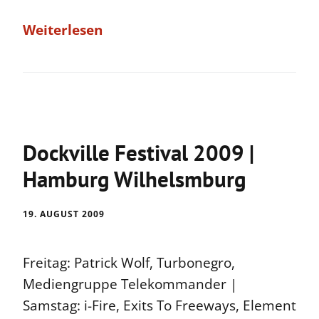
Weiterlesen
Dockville Festival 2009 |
Hamburg Wilhelsmburg
19. AUGUST 2009
Freitag: Patrick Wolf, Turbonegro,
Mediengruppe Telekommander |
Samstag: i-Fire, Exits To Freeways, Element