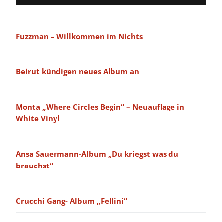
Fuzzman – Willkommen im Nichts
Beirut kündigen neues Album an
Monta „Where Circles Begin“ – Neuauflage in
White Vinyl
Ansa Sauermann-Album „Du kriegst was du
brauchst“
Crucchi Gang- Album „Fellini“