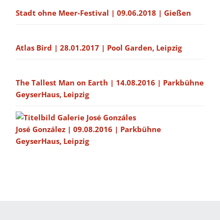
Stadt ohne Meer-Festival | 09.06.2018 | Gießen
Atlas Bird | 28.01.2017 | Pool Garden, Leipzig
The Tallest Man on Earth | 14.08.2016 | Parkbühne
GeyserHaus, Leipzig
José González | 09.08.2016 | Parkbühne
GeyserHaus, Leipzig