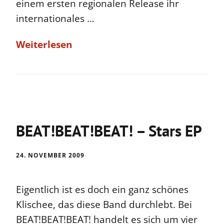
einem ersten regionalen Release ihr
internationales …
Weiterlesen
BEAT!BEAT!BEAT! – Stars EP
24. NOVEMBER 2009
Eigentlich ist es doch ein ganz schönes
Klischee, das diese Band durchlebt. Bei
BEAT!BEAT!BEAT! handelt es sich um vier