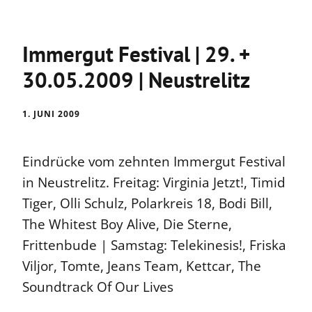
Immergut Festival | 29. +
30.05.2009 | Neustrelitz
1. JUNI 2009
Eindrücke vom zehnten Immergut Festival
in Neustrelitz. Freitag: Virginia Jetzt!, Timid
Tiger, Olli Schulz, Polarkreis 18, Bodi Bill,
The Whitest Boy Alive, Die Sterne,
Frittenbude | Samstag: Telekinesis!, Friska
Viljor, Tomte, Jeans Team, Kettcar, The
Soundtrack Of Our Lives