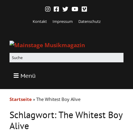
Kontakt
Impressum
Datenschutz
Menü
Startseite
»
The Whitest Boy Alive
Schlagwort:
The Whitest Boy
Alive