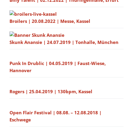
Broilers | 20.08.2022 | Messe, Kassel
Skunk Anansie | 24.07.2019 | Tonhalle, München
Punk In Drublic | 04.05.2019 | Faust-Wiese,
Hannover
Rogers | 25.04.2019 | 130bpm, Kassel
Open Flair Festival | 08.08. – 12.08.2018 |
Eschwege