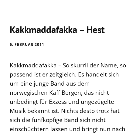
Kakkmaddafakka – Hest
6. FEBRUAR 2011
Kakkmaddafakka – So skurril der Name, so
passend ist er zeitgleich. Es handelt sich
um eine junge Band aus dem
norwegischen Kaff Bergen, das nicht
unbedingt für Exzess und ungezügelte
Musik bekannt ist. Nichts desto trotz hat
sich die fünfköpfige Band sich nicht
einschüchtern lassen und bringt nun nach