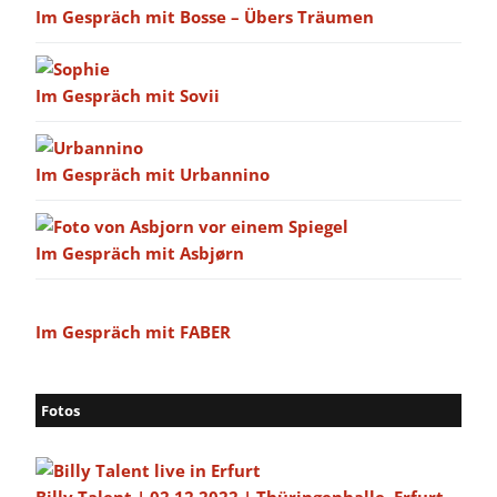
Im Gespräch mit Bosse – Übers Träumen
Im Gespräch mit Sovii
Im Gespräch mit Urbannino
Im Gespräch mit Asbjørn
Im Gespräch mit FABER
Fotos
Billy Talent | 02.12.2022 | Thüringenhalle, Erfurt