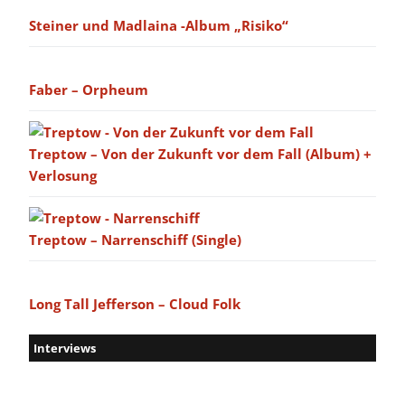
Steiner und Madlaina -Album „Risiko“
Faber – Orpheum
Treptow – Von der Zukunft vor dem Fall (Album) +
Verlosung
Treptow – Narrenschiff (Single)
Long Tall Jefferson – Cloud Folk
Interviews