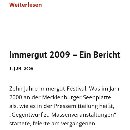
Weiterlesen
Immergut 2009 – Ein Bericht
1. JUNI 2009
Zehn Jahre Immergut-Festival. Was im Jahr
2000 an der Mecklenburger Seenplatte
als, wie es in der Pressemitteilung heißt,
„Gegentwurf zu Massenveranstaltungen“
startete, feierte am vergangenen