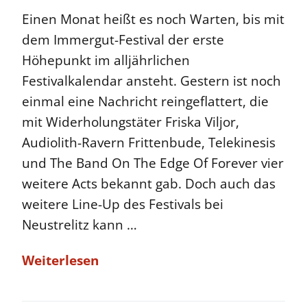
Einen Monat heißt es noch Warten, bis mit
dem Immergut-Festival der erste
Höhepunkt im alljährlichen
Festivalkalendar ansteht. Gestern ist noch
einmal eine Nachricht reingeflattert, die
mit Widerholungstäter Friska Viljor,
Audiolith-Ravern Frittenbude, Telekinesis
und The Band On The Edge Of Forever vier
weitere Acts bekannt gab. Doch auch das
weitere Line-Up des Festivals bei
Neustrelitz kann …
Weiterlesen