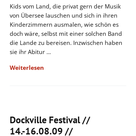
Kids vom Land, die privat gern der Musik
von Übersee lauschen und sich in ihren
Kinderzimmern ausmalen, wie schön es
doch wäre, selbst mit einer solchen Band
die Lande zu bereisen. Inzwischen haben
sie ihr Abitur …
Weiterlesen
Dockville Festival //
14.-16.08.09 //