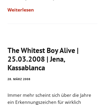
Weiterlesen
The Whitest Boy Alive |
25.03.2008 | Jena,
Kassablanca
28. MÄRZ 2008
Immer mehr scheint sich über die Jahre
ein Erkennungszeichen für wirklich