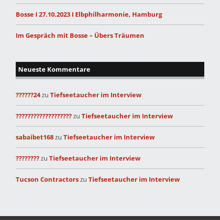
Bosse I 27.10.2023 I Elbphilharmonie, Hamburg
Im Gespräch mit Bosse – Übers Träumen
Neueste Kommentare
??????24
zu
Tiefseetaucher im Interview
???????????????????
zu
Tiefseetaucher im Interview
sabaibet168
zu
Tiefseetaucher im Interview
????????
zu
Tiefseetaucher im Interview
Tucson Contractors
zu
Tiefseetaucher im Interview