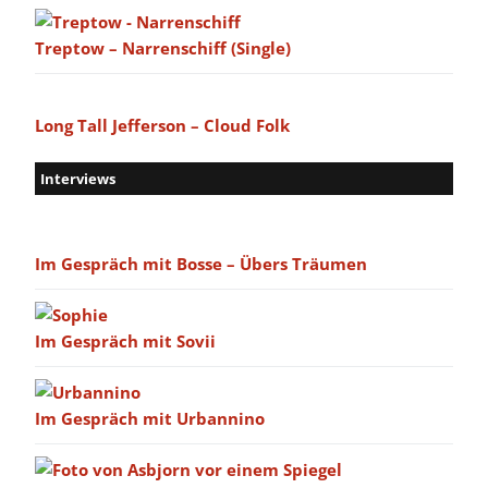
Treptow – Narrenschiff (Single)
Long Tall Jefferson – Cloud Folk
Interviews
Im Gespräch mit Bosse – Übers Träumen
Im Gespräch mit Sovii
Im Gespräch mit Urbannino