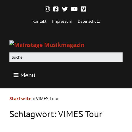
Kontakt
Impressum
Datenschutz
Menü
Startseite
»
VIMES Tour
Schlagwort:
VIMES Tour