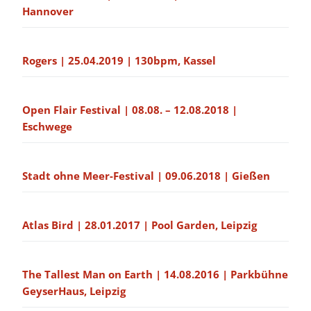
Hannover
Rogers | 25.04.2019 | 130bpm, Kassel
Open Flair Festival | 08.08. – 12.08.2018 |
Eschwege
Stadt ohne Meer-Festival | 09.06.2018 | Gießen
Atlas Bird | 28.01.2017 | Pool Garden, Leipzig
The Tallest Man on Earth | 14.08.2016 | Parkbühne
GeyserHaus, Leipzig