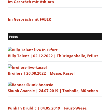
Im Gespräch mit Asbjørn
Im Gespräch mit FABER
Fotos
Billy Talent | 02.12.2022 | Thüringenhalle, Erfurt
Broilers | 20.08.2022 | Messe, Kassel
Skunk Anansie | 24.07.2019 | Tonhalle, München
Punk In Drublic | 04.05.2019 | Faust-Wiese,