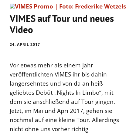
VIMES auf Tour und neues
Video
24. APRIL 2017
Vor etwas mehr als einem Jahr
veröffentlichten VIMES ihr bis dahin
langersehntes und von da an heiß
geliebtes Debüt „Nights In Limbo“, mit
dem sie anschließend auf Tour gingen.
Jetzt, im Mai und Apri 2017, gehen sie
nochmal auf eine kleine Tour. Allerdings
nicht ohne uns vorher richtig