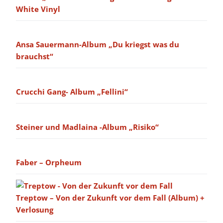
White Vinyl
Ansa Sauermann-Album „Du kriegst was du
brauchst“
Crucchi Gang- Album „Fellini“
Steiner und Madlaina -Album „Risiko“
Faber – Orpheum
Treptow – Von der Zukunft vor dem Fall (Album) +
Verlosung