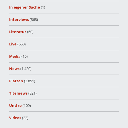
In eigener Sache
(1)
Interviews
(363)
Literatur
(60)
Live
(650)
Media
(15)
News
(1.420)
Platten
(2.851)
Titelnews
(821)
Und so
(109)
Videos
(22)