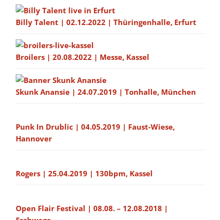
Billy Talent | 02.12.2022 | Thüringenhalle, Erfurt
Broilers | 20.08.2022 | Messe, Kassel
Skunk Anansie | 24.07.2019 | Tonhalle, München
Punk In Drublic | 04.05.2019 | Faust-Wiese,
Hannover
Rogers | 25.04.2019 | 130bpm, Kassel
Open Flair Festival | 08.08. – 12.08.2018 |