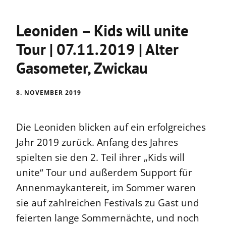
Leoniden – Kids will unite
Tour | 07.11.2019 | Alter
Gasometer, Zwickau
8. NOVEMBER 2019
Die Leoniden blicken auf ein erfolgreiches
Jahr 2019 zurück. Anfang des Jahres
spielten sie den 2. Teil ihrer „Kids will
unite“ Tour und außerdem Support für
Annenmaykantereit, im Sommer waren
sie auf zahlreichen Festivals zu Gast und
feierten lange Sommernächte, und noch