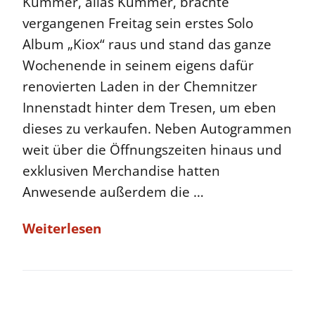
Kummer, alias Kummer, brachte
vergangenen Freitag sein erstes Solo
Album „Kiox“ raus und stand das ganze
Wochenende in seinem eigens dafür
renovierten Laden in der Chemnitzer
Innenstadt hinter dem Tresen, um eben
dieses zu verkaufen. Neben Autogrammen
weit über die Öffnungszeiten hinaus und
exklusiven Merchandise hatten
Anwesende außerdem die …
Weiterlesen