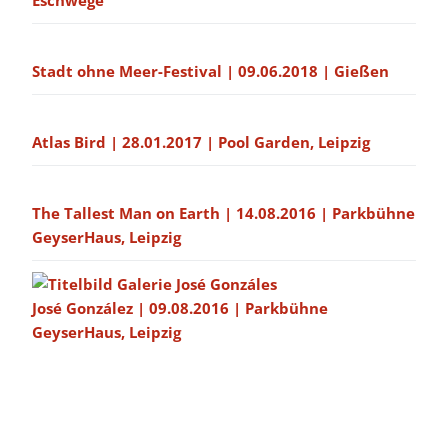
Eschwege
Stadt ohne Meer-Festival | 09.06.2018 | Gießen
Atlas Bird | 28.01.2017 | Pool Garden, Leipzig
The Tallest Man on Earth | 14.08.2016 | Parkbühne
GeyserHaus, Leipzig
José González | 09.08.2016 | Parkbühne
GeyserHaus, Leipzig