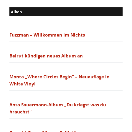
Alben
Fuzzman – Willkommen im Nichts
Beirut kündigen neues Album an
Monta „Where Circles Begin“ – Neuauflage in
White Vinyl
Ansa Sauermann-Album „Du kriegst was du
brauchst“