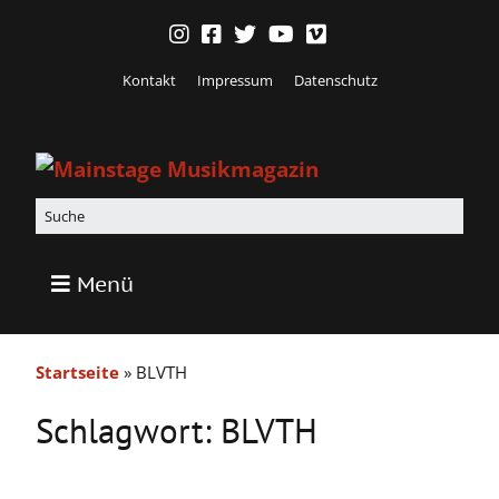
Kontakt
Impressum
Datenschutz
Menü
Startseite
»
BLVTH
Schlagwort:
BLVTH