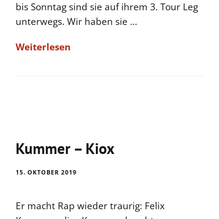
bis Sonntag sind sie auf ihrem 3. Tour Leg
unterwegs. Wir haben sie …
Weiterlesen
Kummer – Kiox
15. OKTOBER 2019
Er macht Rap wieder traurig: Felix