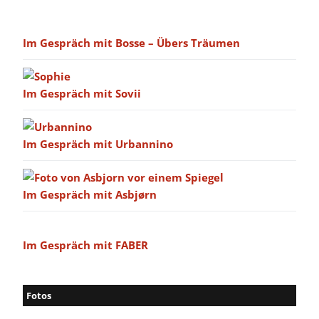
Im Gespräch mit Bosse – Übers Träumen
Im Gespräch mit Sovii
Im Gespräch mit Urbannino
Im Gespräch mit Asbjørn
Im Gespräch mit FABER
Fotos