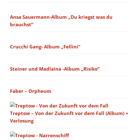
Ansa Sauermann-Album „Du kriegst was du
brauchst“
Crucchi Gang- Album „Fellini“
Steiner und Madlaina -Album „Risiko“
Faber – Orpheum
Treptow – Von der Zukunft vor dem Fall (Album) +
Verlosung