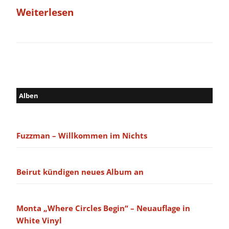
Weiterlesen
Alben
Fuzzman – Willkommen im Nichts
Beirut kündigen neues Album an
Monta „Where Circles Begin“ – Neuauflage in
White Vinyl