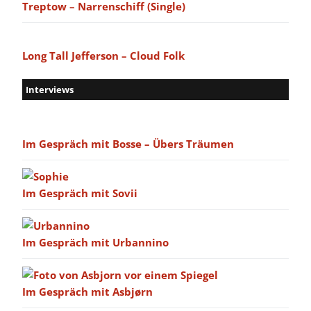
Treptow – Narrenschiff (Single)
Long Tall Jefferson – Cloud Folk
Interviews
Im Gespräch mit Bosse – Übers Träumen
Im Gespräch mit Sovii
Im Gespräch mit Urbannino
Im Gespräch mit Asbjørn