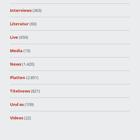
Interviews
(363)
Literatur
(60)
Live
(650)
Media
(15)
News
(1.420)
Platten
(2.851)
Titelnews
(821)
Und so
(109)
Videos
(22)