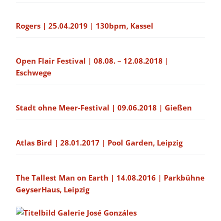
Rogers | 25.04.2019 | 130bpm, Kassel
Open Flair Festival | 08.08. – 12.08.2018 |
Eschwege
Stadt ohne Meer-Festival | 09.06.2018 | Gießen
Atlas Bird | 28.01.2017 | Pool Garden, Leipzig
The Tallest Man on Earth | 14.08.2016 | Parkbühne
GeyserHaus, Leipzig