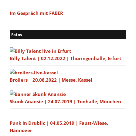
Im Gespräch mit FABER
Fotos
Billy Talent | 02.12.2022 | Thüringenhalle, Erfurt
Broilers | 20.08.2022 | Messe, Kassel
Skunk Anansie | 24.07.2019 | Tonhalle, München
Punk In Drublic | 04.05.2019 | Faust-Wiese,
Hannover