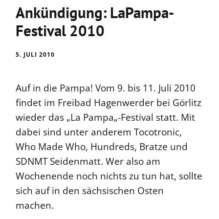
Ankündigung: LaPampa-
Festival 2010
5. JULI 2010
Auf in die Pampa! Vom 9. bis 11. Juli 2010
findet im Freibad Hagenwerder bei Görlitz
wieder das „La Pampa„-Festival statt. Mit
dabei sind unter anderem Tocotronic,
Who Made Who, Hundreds, Bratze und
SDNMT Seidenmatt. Wer also am
Wochenende noch nichts zu tun hat, sollte
sich auf in den sächsischen Osten
machen.