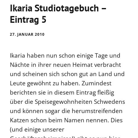
Ikaria Studiotagebuch –
Eintrag 5
27. JANUAR 2010
Ikaria haben nun schon einige Tage und
Nächte in ihrer neuen Heimat verbracht
und scheinen sich schon gut an Land und
Leute gewöhnt zu haben. Zumindest
berichten sie in diesem Eintrag fleißig
über die Speisegewohnheiten Schwedens
und können sogar die herumstreifenden
Katzen schon beim Namen nennen. Dies
(und einige unserer