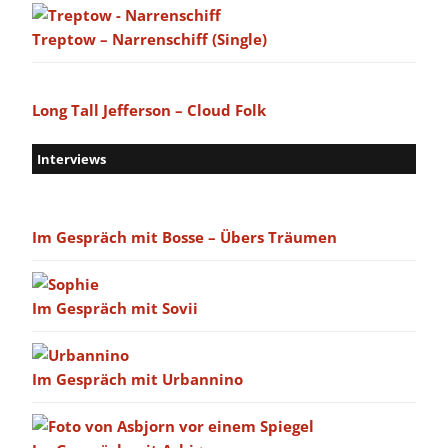
Treptow – Narrenschiff (Single)
Long Tall Jefferson – Cloud Folk
Interviews
Im Gespräch mit Bosse – Übers Träumen
Im Gespräch mit Sovii
Im Gespräch mit Urbannino