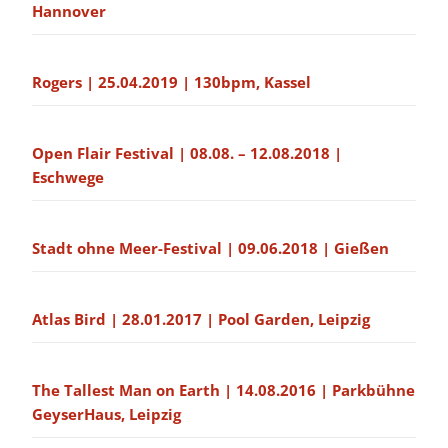
Hannover
Rogers | 25.04.2019 | 130bpm, Kassel
Open Flair Festival | 08.08. – 12.08.2018 |
Eschwege
Stadt ohne Meer-Festival | 09.06.2018 | Gießen
Atlas Bird | 28.01.2017 | Pool Garden, Leipzig
The Tallest Man on Earth | 14.08.2016 | Parkbühne
GeyserHaus, Leipzig