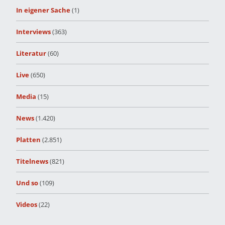
In eigener Sache
(1)
Interviews
(363)
Literatur
(60)
Live
(650)
Media
(15)
News
(1.420)
Platten
(2.851)
Titelnews
(821)
Und so
(109)
Videos
(22)