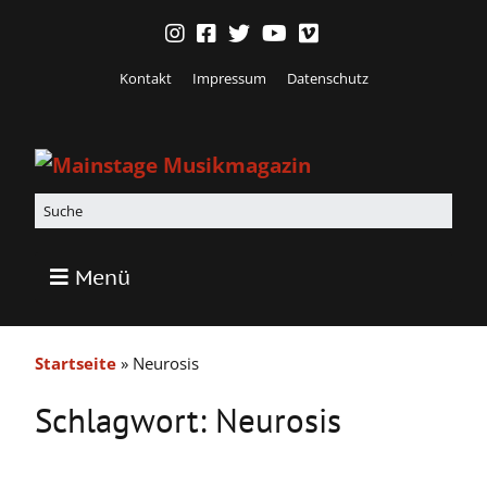
Kontakt
Impressum
Datenschutz
Menü
Startseite
»
Neurosis
Schlagwort:
Neurosis