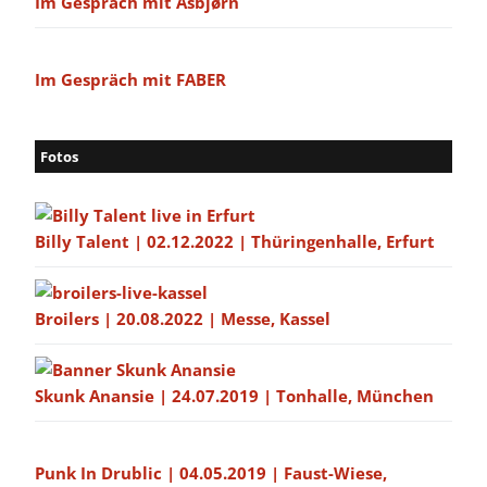
Im Gespräch mit Asbjørn
Im Gespräch mit FABER
Fotos
Billy Talent | 02.12.2022 | Thüringenhalle, Erfurt
Broilers | 20.08.2022 | Messe, Kassel
Skunk Anansie | 24.07.2019 | Tonhalle, München
Punk In Drublic | 04.05.2019 | Faust-Wiese,