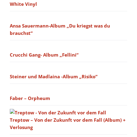
White Vinyl
Ansa Sauermann-Album „Du kriegst was du
brauchst“
Crucchi Gang- Album „Fellini“
Steiner und Madlaina -Album „Risiko“
Faber – Orpheum
Treptow – Von der Zukunft vor dem Fall (Album) +
Verlosung