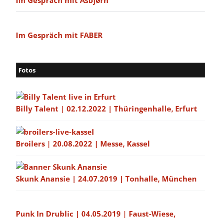
Im Gespräch mit Asbjørn
Im Gespräch mit FABER
Fotos
Billy Talent | 02.12.2022 | Thüringenhalle, Erfurt
Broilers | 20.08.2022 | Messe, Kassel
Skunk Anansie | 24.07.2019 | Tonhalle, München
Punk In Drublic | 04.05.2019 | Faust-Wiese,