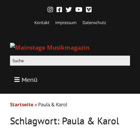
Kontakt
Impressum
Datenschutz
Menü
Startseite
»
Paula & Karol
Schlagwort:
Paula & Karol