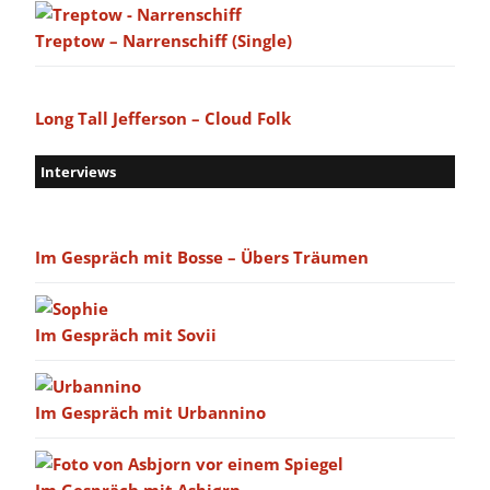
Treptow – Narrenschiff (Single)
Long Tall Jefferson – Cloud Folk
Interviews
Im Gespräch mit Bosse – Übers Träumen
Im Gespräch mit Sovii
Im Gespräch mit Urbannino