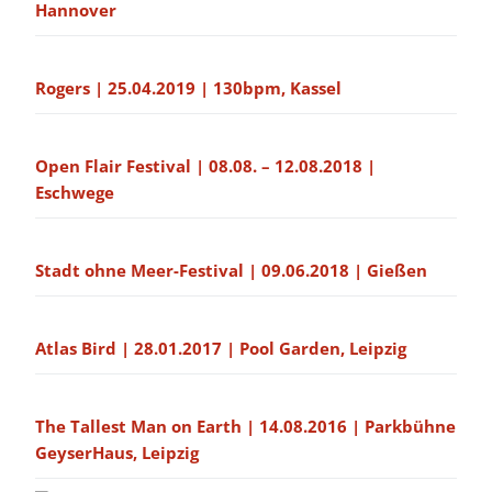
Hannover
Rogers | 25.04.2019 | 130bpm, Kassel
Open Flair Festival | 08.08. – 12.08.2018 |
Eschwege
Stadt ohne Meer-Festival | 09.06.2018 | Gießen
Atlas Bird | 28.01.2017 | Pool Garden, Leipzig
The Tallest Man on Earth | 14.08.2016 | Parkbühne
GeyserHaus, Leipzig