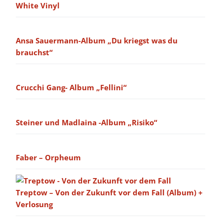
White Vinyl
Ansa Sauermann-Album „Du kriegst was du
brauchst“
Crucchi Gang- Album „Fellini“
Steiner und Madlaina -Album „Risiko“
Faber – Orpheum
Treptow – Von der Zukunft vor dem Fall (Album) +
Verlosung