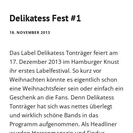
Delikatess Fest #1
18. NOVEMBER 2013
Das Label Delikatess Tonträger feiert am
17. Dezember 2013 im Hamburger Knust
ihr erstes Labelfestival. So kurz vor
Weihnachten könnte es eigentlich schon
eine Weihnachtsfeier sein oder einfach ein
Geschenk an die Fans. Denn Delikatess
Tonträger hat sich was nettes überlegt
und wirklich schöne Bands in das
Programm aufgenommen. Als Headliner