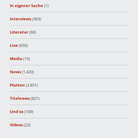
In eigener Sache
(1)
Interviews
(363)
Literatur
(60)
Live
(650)
Media
(15)
News
(1.420)
Platten
(2.851)
Titelnews
(821)
Und so
(109)
Videos
(22)