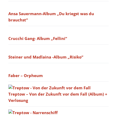
Ansa Sauermann-Album „Du kriegst was du
brauchst“
Crucchi Gang- Album „Fellini“
Steiner und Madlaina -Album „Risiko“
Faber – Orpheum
Treptow – Von der Zukunft vor dem Fall (Album) +
Verlosung