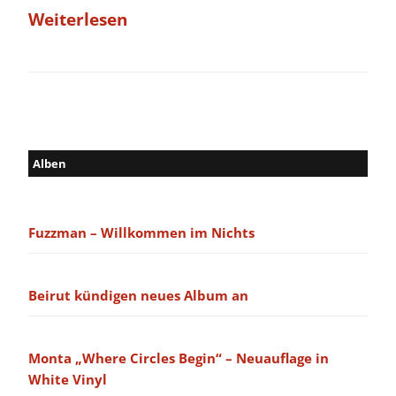
Weiterlesen
Alben
Fuzzman – Willkommen im Nichts
Beirut kündigen neues Album an
Monta „Where Circles Begin“ – Neuauflage in
White Vinyl