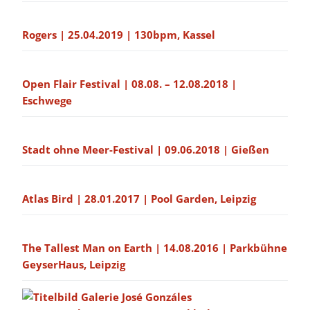
Rogers | 25.04.2019 | 130bpm, Kassel
Open Flair Festival | 08.08. – 12.08.2018 |
Eschwege
Stadt ohne Meer-Festival | 09.06.2018 | Gießen
Atlas Bird | 28.01.2017 | Pool Garden, Leipzig
The Tallest Man on Earth | 14.08.2016 | Parkbühne
GeyserHaus, Leipzig