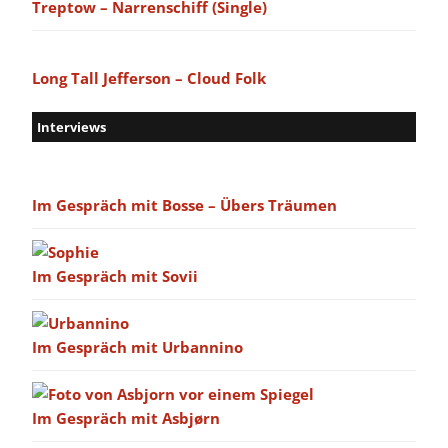
Treptow – Narrenschiff (Single)
Long Tall Jefferson – Cloud Folk
Interviews
Im Gespräch mit Bosse – Übers Träumen
Im Gespräch mit Sovii
Im Gespräch mit Urbannino
Im Gespräch mit Asbjørn