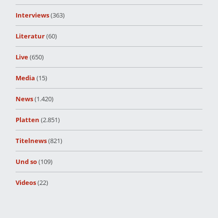
Interviews
(363)
Literatur
(60)
Live
(650)
Media
(15)
News
(1.420)
Platten
(2.851)
Titelnews
(821)
Und so
(109)
Videos
(22)