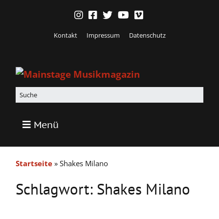
Kontakt
Impressum
Datenschutz
Menü
Startseite
»
Shakes Milano
Schlagwort:
Shakes Milano