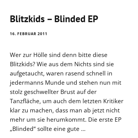
Blitzkids – Blinded EP
16. FEBRUAR 2011
Wer zur Hölle sind denn bitte diese
Blitzkids? Wie aus dem Nichts sind sie
aufgetaucht, waren rasend schnell in
jedermanns Munde und stehen nun mit
stolz geschwellter Brust auf der
Tanzfläche, um auch dem letzten Kritiker
klar zu machen, dass man ab jetzt nicht
mehr um sie herumkommt. Die erste EP
„Blinded“ sollte eine gute …