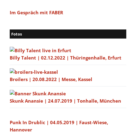
Im Gespräch mit FABER
Fotos
Billy Talent | 02.12.2022 | Thüringenhalle, Erfurt
Broilers | 20.08.2022 | Messe, Kassel
Skunk Anansie | 24.07.2019 | Tonhalle, München
Punk In Drublic | 04.05.2019 | Faust-Wiese,
Hannover