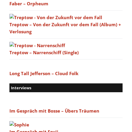
Faber – Orpheum
Treptow – Von der Zukunft vor dem Fall (Album) +
Verlosung
Treptow – Narrenschiff (Single)
Long Tall Jefferson – Cloud Folk
Interviews
Im Gespräch mit Bosse – Übers Träumen
Im Gespräch mit Sovii