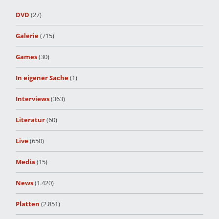
DVD
(27)
Galerie
(715)
Games
(30)
In eigener Sache
(1)
Interviews
(363)
Literatur
(60)
Live
(650)
Media
(15)
News
(1.420)
Platten
(2.851)