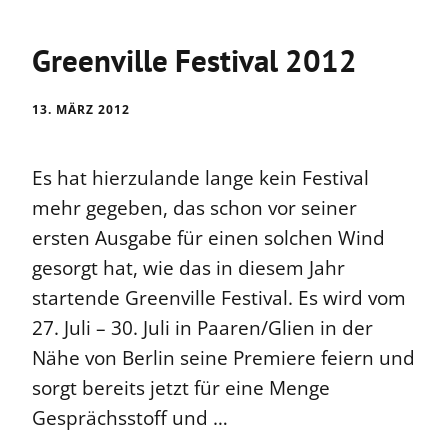
Greenville Festival 2012
13. MÄRZ 2012
Es hat hierzulande lange kein Festival
mehr gegeben, das schon vor seiner
ersten Ausgabe für einen solchen Wind
gesorgt hat, wie das in diesem Jahr
startende Greenville Festival. Es wird vom
27. Juli – 30. Juli in Paaren/Glien in der
Nähe von Berlin seine Premiere feiern und
sorgt bereits jetzt für eine Menge
Gesprächsstoff und …