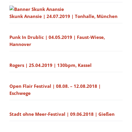
Skunk Anansie | 24.07.2019 | Tonhalle, München
Punk In Drublic | 04.05.2019 | Faust-Wiese,
Hannover
Rogers | 25.04.2019 | 130bpm, Kassel
Open Flair Festival | 08.08. – 12.08.2018 |
Eschwege
Stadt ohne Meer-Festival | 09.06.2018 | Gießen