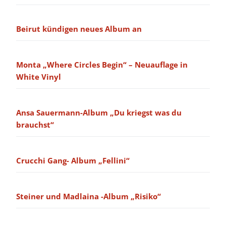
Beirut kündigen neues Album an
Monta „Where Circles Begin“ – Neuauflage in
White Vinyl
Ansa Sauermann-Album „Du kriegst was du
brauchst“
Crucchi Gang- Album „Fellini“
Steiner und Madlaina -Album „Risiko“