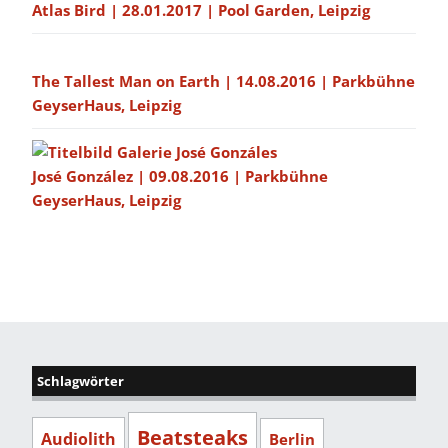
Atlas Bird | 28.01.2017 | Pool Garden, Leipzig
The Tallest Man on Earth | 14.08.2016 | Parkbühne
GeyserHaus, Leipzig
José González | 09.08.2016 | Parkbühne
GeyserHaus, Leipzig
Schlagwörter
Beatsteaks
Audiolith
Berlin