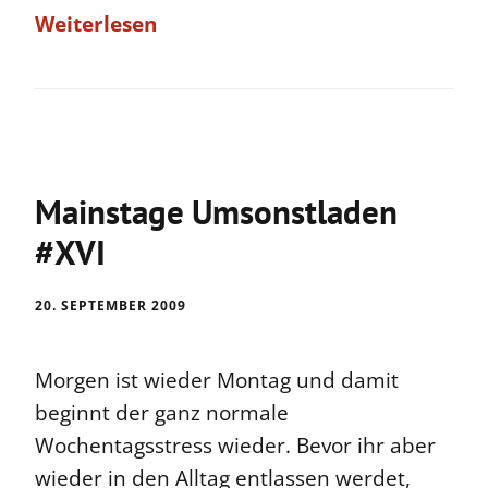
Weiterlesen
Mainstage Umsonstladen
#XVI
20. SEPTEMBER 2009
Morgen ist wieder Montag und damit
beginnt der ganz normale
Wochentagsstress wieder. Bevor ihr aber
wieder in den Alltag entlassen werdet,