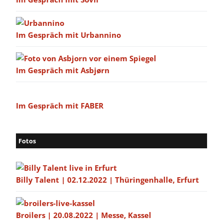
Im Gespräch mit Urbannino
Im Gespräch mit Asbjørn
Im Gespräch mit FABER
Fotos
Billy Talent | 02.12.2022 | Thüringenhalle, Erfurt
Broilers | 20.08.2022 | Messe, Kassel