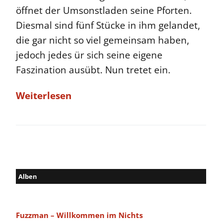
öffnet der Umsonstladen seine Pforten.
Diesmal sind fünf Stücke in ihm gelandet,
die gar nicht so viel gemeinsam haben,
jedoch jedes ür sich seine eigene
Faszination ausübt. Nun tretet ein.
Weiterlesen
Alben
Fuzzman – Willkommen im Nichts