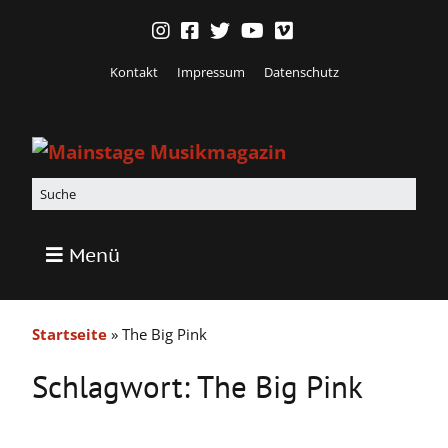
Kontakt
Impressum
Datenschutz
Menü
Startseite
»
The Big Pink
Schlagwort:
The Big Pink