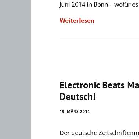
Juni 2014 in Bonn – wofür es 
Weiterlesen
Electronic Beats Ma
Deutsch!
19. MÄRZ 2014
Der deutsche Zeitschriftenm