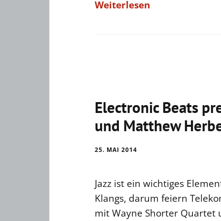
Weiterlesen
Electronic Beats pr
und Matthew Herbe
25. MAI 2014
Jazz ist ein wichtiges Eleme
Klangs, darum feiern Telek
mit Wayne Shorter Quartet 