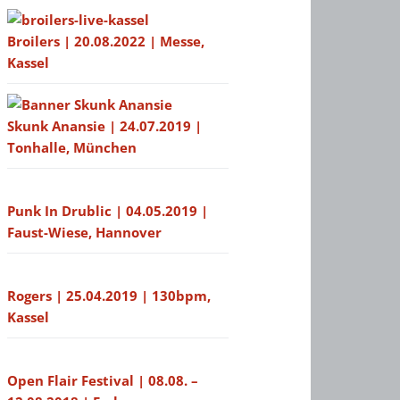
Broilers | 20.08.2022 | Messe,
Kassel
Skunk Anansie | 24.07.2019 |
Tonhalle, München
Punk In Drublic | 04.05.2019 |
Faust-Wiese, Hannover
Rogers | 25.04.2019 | 130bpm,
Kassel
Open Flair Festival | 08.08. –