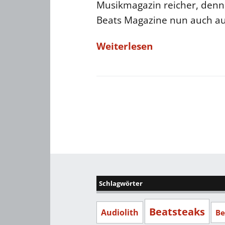
Musikmagazin reicher, denn 
Beats Magazine nun auch au
Weiterlesen
Schlagwörter
Beatsteaks
Audiolith
Be