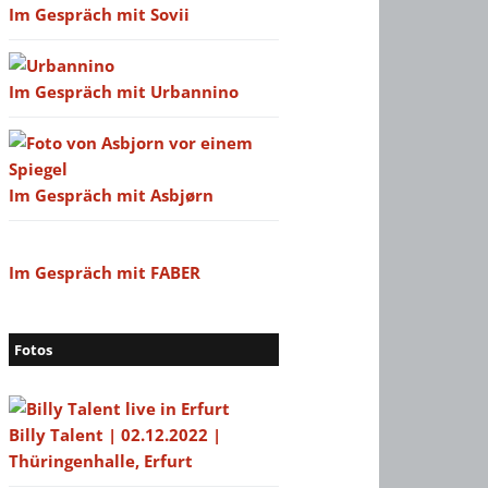
Im Gespräch mit Sovii
Im Gespräch mit Urbannino
Im Gespräch mit Asbjørn
Im Gespräch mit FABER
Fotos
Billy Talent | 02.12.2022 |
Thüringenhalle, Erfurt