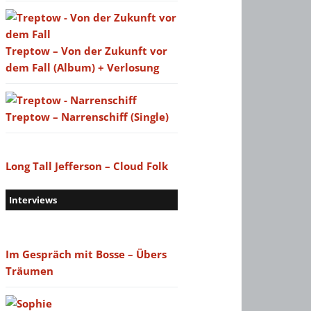
Treptow – Von der Zukunft vor
dem Fall (Album) + Verlosung
Treptow – Narrenschiff (Single)
Long Tall Jefferson – Cloud Folk
Interviews
Im Gespräch mit Bosse – Übers
Träumen