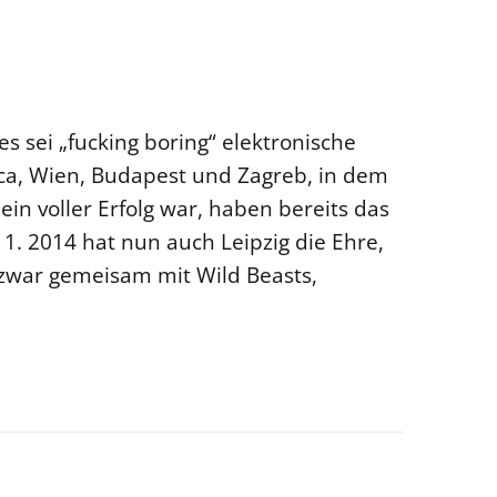
es sei „fucking boring“ elektronische
ica, Wien, Budapest und Zagreb, in dem
 ein voller Erfolg war, haben bereits das
1. 2014 hat nun auch Leipzig die Ehre,
 zwar gemeisam mit Wild Beasts,