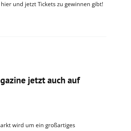
hier und jetzt Tickets zu gewinnen gibt!
gazine jetzt auch auf
arkt wird um ein großartiges