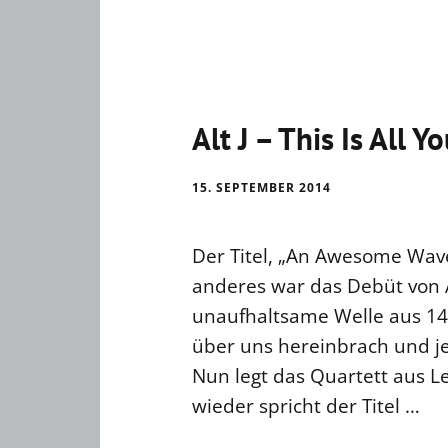
Alt J – This Is All Y
15. SEPTEMBER 2014
Der Titel, „An Awesome Wave
anderes war das Debüt von 
unaufhaltsame Welle aus 14
über uns hereinbrach und je
Nun legt das Quartett aus Le
wieder spricht der Titel …