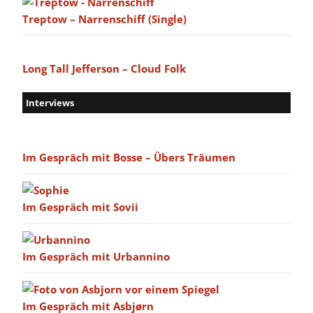
Treptow – Narrenschiff (Single)
Long Tall Jefferson – Cloud Folk
Interviews
Im Gespräch mit Bosse – Übers Träumen
Im Gespräch mit Sovii
Im Gespräch mit Urbannino
Im Gespräch mit Asbjørn