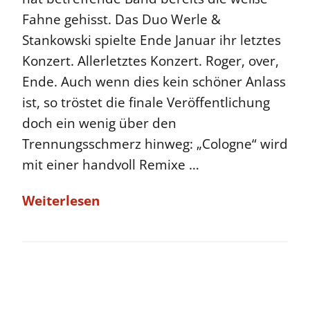
Fahne gehisst. Das Duo Werle &
Stankowski spielte Ende Januar ihr letztes
Konzert. Allerletztes Konzert. Roger, over,
Ende. Auch wenn dies kein schöner Anlass
ist, so tröstet die finale Veröffentlichung
doch ein wenig über den
Trennungsschmerz hinweg: „Cologne“ wird
mit einer handvoll Remixe …
Weiterlesen