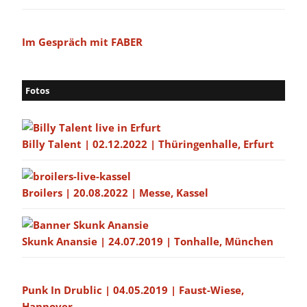
Im Gespräch mit FABER
Fotos
Billy Talent | 02.12.2022 | Thüringenhalle, Erfurt
Broilers | 20.08.2022 | Messe, Kassel
Skunk Anansie | 24.07.2019 | Tonhalle, München
Punk In Drublic | 04.05.2019 | Faust-Wiese,
Hannover