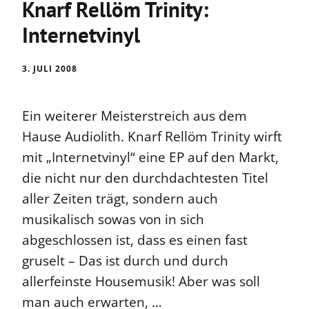
Knarf Rellöm Trinity:
Internetvinyl
3. JULI 2008
Ein weiterer Meisterstreich aus dem
Hause Audiolith. Knarf Rellöm Trinity wirft
mit „Internetvinyl“ eine EP auf den Markt,
die nicht nur den durchdachtesten Titel
aller Zeiten trägt, sondern auch
musikalisch sowas von in sich
abgeschlossen ist, dass es einen fast
gruselt – Das ist durch und durch
allerfeinste Housemusik! Aber was soll
man auch erwarten, …