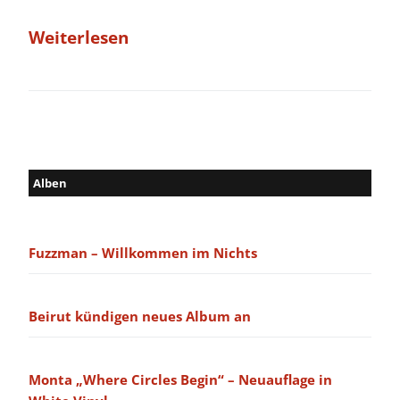
Weiterlesen
Alben
Fuzzman – Willkommen im Nichts
Beirut kündigen neues Album an
Monta „Where Circles Begin“ – Neuauflage in