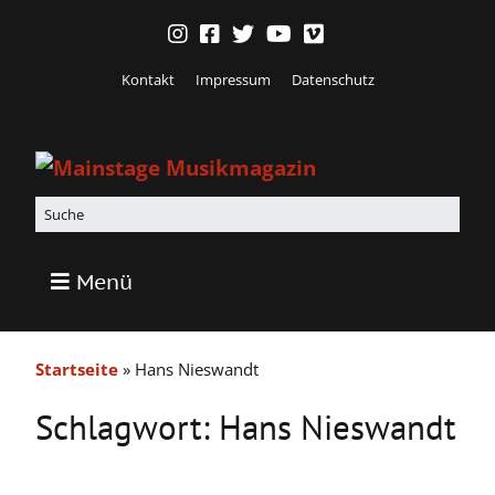
Kontakt
Impressum
Datenschutz
Menü
Startseite
»
Hans Nieswandt
Schlagwort:
Hans Nieswandt