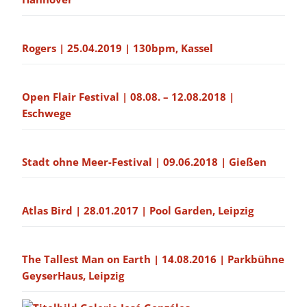
Rogers | 25.04.2019 | 130bpm, Kassel
Open Flair Festival | 08.08. – 12.08.2018 |
Eschwege
Stadt ohne Meer-Festival | 09.06.2018 | Gießen
Atlas Bird | 28.01.2017 | Pool Garden, Leipzig
The Tallest Man on Earth | 14.08.2016 | Parkbühne
GeyserHaus, Leipzig