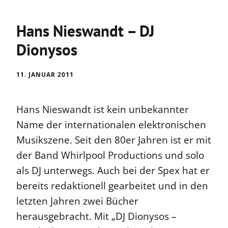
Hans Nieswandt – DJ
Dionysos
11. JANUAR 2011
Hans Nieswandt ist kein unbekannter
Name der internationalen elektronischen
Musikszene. Seit den 80er Jahren ist er mit
der Band Whirlpool Productions und solo
als DJ unterwegs. Auch bei der Spex hat er
bereits redaktionell gearbeitet und in den
letzten Jahren zwei Bücher
herausgebracht. Mit „DJ Dionysos –