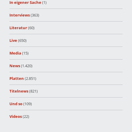
In eigener Sache
(1)
Interviews
(363)
Literatur
(60)
Live
(650)
Media
(15)
News
(1.420)
Platten
(2.851)
Titelnews
(821)
Und so
(109)
Videos
(22)