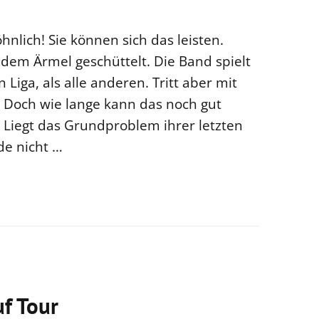
nlich! Sie können sich das leisten.
dem Ärmel geschüttelt. Die Band spielt
Liga, als alle anderen. Tritt aber mit
e. Doch wie lange kann das noch gut
 Liegt das Grundproblem ihrer letzten
de nicht …
uf Tour