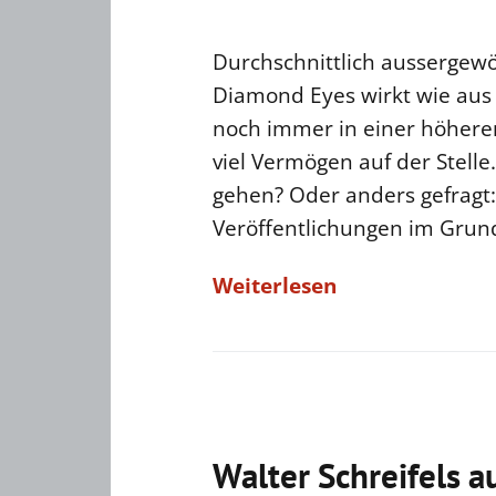
Durchschnittlich aussergewöh
Diamond Eyes wirkt wie aus 
noch immer in einer höheren 
viel Vermögen auf der Stell
gehen? Oder anders gefragt:
Veröffentlichungen im Grun
Weiterlesen
Walter Schreifels a