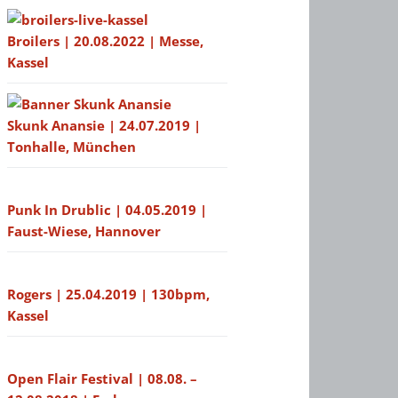
Broilers | 20.08.2022 | Messe,
Kassel
Skunk Anansie | 24.07.2019 |
Tonhalle, München
Punk In Drublic | 04.05.2019 |
Faust-Wiese, Hannover
Rogers | 25.04.2019 | 130bpm,
Kassel
Open Flair Festival | 08.08. –