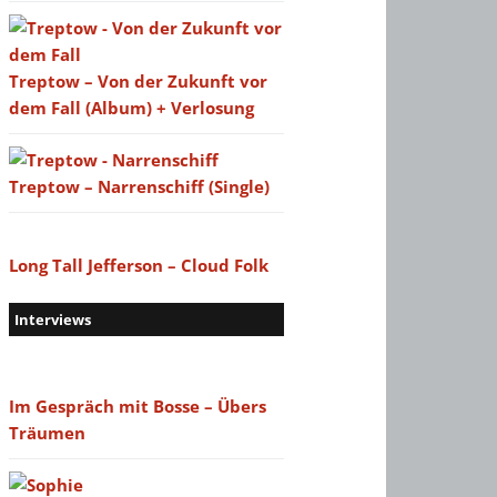
Treptow – Von der Zukunft vor
dem Fall (Album) + Verlosung
Treptow – Narrenschiff (Single)
Long Tall Jefferson – Cloud Folk
Interviews
Im Gespräch mit Bosse – Übers
Träumen