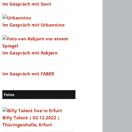
Im Gespräch mit Sovii
Im Gespräch mit Urbannino
Im Gespräch mit Asbjørn
Im Gespräch mit FABER
Fotos
Billy Talent | 02.12.2022 |
Thüringenhalle, Erfurt