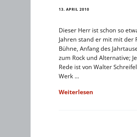
13. APRIL 2010
Dieser Herr ist schon so etw
Jahren stand er mit mit der
Bühne, Anfang des Jahrtause
zum Rock und Alternative; Je
Rede ist von Walter Schreife
Werk …
Weiterlesen