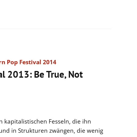
al 2013: Be True, Not
 kapitalistischen Fesseln, die ihn
und in Strukturen zwängen, die wenig