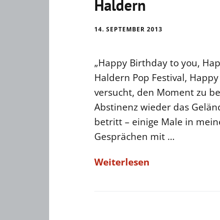
Haldern
14. SEPTEMBER 2013
„Happy Birthday to you, Hap
Haldern Pop Festival, Happy 
versucht, den Moment zu be
Abstinenz wieder das Gelän
betritt – einige Male in mei
Gesprächen mit …
Weiterlesen