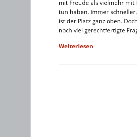
mit Freude als vielmehr mit
tun haben. Immer schneller,
ist der Platz ganz oben. Do
noch viel gerechtfertigte Fra
Weiterlesen