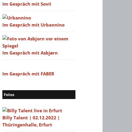
Im Gespräch mit Sovii
Im Gespräch mit Urbannino
Im Gespräch mit Asbjørn
Im Gespräch mit FABER
Fotos
Billy Talent | 02.12.2022 |
Thüringenhalle, Erfurt