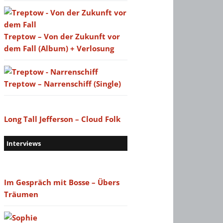
Treptow – Von der Zukunft vor
dem Fall (Album) + Verlosung
Treptow – Narrenschiff (Single)
Long Tall Jefferson – Cloud Folk
Interviews
Im Gespräch mit Bosse – Übers
Träumen