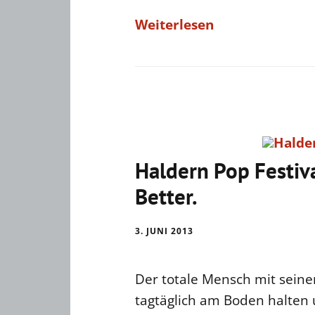
Weiterlesen
Haldern Pop Festiv
Better.
3. JUNI 2013
Der totale Mensch mit seinen
tagtäglich am Boden halten 