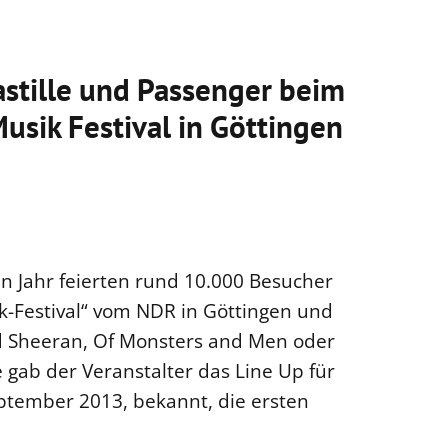
Bastille und Passenger beim
sik Festival in Göttingen
n Jahr feierten rund 10.000 Besucher
-Festival“ vom NDR in Göttingen und
d Sheeran, Of Monsters and Men oder
 gab der Veranstalter das Line Up für
eptember 2013, bekannt, die ersten