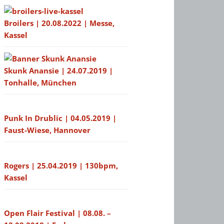
Broilers | 20.08.2022 | Messe,
Kassel
Skunk Anansie | 24.07.2019 |
Tonhalle, München
Punk In Drublic | 04.05.2019 |
Faust-Wiese, Hannover
Rogers | 25.04.2019 | 130bpm,
Kassel
Open Flair Festival | 08.08. –