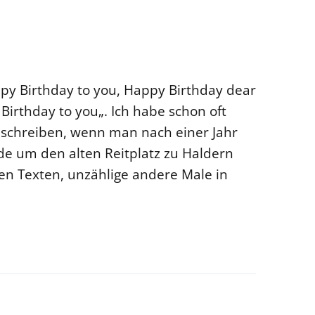
py Birthday to you, Happy Birthday dear
Birthday to you„. Ich habe schon oft
schreiben, wenn man nach einer Jahr
de um den alten Reitplatz zu Haldern
nen Texten, unzählige andere Male in