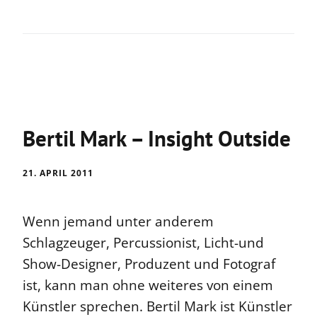
Bertil Mark – Insight Outside
21. APRIL 2011
Wenn jemand unter anderem
Schlagzeuger, Percussionist, Licht-und
Show-Designer, Produzent und Fotograf
ist, kann man ohne weiteres von einem
Künstler sprechen. Bertil Mark ist Künstler