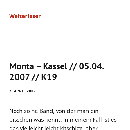
Weiterlesen
Monta – Kassel // 05.04.
2007 // K19
7. APRIL 2007
Noch so ne Band, von der man ein
bisschen was kennt. In meinem Fall ist es
das vielleicht leicht kitschige, aber