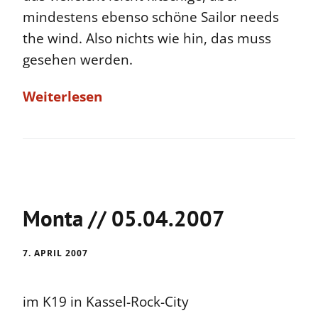
mindestens ebenso schöne Sailor needs
the wind. Also nichts wie hin, das muss
gesehen werden.
Weiterlesen
Monta // 05.04.2007
7. APRIL 2007
im K19 in Kassel-Rock-City