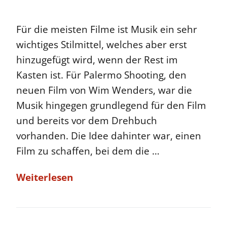
Für die meisten Filme ist Musik ein sehr
wichtiges Stilmittel, welches aber erst
hinzugefügt wird, wenn der Rest im
Kasten ist. Für Palermo Shooting, den
neuen Film von Wim Wenders, war die
Musik hingegen grundlegend für den Film
und bereits vor dem Drehbuch
vorhanden. Die Idee dahinter war, einen
Film zu schaffen, bei dem die …
Weiterlesen