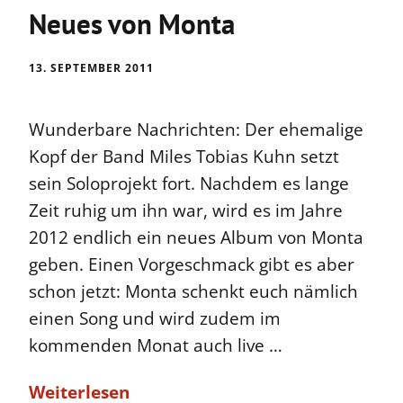
Neues von Monta
13. SEPTEMBER 2011
Wunderbare Nachrichten: Der ehemalige
Kopf der Band Miles Tobias Kuhn setzt
sein Soloprojekt fort. Nachdem es lange
Zeit ruhig um ihn war, wird es im Jahre
2012 endlich ein neues Album von Monta
geben. Einen Vorgeschmack gibt es aber
schon jetzt: Monta schenkt euch nämlich
einen Song und wird zudem im
kommenden Monat auch live …
Weiterlesen