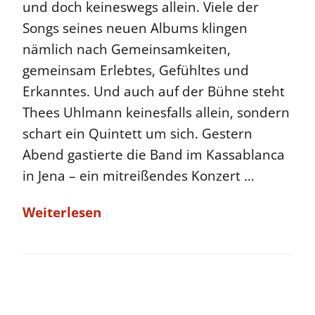
und doch keineswegs allein. Viele der
Songs seines neuen Albums klingen
nämlich nach Gemeinsamkeiten,
gemeinsam Erlebtes, Gefühltes und
Erkanntes. Und auch auf der Bühne steht
Thees Uhlmann keinesfalls allein, sondern
schart ein Quintett um sich. Gestern
Abend gastierte die Band im Kassablanca
in Jena – ein mitreißendes Konzert …
Weiterlesen