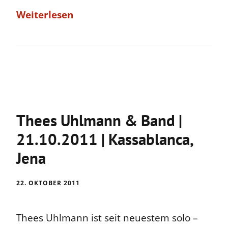
Weiterlesen
Thees Uhlmann & Band |
21.10.2011 | Kassablanca,
Jena
22. OKTOBER 2011
Thees Uhlmann ist seit neuestem solo –