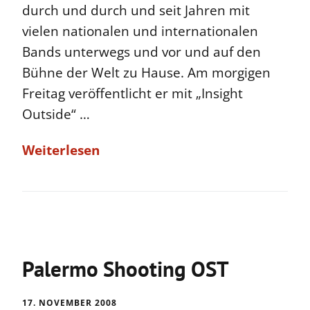
durch und durch und seit Jahren mit
vielen nationalen und internationalen
Bands unterwegs und vor und auf den
Bühne der Welt zu Hause. Am morgigen
Freitag veröffentlicht er mit „Insight
Outside“ …
Weiterlesen
Palermo Shooting OST
17. NOVEMBER 2008