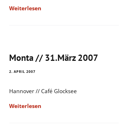
Weiterlesen
Monta // 31.März 2007
2. APRIL 2007
Hannover // Café Glocksee
Weiterlesen