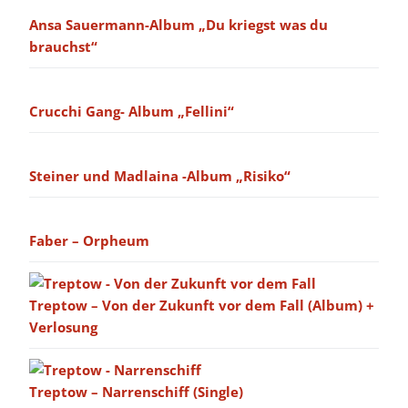
Ansa Sauermann-Album „Du kriegst was du
brauchst“
Crucchi Gang- Album „Fellini“
Steiner und Madlaina -Album „Risiko“
Faber – Orpheum
Treptow – Von der Zukunft vor dem Fall (Album) +
Verlosung
Treptow – Narrenschiff (Single)