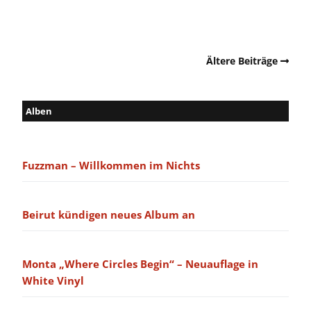
Ältere Beiträge
Alben
Fuzzman – Willkommen im Nichts
Beirut kündigen neues Album an
Monta „Where Circles Begin“ – Neuauflage in
White Vinyl