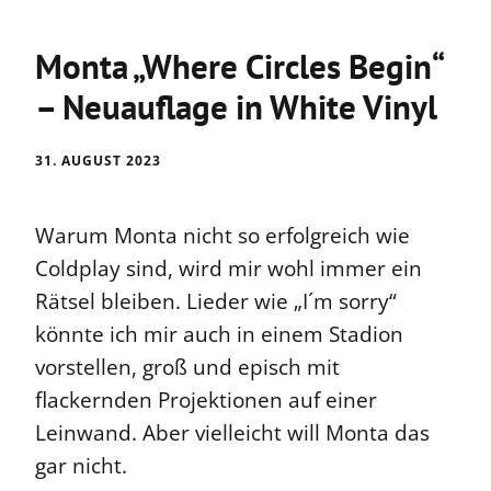
Monta „Where Circles Begin“
– Neuauflage in White Vinyl
31. AUGUST 2023
Warum Monta nicht so erfolgreich wie
Coldplay sind, wird mir wohl immer ein
Rätsel bleiben. Lieder wie „I´m sorry“
könnte ich mir auch in einem Stadion
vorstellen, groß und episch mit
flackernden Projektionen auf einer
Leinwand. Aber vielleicht will Monta das
gar nicht.