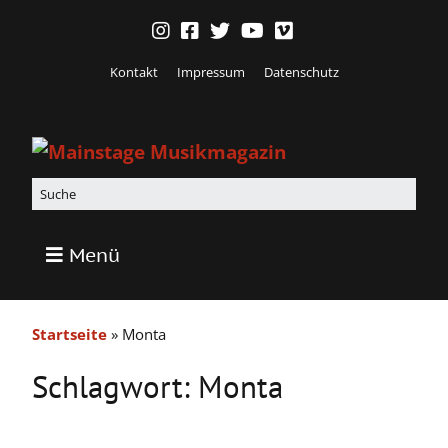
Kontakt
Impressum
Datenschutz
Menü
Startseite
»
Monta
Schlagwort:
Monta