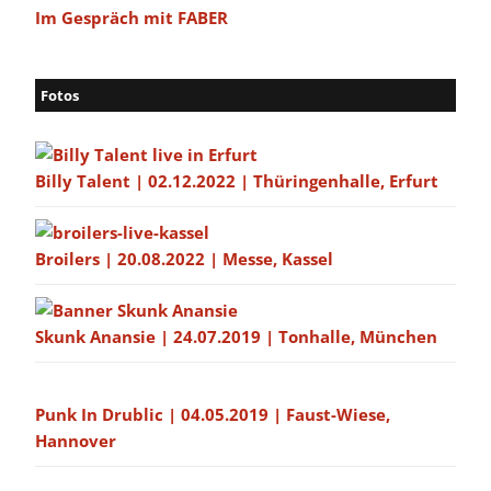
Im Gespräch mit FABER
Fotos
Billy Talent | 02.12.2022 | Thüringenhalle, Erfurt
Broilers | 20.08.2022 | Messe, Kassel
Skunk Anansie | 24.07.2019 | Tonhalle, München
Punk In Drublic | 04.05.2019 | Faust-Wiese,
Hannover