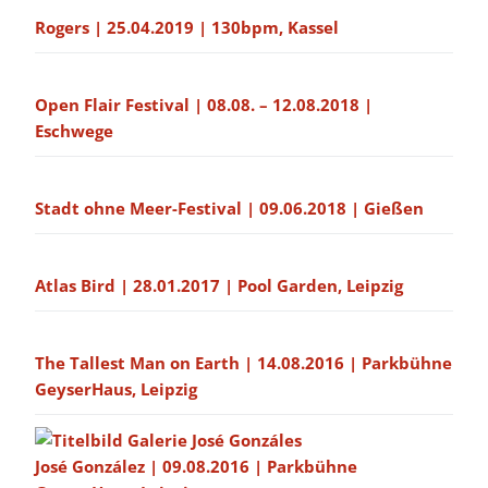
Rogers | 25.04.2019 | 130bpm, Kassel
Open Flair Festival | 08.08. – 12.08.2018 |
Eschwege
Stadt ohne Meer-Festival | 09.06.2018 | Gießen
Atlas Bird | 28.01.2017 | Pool Garden, Leipzig
The Tallest Man on Earth | 14.08.2016 | Parkbühne
GeyserHaus, Leipzig
José González | 09.08.2016 | Parkbühne