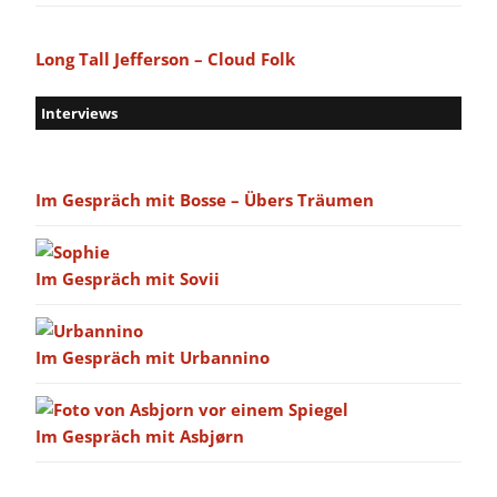
Long Tall Jefferson – Cloud Folk
Interviews
Im Gespräch mit Bosse – Übers Träumen
Im Gespräch mit Sovii
Im Gespräch mit Urbannino
Im Gespräch mit Asbjørn