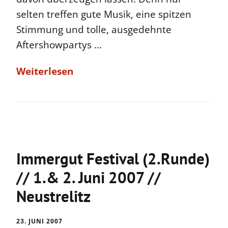
selten treffen gute Musik, eine spitzen
Stimmung und tolle, ausgedehnte
Aftershowpartys …
Weiterlesen
Immergut Festival (2.Runde)
// 1.& 2. Juni 2007 //
Neustrelitz
23. JUNI 2007