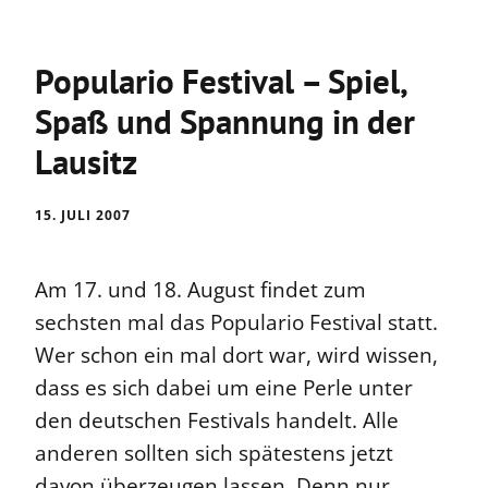
Populario Festival – Spiel,
Spaß und Spannung in der
Lausitz
15. JULI 2007
Am 17. und 18. August findet zum
sechsten mal das Populario Festival statt.
Wer schon ein mal dort war, wird wissen,
dass es sich dabei um eine Perle unter
den deutschen Festivals handelt. Alle
anderen sollten sich spätestens jetzt
davon überzeugen lassen. Denn nur