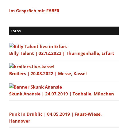
Im Gespräch mit FABER
Fotos
Billy Talent | 02.12.2022 | Thüringenhalle, Erfurt
Broilers | 20.08.2022 | Messe, Kassel
Skunk Anansie | 24.07.2019 | Tonhalle, München
Punk In Drublic | 04.05.2019 | Faust-Wiese,
Hannover