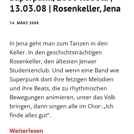
13.03.08 | Rosenkeller, Jena
14. MÄRZ 2008
In Jena geht man zum Tanzen in den
Keller. In den geschichtsträchtigen
Rosenkeller, den ältesten Jenaer
Studentenclub. Und wenn eine Band wie
Superpunk dort ihre fetzigen Melodien
und ihre Beats, die zu rhythmischen
Bewegungen animieren, unter das Volk
bringen, dann singen alle im Chor: „Ich
finde alles gut“.
Weiterlesen