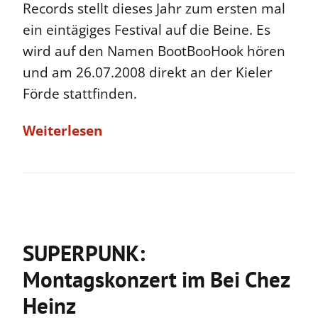
Records stellt dieses Jahr zum ersten mal
ein eintägiges Festival auf die Beine. Es
wird auf den Namen BootBooHook hören
und am 26.07.2008 direkt an der Kieler
Förde stattfinden.
Weiterlesen
SUPERPUNK:
Montagskonzert im Bei Chez
Heinz