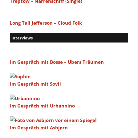
Treptow – Narrenschiff (Single)
Long Tall Jefferson – Cloud Folk
Interviews
Im Gespräch mit Bosse – Übers Träumen
Im Gespräch mit Sovii
Im Gespräch mit Urbannino
Im Gespräch mit Asbjørn