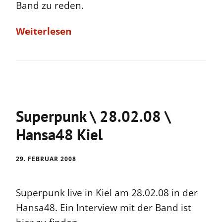
Band zu reden.
Weiterlesen
Superpunk \ 28.02.08 \
Hansa48 Kiel
29. FEBRUAR 2008
Superpunk live in Kiel am 28.02.08 in der
Hansa48. Ein Interview mit der Band ist