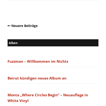
Neuere Beiträge
Alben
Fuzzman – Willkommen im Nichts
Beirut kündigen neues Album an
Monta „Where Circles Begin“ – Neuauflage in
White Vinyl