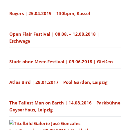
Rogers | 25.04.2019 | 130bpm, Kassel
Open Flair Festival | 08.08. – 12.08.2018 |
Eschwege
Stadt ohne Meer-Festival | 09.06.2018 | Gießen
Atlas Bird | 28.01.2017 | Pool Garden, Leipzig
The Tallest Man on Earth | 14.08.2016 | Parkbühne
GeyserHaus, Leipzig