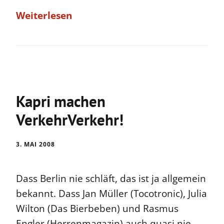
Weiterlesen
Kapri machen
VerkehrVerkehr!
3. MAI 2008
Dass Berlin nie schläft, das ist ja allgemein
bekannt. Dass Jan Müller (Tocotronic), Julia
Wilton (Das Bierbeben) und Rasmus
Engler (Herrenmagazin) auch quasi nie