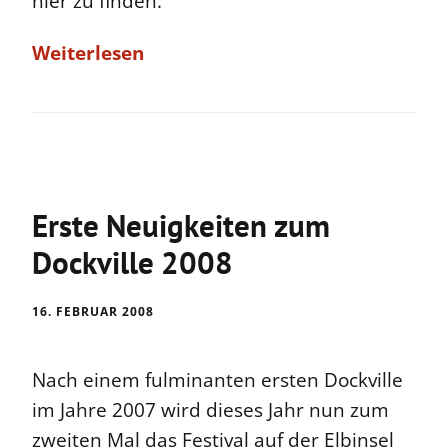
hier zu finden.
Weiterlesen
Erste Neuigkeiten zum
Dockville 2008
16. FEBRUAR 2008
Nach einem fulminanten ersten Dockville
im Jahre 2007 wird dieses Jahr nun zum
zweiten Mal das Festival auf der Elbinsel