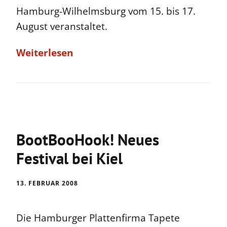
Hamburg-Wilhelmsburg vom 15. bis 17.
August veranstaltet.
Weiterlesen
BootBooHook! Neues
Festival bei Kiel
13. FEBRUAR 2008
Die Hamburger Plattenfirma Tapete