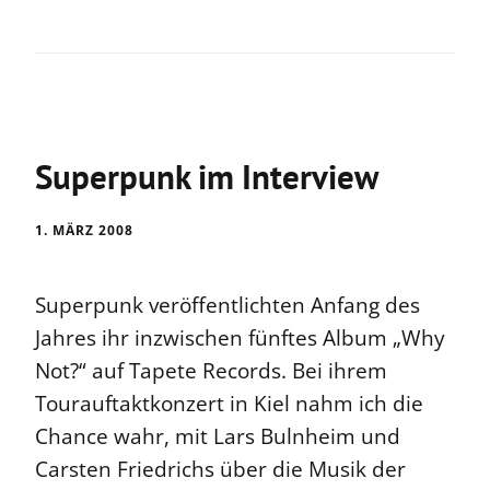
Superpunk im Interview
1. MÄRZ 2008
Superpunk veröffentlichten Anfang des
Jahres ihr inzwischen fünftes Album „Why
Not?“ auf Tapete Records. Bei ihrem
Tourauftaktkonzert in Kiel nahm ich die
Chance wahr, mit Lars Bulnheim und
Carsten Friedrichs über die Musik der