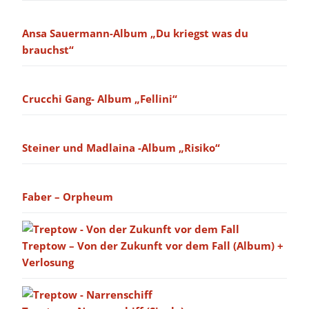
Ansa Sauermann-Album „Du kriegst was du
brauchst“
Crucchi Gang- Album „Fellini“
Steiner und Madlaina -Album „Risiko“
Faber – Orpheum
Treptow – Von der Zukunft vor dem Fall (Album) +
Verlosung