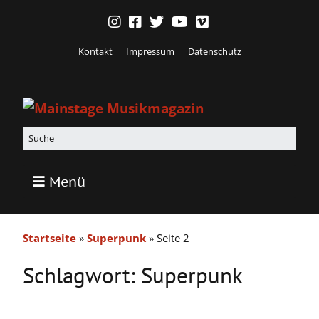
Kontakt
Impressum
Datenschutz
Menü
Startseite
»
Superpunk
»
Seite 2
Schlagwort:
Superpunk