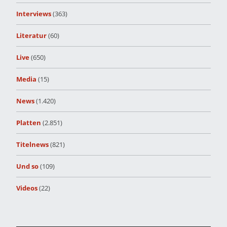
Interviews
(363)
Literatur
(60)
Live
(650)
Media
(15)
News
(1.420)
Platten
(2.851)
Titelnews
(821)
Und so
(109)
Videos
(22)