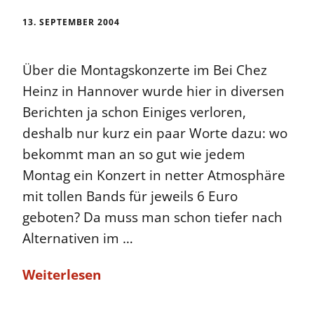
13. SEPTEMBER 2004
Über die Montagskonzerte im Bei Chez
Heinz in Hannover wurde hier in diversen
Berichten ja schon Einiges verloren,
deshalb nur kurz ein paar Worte dazu: wo
bekommt man an so gut wie jedem
Montag ein Konzert in netter Atmosphäre
mit tollen Bands für jeweils 6 Euro
geboten? Da muss man schon tiefer nach
Alternativen im …
Weiterlesen