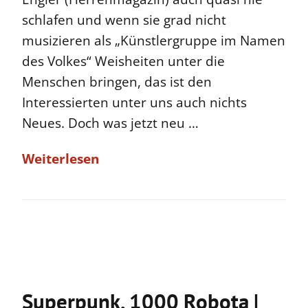
schlafen und wenn sie grad nicht
musizieren als „Künstlergruppe im Namen
des Volkes“ Weisheiten unter die
Menschen bringen, das ist den
Interessierten unter uns auch nichts
Neues. Doch was jetzt neu …
Weiterlesen
Superpunk, 1000 Robota |