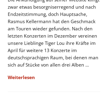
zwar etwas besorgniserregend und nach
Endzeitstimmung, doch Hauptsache,
Rasmus Kellermann hat den Geschmack
am Touren wieder gefunden. Nach den
letzten Konzerten im Dezember vereinen
unsere Lieblinge Tiger Lou ihre Kräfte im
April für weitere 13 Konzerte im
deutschsprachigen Raum, bei denen man
sich auf Stücke von allen drei Alben …
Weiterlesen