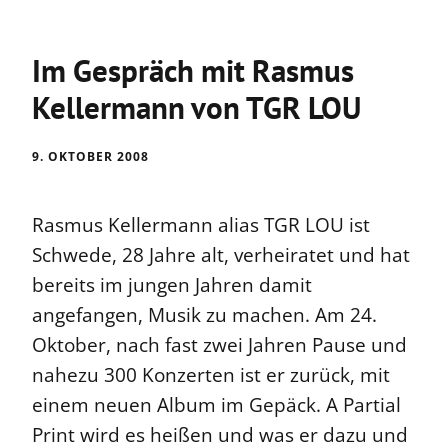
Im Gespräch mit Rasmus
Kellermann von TGR LOU
9. OKTOBER 2008
Rasmus Kellermann alias TGR LOU ist
Schwede, 28 Jahre alt, verheiratet und hat
bereits im jungen Jahren damit
angefangen, Musik zu machen. Am 24.
Oktober, nach fast zwei Jahren Pause und
nahezu 300 Konzerten ist er zurück, mit
einem neuen Album im Gepäck. A Partial
Print wird es heißen und was er dazu und