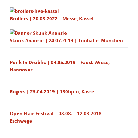
Broilers | 20.08.2022 | Messe, Kassel
Skunk Anansie | 24.07.2019 | Tonhalle, München
Punk In Drublic | 04.05.2019 | Faust-Wiese,
Hannover
Rogers | 25.04.2019 | 130bpm, Kassel
Open Flair Festival | 08.08. – 12.08.2018 |
Eschwege