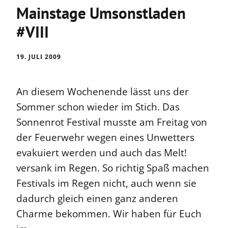
Mainstage Umsonstladen
#VIII
19. JULI 2009
An diesem Wochenende lässt uns der
Sommer schon wieder im Stich. Das
Sonnenrot Festival musste am Freitag von
der Feuerwehr wegen eines Unwetters
evakuiert werden und auch das Melt!
versank im Regen. So richtig Spaß machen
Festivals im Regen nicht, auch wenn sie
dadurch gleich einen ganz anderen
Charme bekommen. Wir haben für Euch