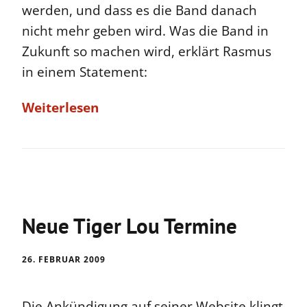
werden, und dass es die Band danach
nicht mehr geben wird. Was die Band in
Zukunft so machen wird, erklärt Rasmus
in einem Statement:
Weiterlesen
Neue Tiger Lou Termine
26. FEBRUAR 2009
Die Ankündigung auf seiner Website klingt