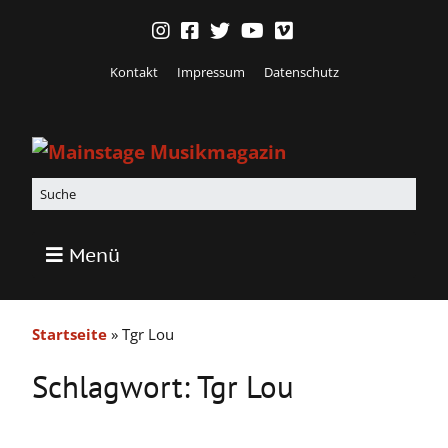
Kontakt
Impressum
Datenschutz
Menü
Startseite
»
Tgr Lou
Schlagwort:
Tgr Lou