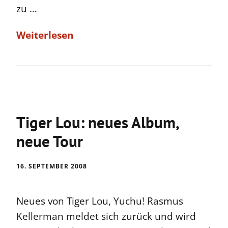
zu …
Weiterlesen
Tiger Lou: neues Album,
neue Tour
16. SEPTEMBER 2008
Neues von Tiger Lou, Yuchu! Rasmus
Kellerman meldet sich zurück und wird