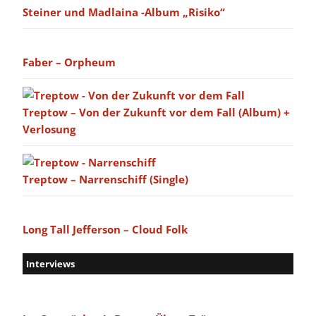
Steiner und Madlaina -Album „Risiko“
Faber – Orpheum
Treptow – Von der Zukunft vor dem Fall (Album) +
Verlosung
Treptow – Narrenschiff (Single)
Long Tall Jefferson – Cloud Folk
Interviews