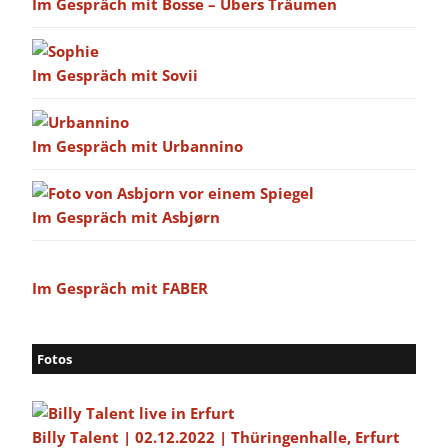
Im Gespräch mit Bosse – Übers Träumen
Im Gespräch mit Sovii
Im Gespräch mit Urbannino
Im Gespräch mit Asbjørn
Im Gespräch mit FABER
Fotos
Billy Talent | 02.12.2022 | Thüringenhalle, Erfurt