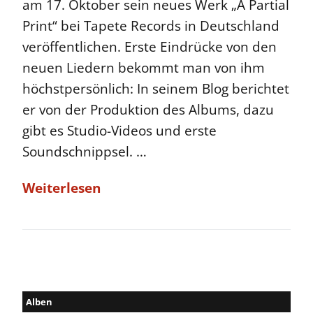
am 17. Oktober sein neues Werk „A Partial
Print“ bei Tapete Records in Deutschland
veröffentlichen. Erste Eindrücke von den
neuen Liedern bekommt man von ihm
höchstpersönlich: In seinem Blog berichtet
er von der Produktion des Albums, dazu
gibt es Studio-Videos und erste
Soundschnippsel. …
Weiterlesen
Alben