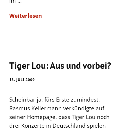
im …
Weiterlesen
Tiger Lou: Aus und vorbei?
13. JULI 2009
Scheinbar ja, fürs Erste zumindest.
Rasmus Kellermann verkündigte auf
seiner Homepage, dass Tiger Lou noch
drei Konzerte in Deutschland spielen