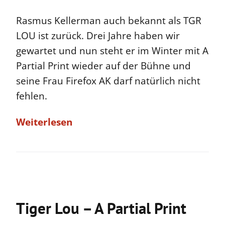
Rasmus Kellerman auch bekannt als TGR
LOU ist zurück. Drei Jahre haben wir
gewartet und nun steht er im Winter mit A
Partial Print wieder auf der Bühne und
seine Frau Firefox AK darf natürlich nicht
fehlen.
Weiterlesen
Tiger Lou – A Partial Print