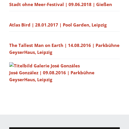
Stadt ohne Meer-Festival | 09.06.2018 | Gießen
Atlas Bird | 28.01.2017 | Pool Garden, Leipzig
The Tallest Man on Earth | 14.08.2016 | Parkbühne
GeyserHaus, Leipzig
José González | 09.08.2016 | Parkbühne
GeyserHaus, Leipzig