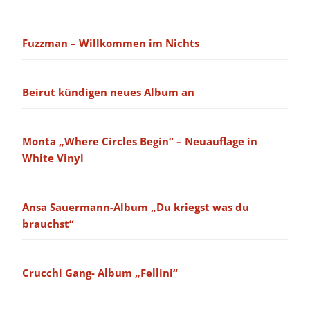
Fuzzman – Willkommen im Nichts
Beirut kündigen neues Album an
Monta „Where Circles Begin“ – Neuauflage in
White Vinyl
Ansa Sauermann-Album „Du kriegst was du
brauchst“
Crucchi Gang- Album „Fellini“