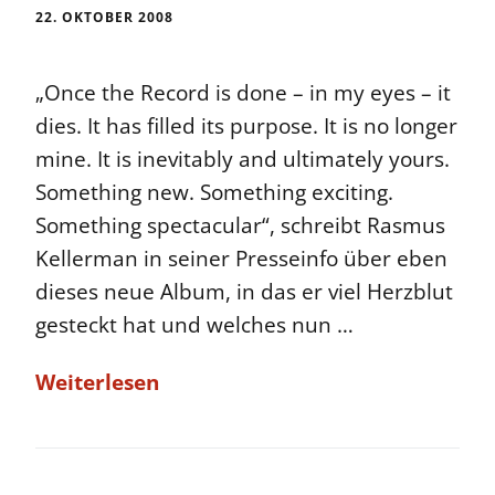
22. OKTOBER 2008
„Once the Record is done – in my eyes – it
dies. It has filled its purpose. It is no longer
mine. It is inevitably and ultimately yours.
Something new. Something exciting.
Something spectacular“, schreibt Rasmus
Kellerman in seiner Presseinfo über eben
dieses neue Album, in das er viel Herzblut
gesteckt hat und welches nun …
Weiterlesen