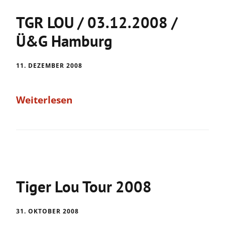
TGR LOU / 03.12.2008 /
Ü&G Hamburg
11. DEZEMBER 2008
Weiterlesen
Tiger Lou Tour 2008
31. OKTOBER 2008