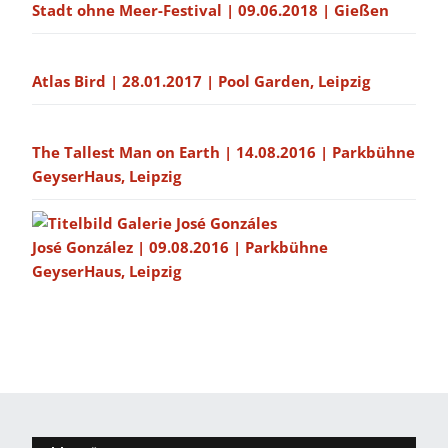
Stadt ohne Meer-Festival | 09.06.2018 | Gießen
Atlas Bird | 28.01.2017 | Pool Garden, Leipzig
The Tallest Man on Earth | 14.08.2016 | Parkbühne
GeyserHaus, Leipzig
José González | 09.08.2016 | Parkbühne
GeyserHaus, Leipzig