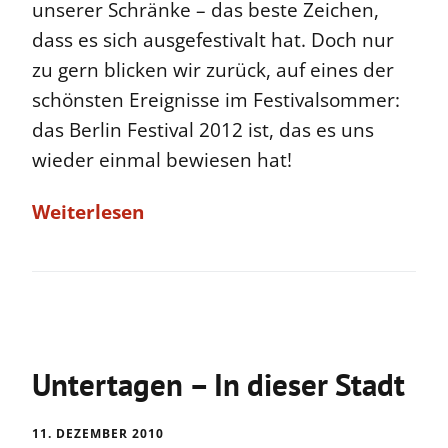
unserer Schränke – das beste Zeichen,
dass es sich ausgefestivalt hat. Doch nur
zu gern blicken wir zurück, auf eines der
schönsten Ereignisse im Festivalsommer:
das Berlin Festival 2012 ist, das es uns
wieder einmal bewiesen hat!
Weiterlesen
Untertagen – In dieser Stadt
11. DEZEMBER 2010