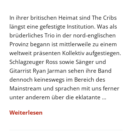
In ihrer britischen Heimat sind The Cribs
längst eine gefestigte Institution. Was als
brüderliches Trio in der nord-englischen
Provinz begann ist mittlerweile zu einem
weltweit präsenten Kollektiv aufgestiegen.
Schlagzeuger Ross sowie Sänger und
Gitarrist Ryan Jarman sehen ihre Band
dennoch keineswegs im Bereich des
Mainstream und sprachen mit uns ferner
unter anderem über die eklatante …
Weiterlesen