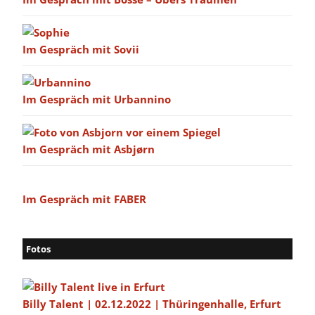
Im Gespräch mit Sovii
Im Gespräch mit Urbannino
Im Gespräch mit Asbjørn
Im Gespräch mit FABER
Fotos
Billy Talent | 02.12.2022 | Thüringenhalle, Erfurt