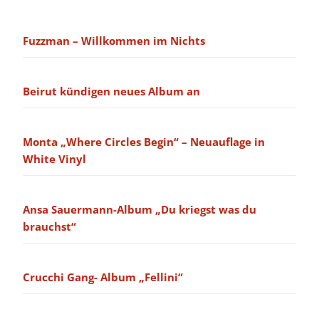
Fuzzman – Willkommen im Nichts
Beirut kündigen neues Album an
Monta „Where Circles Begin“ – Neuauflage in
White Vinyl
Ansa Sauermann-Album „Du kriegst was du
brauchst“
Crucchi Gang- Album „Fellini“