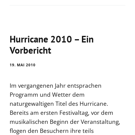
Hurricane 2010 – Ein
Vorbericht
19. MAI 2010
Im vergangenen Jahr entsprachen
Programm und Wetter dem
naturgewaltigen Titel des Hurricane.
Bereits am ersten Festivaltag, vor dem
musikalischen Beginn der Veranstaltung,
flogen den Besuchern ihre teils