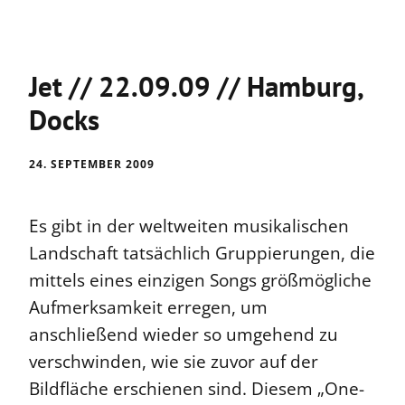
Jet // 22.09.09 // Hamburg,
Docks
24. SEPTEMBER 2009
Es gibt in der weltweiten musikalischen
Landschaft tatsächlich Gruppierungen, die
mittels eines einzigen Songs größmögliche
Aufmerksamkeit erregen, um
anschließend wieder so umgehend zu
verschwinden, wie sie zuvor auf der
Bildfläche erschienen sind. Diesem „One-