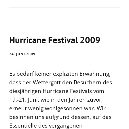
Hurricane Festival 2009
24. JUNI 2009
Es bedarf keiner expliziten Erwähnung,
dass der Wettergott den Besuchern des
diesjährigen Hurricane Festivals vom
19.-21. Juni, wie in den Jahren zuvor,
erneut wenig wohlgesonnen war. Wir
besinnen uns aufgrund dessen, auf das
Essentielle des vergangenen