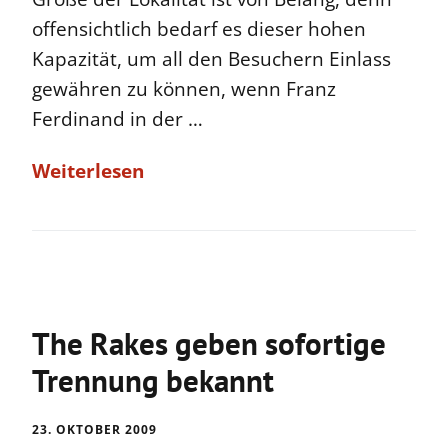
offensichtlich bedarf es dieser hohen
Kapazität, um all den Besuchern Einlass
gewähren zu können, wenn Franz
Ferdinand in der …
Weiterlesen
The Rakes geben sofortige
Trennung bekannt
23. OKTOBER 2009