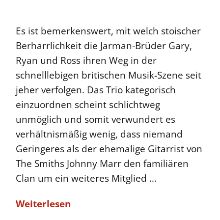
Es ist bemerkenswert, mit welch stoischer
Berharrlichkeit die Jarman-Brüder Gary,
Ryan und Ross ihren Weg in der
schnelllebigen britischen Musik-Szene seit
jeher verfolgen. Das Trio kategorisch
einzuordnen scheint schlichtweg
unmöglich und somit verwundert es
verhältnismäßig wenig, dass niemand
Geringeres als der ehemalige Gitarrist von
The Smiths Johnny Marr den familiären
Clan um ein weiteres Mitglied …
Weiterlesen