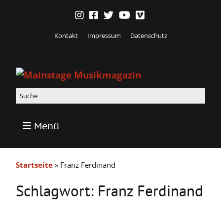
Kontakt
Impressum
Datenschutz
Menü
Startseite
»
Franz Ferdinand
Schlagwort:
Franz Ferdinand