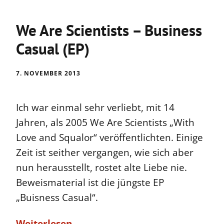
We Are Scientists – Business
Casual (EP)
7. NOVEMBER 2013
Ich war einmal sehr verliebt, mit 14
Jahren, als 2005 We Are Scientists „With
Love and Squalor“ veröffentlichten. Einige
Zeit ist seither vergangen, wie sich aber
nun herausstellt, rostet alte Liebe nie.
Beweismaterial ist die jüngste EP
„Buisness Casual“.
Weiterlesen