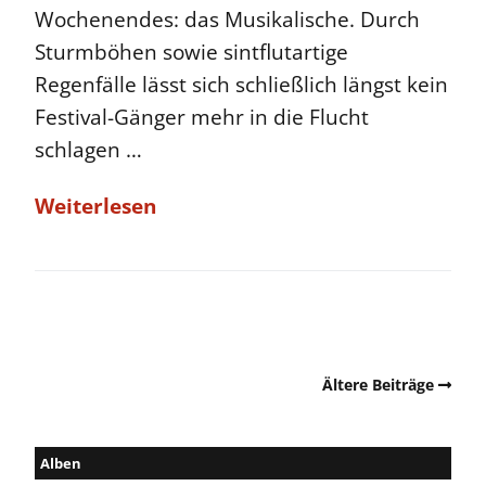
Wochenendes: das Musikalische. Durch
Sturmböhen sowie sintflutartige
Regenfälle lässt sich schließlich längst kein
Festival-Gänger mehr in die Flucht
schlagen …
Weiterlesen
Ältere Beiträge
Alben