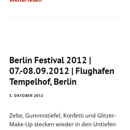
Berlin Festival 2012 |
07.-08.09.2012 | Flughafen
Tempelhof, Berlin
3. OKTOBER 2012
Zelte, Gummistiefel, Konfetti und Glitzer-
Make-Up stecken wieder in den Untiefen