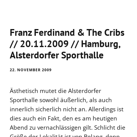
Franz Ferdinand & The Cribs
// 20.11.2009 // Hamburg,
Alsterdorfer Sporthalle
22. NOVEMBER 2009
Ästhetisch mutet die Alsterdorfer
Sporthalle sowohl äußerlich, als auch
innerlich sicherlich nicht an. Allerdings ist
dies auch ein Fakt, den es am heutigen
Abend zu vernachlässigen gilt. Schlicht die
Größe der Lokalität ist von Belang, denn