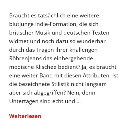
Braucht es tatsächlich eine weitere
blutjunge Indie-Formation, die sich
britischer Musik und deutschen Texten
widmet und noch dazu so wunderbar
durch das Tragen ihrer knallengen
Röhrenjeans das einhergehende
modische Klischee bedient? Ja, es braucht
eine weiter Band mit diesen Attributen. Ist
die bezeichnete Stilistik nicht langsam
aber sich abgegriffen? Nein, denn
Untertagen sind echt und …
Weiterlesen