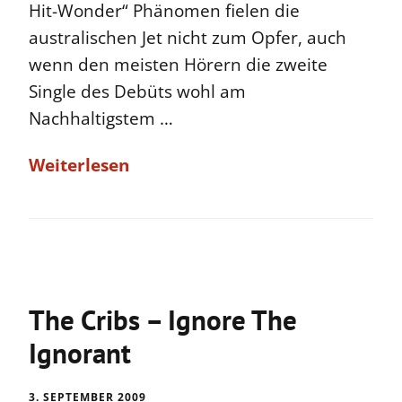
Hit-Wonder“ Phänomen fielen die
australischen Jet nicht zum Opfer, auch
wenn den meisten Hörern die zweite
Single des Debüts wohl am
Nachhaltigstem …
Weiterlesen
The Cribs – Ignore The
Ignorant
3. SEPTEMBER 2009