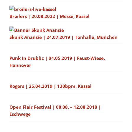
Broilers | 20.08.2022 | Messe, Kassel
Skunk Anansie | 24.07.2019 | Tonhalle, München
Punk In Drublic | 04.05.2019 | Faust-Wiese,
Hannover
Rogers | 25.04.2019 | 130bpm, Kassel
Open Flair Festival | 08.08. – 12.08.2018 |
Eschwege