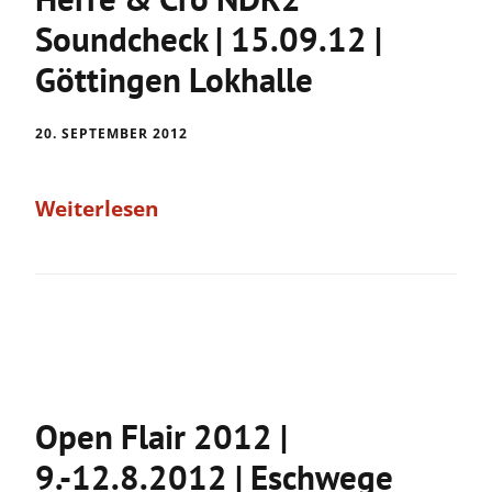
Soundcheck | 15.09.12 |
Göttingen Lokhalle
20. SEPTEMBER 2012
Weiterlesen
Open Flair 2012 |
9.-12.8.2012 | Eschwege