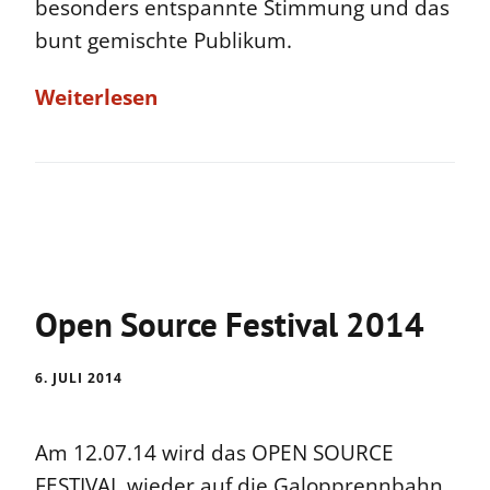
besonders entspannte Stimmung und das
bunt gemischte Publikum.
Weiterlesen
Open Source Festival 2014
6. JULI 2014
Am 12.07.14 wird das OPEN SOURCE
FESTIVAL wieder auf die Galopprennbahn