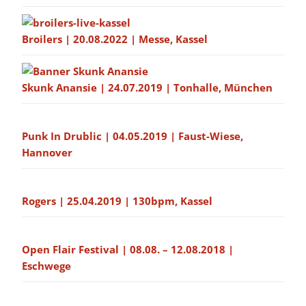
Broilers | 20.08.2022 | Messe, Kassel
Skunk Anansie | 24.07.2019 | Tonhalle, München
Punk In Drublic | 04.05.2019 | Faust-Wiese,
Hannover
Rogers | 25.04.2019 | 130bpm, Kassel
Open Flair Festival | 08.08. – 12.08.2018 |
Eschwege