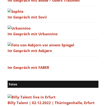
Im Gespräch mit Bosse – Übers Träumen
Im Gespräch mit Sovii
Im Gespräch mit Urbannino
Im Gespräch mit Asbjørn
Im Gespräch mit FABER
Fotos
Billy Talent | 02.12.2022 | Thüringenhalle, Erfurt