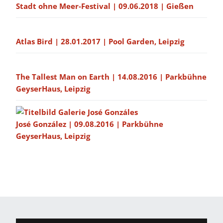
Stadt ohne Meer-Festival | 09.06.2018 | Gießen
Atlas Bird | 28.01.2017 | Pool Garden, Leipzig
The Tallest Man on Earth | 14.08.2016 | Parkbühne
GeyserHaus, Leipzig
José González | 09.08.2016 | Parkbühne
GeyserHaus, Leipzig