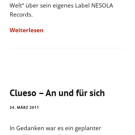
Welt“ über sein eigenes Label NESOLA
Records.
Weiterlesen
Clueso – An und für sich
24. MÄRZ 2011
In Gedanken war es ein geplanter