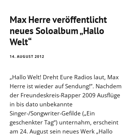
Max Herre veröffentlicht
neues Soloalbum „Hallo
Welt“
14. AUGUST 2012
„Hallo Welt! Dreht Eure Radios laut, Max
Herre ist wieder auf Sendung!”. Nachdem
der Freundeskreis-Rapper 2009 Ausflüge
in bis dato unbekannte
Singer-/Songwriter-Gefilde („Ein
geschenkter Tag“) unternahm, erscheint
am 24. August sein neues Werk „Hallo