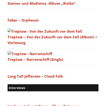
Steiner und Madlaina -Album „Risiko“
Faber – Orpheum
Treptow – Von der Zukunft vor dem Fall (Album) +
Verlosung
Treptow – Narrenschiff (Single)
Long Tall Jefferson – Cloud Folk
Interviews