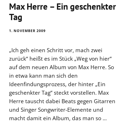
Max Herre – Ein geschenkter
Tag
1. NOVEMBER 2009
„Ich geh einen Schritt vor, mach zwei
zurück“ heißt es im Stück „Weg von hier“
auf dem neuen Album von Max Herre. So
in etwa kann man sich den
Ideenfindungsprozess, der hinter „Ein
geschenkter Tag“ steckt vorstellen. Max
Herre tauscht dabei Beats gegen Gitarren
und Singer Songwriter-Elemente und
macht damit ein Album, das man so …