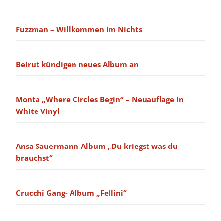
Fuzzman – Willkommen im Nichts
Beirut kündigen neues Album an
Monta „Where Circles Begin“ – Neuauflage in
White Vinyl
Ansa Sauermann-Album „Du kriegst was du
brauchst“
Crucchi Gang- Album „Fellini“