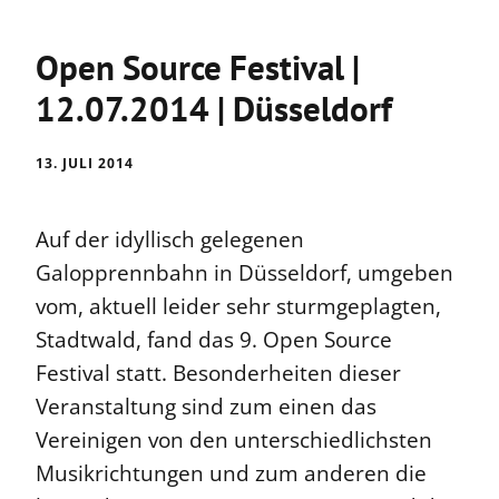
Open Source Festival |
12.07.2014 | Düsseldorf
13. JULI 2014
Auf der idyllisch gelegenen
Galopprennbahn in Düsseldorf, umgeben
vom, aktuell leider sehr sturmgeplagten,
Stadtwald, fand das 9. Open Source
Festival statt. Besonderheiten dieser
Veranstaltung sind zum einen das
Vereinigen von den unterschiedlichsten
Musikrichtungen und zum anderen die