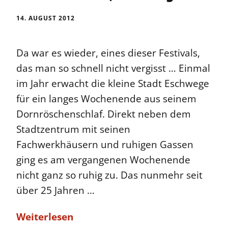
14. AUGUST 2012
Da war es wieder, eines dieser Festivals,
das man so schnell nicht vergisst … Einmal
im Jahr erwacht die kleine Stadt Eschwege
für ein langes Wochenende aus seinem
Dornröschenschlaf. Direkt neben dem
Stadtzentrum mit seinen
Fachwerkhäusern und ruhigen Gassen
ging es am vergangenen Wochenende
nicht ganz so ruhig zu. Das nunmehr seit
über 25 Jahren …
Weiterlesen