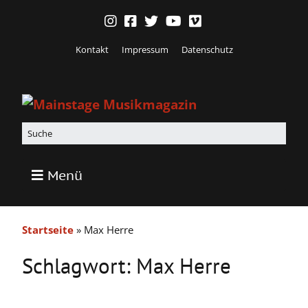
Kontakt
Impressum
Datenschutz
Menü
Startseite
»
Max Herre
Schlagwort:
Max Herre