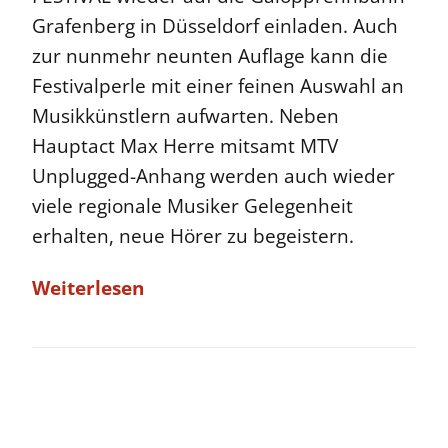
Grafenberg in Düsseldorf einladen. Auch
zur nunmehr neunten Auflage kann die
Festivalperle mit einer feinen Auswahl an
Musikkünstlern aufwarten. Neben
Hauptact Max Herre mitsamt MTV
Unplugged-Anhang werden auch wieder
viele regionale Musiker Gelegenheit
erhalten, neue Hörer zu begeistern.
Weiterlesen