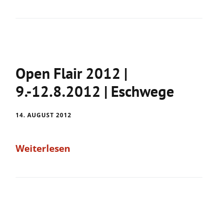
Open Flair 2012 |
9.-12.8.2012 | Eschwege
14. AUGUST 2012
Weiterlesen