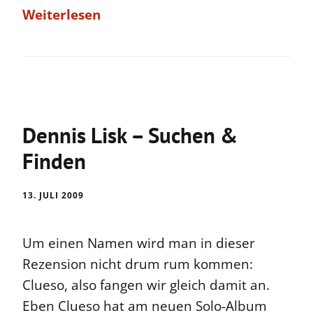
Weiterlesen
Dennis Lisk – Suchen &
Finden
13. JULI 2009
Um einen Namen wird man in dieser
Rezension nicht drum rum kommen:
Clueso, also fangen wir gleich damit an.
Eben Clueso hat am neuen Solo-Album