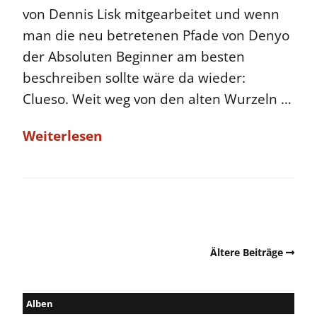
von Dennis Lisk mitgearbeitet und wenn
man die neu betretenen Pfade von Denyo
der Absoluten Beginner am besten
beschreiben sollte wäre da wieder:
Clueso. Weit weg von den alten Wurzeln …
Weiterlesen
Ältere Beiträge
Alben