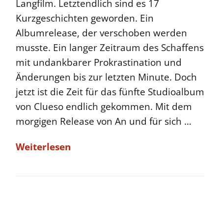
Langfilm. Letztendlich sind es 17
Kurzgeschichten geworden. Ein
Albumrelease, der verschoben werden
musste. Ein langer Zeitraum des Schaffens
mit undankbarer Prokrastination und
Änderungen bis zur letzten Minute. Doch
jetzt ist die Zeit für das fünfte Studioalbum
von Clueso endlich gekommen. Mit dem
morgigen Release von An und für sich …
Weiterlesen