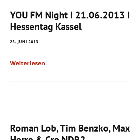
YOU FM Night I 21.06.2013 I
Hessentag Kassel
23. JUNI 2013
Weiterlesen
Roman Lob, Tim Benzko, Max
Herre & Cro NDR2