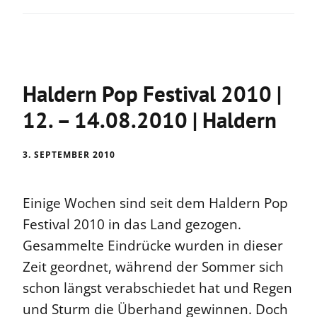
Haldern Pop Festival 2010 |
12. – 14.08.2010 | Haldern
3. SEPTEMBER 2010
Einige Wochen sind seit dem Haldern Pop
Festival 2010 in das Land gezogen.
Gesammelte Eindrücke wurden in dieser
Zeit geordnet, während der Sommer sich
schon längst verabschiedet hat und Regen
und Sturm die Überhand gewinnen. Doch