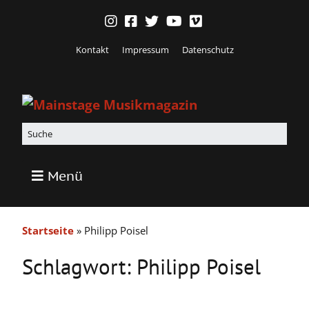
Kontakt
Impressum
Datenschutz
Menü
Startseite
»
Philipp Poisel
Schlagwort:
Philipp Poisel