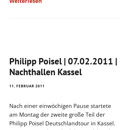
Weiterlesen
Philipp Poisel | 07.02.2011 |
Nachthallen Kassel
11. FEBRUAR 2011
Nach einer einwöchigen Pause startete
am Montag der zweite große Teil der
Philipp Poisel Deutschlandtour in Kassel.