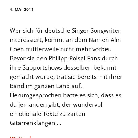
4. MAI 2011
Wer sich für deutsche Singer Songwriter
interessiert, kommt an dem Namen Alin
Coen mittlerweile nicht mehr vorbei.
Bevor sie den Philipp Poisel-Fans durch
ihre Supportshows desselben bekannt
gemacht wurde, trat sie bereits mit ihrer
Band im ganzen Land auf.
Herumgesprochen hatte es sich, dass es
da jemanden gibt, der wundervoll
emotionale Texte zu zarten
Gitarrenklängen …