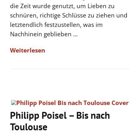
die Zeit wurde genutzt, um Lieben zu
schnüren, richtige Schlüsse zu ziehen und
letztendlich festzustellen, was im
Nachhinein geblieben …
Weiterlesen
Philipp Poisel – Bis nach
Toulouse