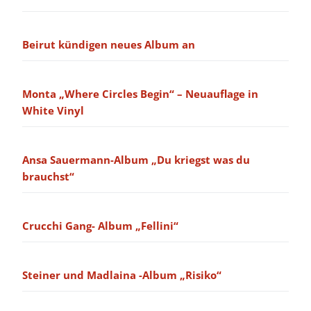
Beirut kündigen neues Album an
Monta „Where Circles Begin“ – Neuauflage in
White Vinyl
Ansa Sauermann-Album „Du kriegst was du
brauchst“
Crucchi Gang- Album „Fellini“
Steiner und Madlaina -Album „Risiko“