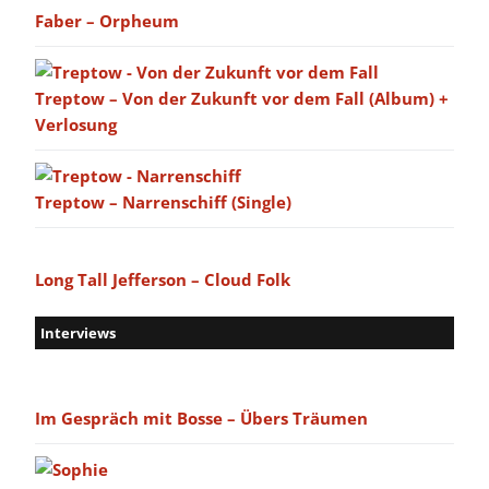
Faber – Orpheum
Treptow – Von der Zukunft vor dem Fall (Album) +
Verlosung
Treptow – Narrenschiff (Single)
Long Tall Jefferson – Cloud Folk
Interviews
Im Gespräch mit Bosse – Übers Träumen