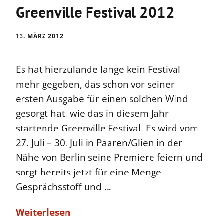
Greenville Festival 2012
13. MÄRZ 2012
Es hat hierzulande lange kein Festival
mehr gegeben, das schon vor seiner
ersten Ausgabe für einen solchen Wind
gesorgt hat, wie das in diesem Jahr
startende Greenville Festival. Es wird vom
27. Juli – 30. Juli in Paaren/Glien in der
Nähe von Berlin seine Premiere feiern und
sorgt bereits jetzt für eine Menge
Gesprächsstoff und …
Weiterlesen