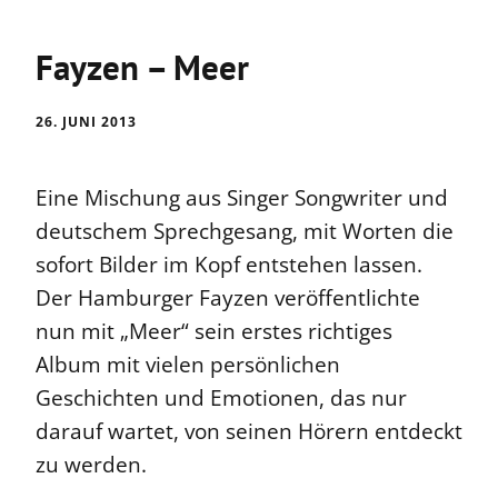
Fayzen – Meer
26. JUNI 2013
Eine Mischung aus Singer Songwriter und
deutschem Sprechgesang, mit Worten die
sofort Bilder im Kopf entstehen lassen.
Der Hamburger Fayzen veröffentlichte
nun mit „Meer“ sein erstes richtiges
Album mit vielen persönlichen
Geschichten und Emotionen, das nur
darauf wartet, von seinen Hörern entdeckt
zu werden.