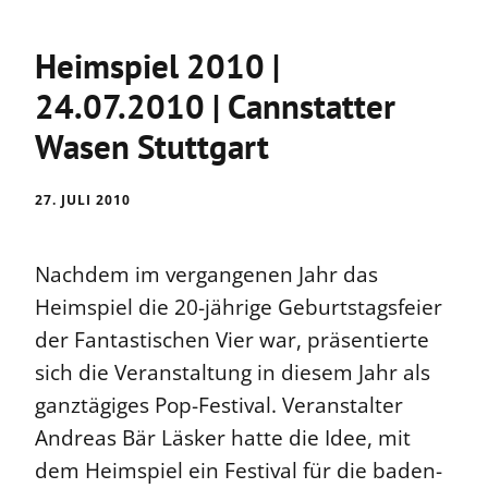
Heimspiel 2010 |
24.07.2010 | Cannstatter
Wasen Stuttgart
27. JULI 2010
Nachdem im vergangenen Jahr das
Heimspiel die 20-jährige Geburtstagsfeier
der Fantastischen Vier war, präsentierte
sich die Veranstaltung in diesem Jahr als
ganztägiges Pop-Festival. Veranstalter
Andreas Bär Läsker hatte die Idee, mit
dem Heimspiel ein Festival für die baden-