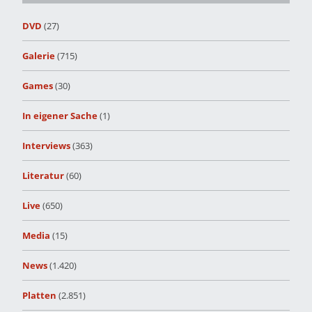
DVD
(27)
Galerie
(715)
Games
(30)
In eigener Sache
(1)
Interviews
(363)
Literatur
(60)
Live
(650)
Media
(15)
News
(1.420)
Platten
(2.851)