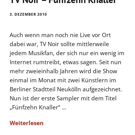
3. DEZEMBER 2010
Auch wenn man noch nie Live vor Ort
dabei war, TV Noir sollte mittlerweile
jedem Musikfan, der sich nur ein wenig im
Internet rumtreibt, etwas sagen. Seit nun
mehr zweieinhalb Jahren wird die Show
einmal im Monat mit zwei Künstlern im
Berliner Stadtteil Neukölln aufgezeichnet.
Nun ist der erste Sampler mit dem Titel
„Fünfzehn Knaller“ …
Weiterlesen