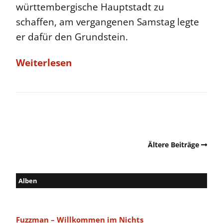
württembergische Hauptstadt zu
schaffen, am vergangenen Samstag legte
er dafür den Grundstein.
Weiterlesen
Ältere Beiträge
Alben
Fuzzman – Willkommen im Nichts