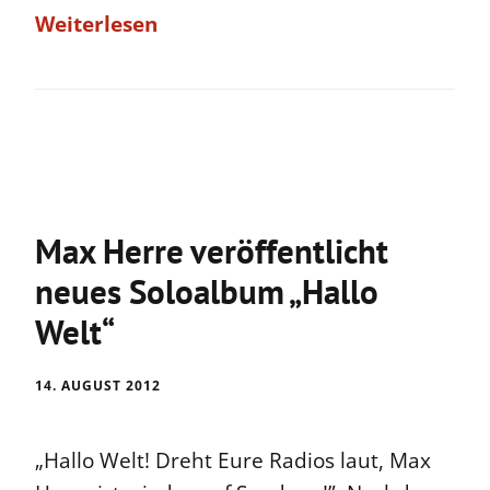
Weiterlesen
Max Herre veröffentlicht
neues Soloalbum „Hallo
Welt“
14. AUGUST 2012
„Hallo Welt! Dreht Eure Radios laut, Max