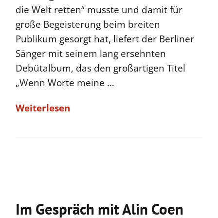
die Welt retten“ musste und damit für
große Begeisterung beim breiten
Publikum gesorgt hat, liefert der Berliner
Sänger mit seinem lang ersehnten
Debütalbum, das den großartigen Titel
„Wenn Worte meine …
Weiterlesen
Im Gespräch mit Alin Coen