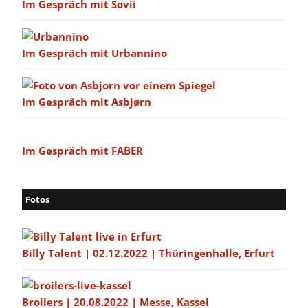
Im Gespräch mit Sovii
Im Gespräch mit Urbannino
Im Gespräch mit Asbjørn
Im Gespräch mit FABER
Fotos
Billy Talent | 02.12.2022 | Thüringenhalle, Erfurt
Broilers | 20.08.2022 | Messe, Kassel