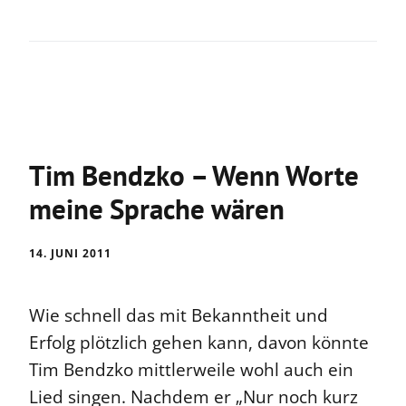
Tim Bendzko – Wenn Worte
meine Sprache wären
14. JUNI 2011
Wie schnell das mit Bekanntheit und
Erfolg plötzlich gehen kann, davon könnte
Tim Bendzko mittlerweile wohl auch ein
Lied singen. Nachdem er „Nur noch kurz