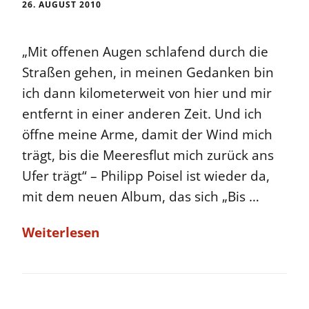
26. AUGUST 2010
„Mit offenen Augen schlafend durch die
Straßen gehen, in meinen Gedanken bin
ich dann kilometerweit von hier und mir
entfernt in einer anderen Zeit. Und ich
öffne meine Arme, damit der Wind mich
trägt, bis die Meeresflut mich zurück ans
Ufer trägt“ – Philipp Poisel ist wieder da,
mit dem neuen Album, das sich „Bis …
Weiterlesen